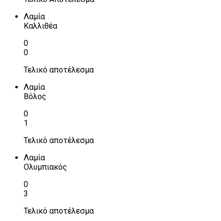
Λαμία
Καλλιθέα
0
0
Τελικό αποτέλεσμα
Λαμία
Βόλος
0
1
Τελικό αποτέλεσμα
Λαμία
Ολυμπιακός
0
3
Τελικό αποτέλεσμα