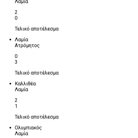
Λαμία
2
0
Τελικό αποτέλεσμα
Λαμία
Ατρόμητος
0
3
Τελικό αποτέλεσμα
Καλλιθέα
Λαμία
2
1
Τελικό αποτέλεσμα
Ολυμπιακός
Λαμία