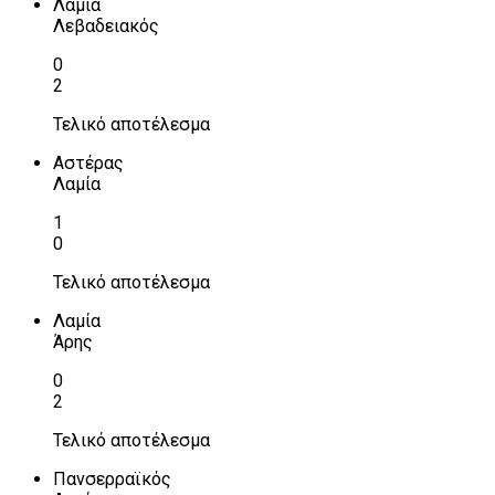
Λαμία
Λεβαδειακός
0
2
Τελικό αποτέλεσμα
Αστέρας
Λαμία
1
0
Τελικό αποτέλεσμα
Λαμία
Άρης
0
2
Τελικό αποτέλεσμα
Πανσερραϊκός