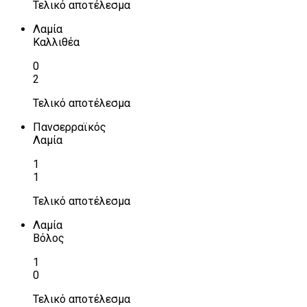
Τελικό αποτέλεσμα
Λαμία
Καλλιθέα
0
2
Τελικό αποτέλεσμα
Πανσερραϊκός
Λαμία
1
1
Τελικό αποτέλεσμα
Λαμία
Βόλος
1
0
Τελικό αποτέλεσμα