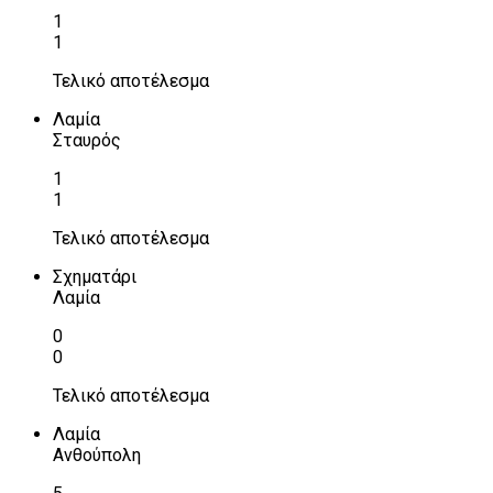
1
1
Τελικό αποτέλεσμα
Λαμία
Σταυρός
1
1
Τελικό αποτέλεσμα
Σχηματάρι
Λαμία
0
0
Τελικό αποτέλεσμα
Λαμία
Ανθούπολη