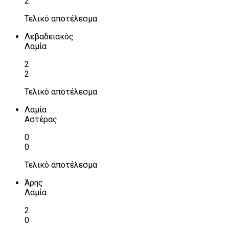
2
Τελικό αποτέλεσμα
Λεβαδειακός
Λαμία
2
2
Τελικό αποτέλεσμα
Λαμία
Αστέρας
0
0
Τελικό αποτέλεσμα
Άρης
Λαμία
2
0