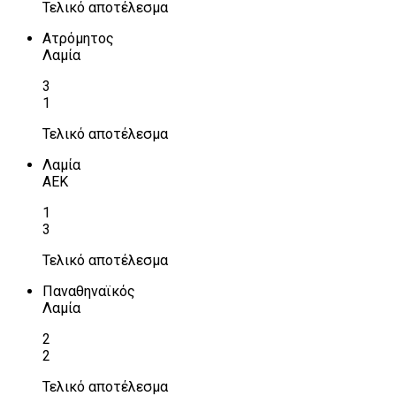
Τελικό αποτέλεσμα
Ατρόμητος
Λαμία
3
1
Τελικό αποτέλεσμα
Λαμία
ΑΕΚ
1
3
Τελικό αποτέλεσμα
Παναθηναϊκός
Λαμία
2
2
Τελικό αποτέλεσμα