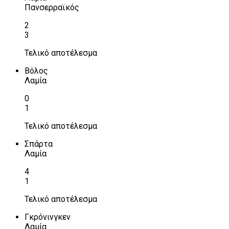
Πανσερραϊκός
2
3
Τελικό αποτέλεσμα
Βόλος
Λαμία
0
1
Τελικό αποτέλεσμα
Σπάρτα
Λαμία
4
1
Τελικό αποτέλεσμα
Γκρόνινγκεν
Λαμία