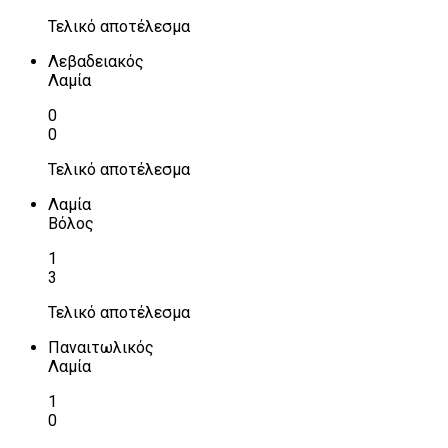
Τελικό αποτέλεσμα
Λεβαδειακός
Λαμία
0
0
Τελικό αποτέλεσμα
Λαμία
Βόλος
1
3
Τελικό αποτέλεσμα
Παναιτωλικός
Λαμία
1
0