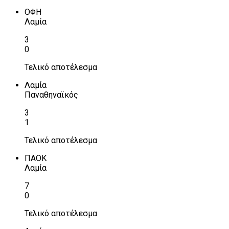
ΟΦΗ
Λαμία
3
0
Τελικό αποτέλεσμα
Λαμία
Παναθηναϊκός
3
1
Τελικό αποτέλεσμα
ΠΑΟΚ
Λαμία
7
0
Τελικό αποτέλεσμα