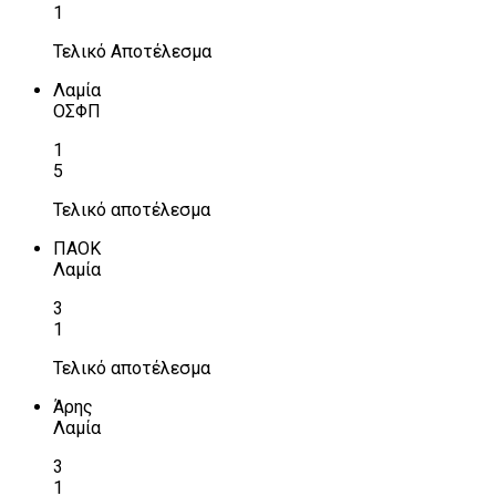
1
Τελικό Αποτέλεσμα
Λαμία
ΟΣΦΠ
1
5
Τελικό αποτέλεσμα
ΠΑΟΚ
Λαμία
3
1
Τελικό αποτέλεσμα
Άρης
Λαμία
3
1