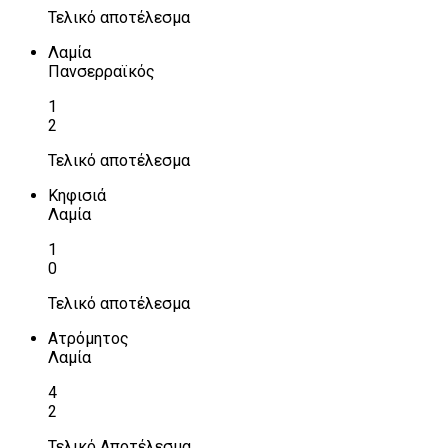
Τελικό αποτέλεσμα
Λαμία
Πανσερραϊκός
1
2
Τελικό αποτέλεσμα
Κηφισιά
Λαμία
1
0
Τελικό αποτέλεσμα
Ατρόμητος
Λαμία
4
2
Τελικό Αποτέλεσμα