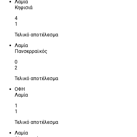
Λαμία
Κηφισιά
4
1
Τελικό αποτέλεσμα
Λαμία
Πανσερραϊκός
0
2
Τελικό αποτέλεσμα
ΟΦΗ
Λαμία
1
1
Τελικό αποτέλεσμα
Λαμία