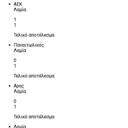
ΑΕΚ
Λαμία
1
1
Τελικό αποτέλεσμα
Παναιτωλικός
Λαμία
0
1
Τελικό αποτέλεσμα
Αρης
Λαμία
0
1
Τελικό αποτέλεσμα
Λαμία