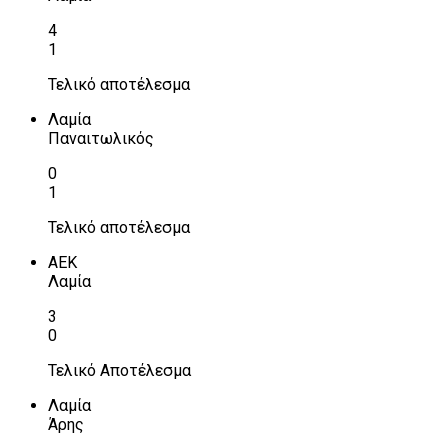
4
1
Τελικό αποτέλεσμα
Λαμία
Παναιτωλικός
0
1
Τελικό αποτέλεσμα
ΑΕΚ
Λαμία
3
0
Τελικό Αποτέλεσμα
Λαμία
Άρης