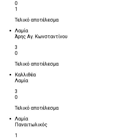
0
1
Τελικό αποτέλεσμα
Λαμία
Άρης Αγ. Κωνσταντίνου
3
0
Τελικό αποτέλεσμα
Καλλιθέα
Λαμία
3
0
Τελικό αποτέλεσμα
Λαμία
Παναιτωλικός
1