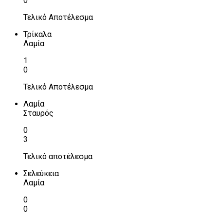
0
Τελικό Αποτέλεσμα
Τρίκαλα
Λαμία
1
0
Τελικό Αποτέλεσμα
Λαμία
Σταυρός
0
3
Τελικό αποτέλεσμα
Σελεύκεια
Λαμία
0
0