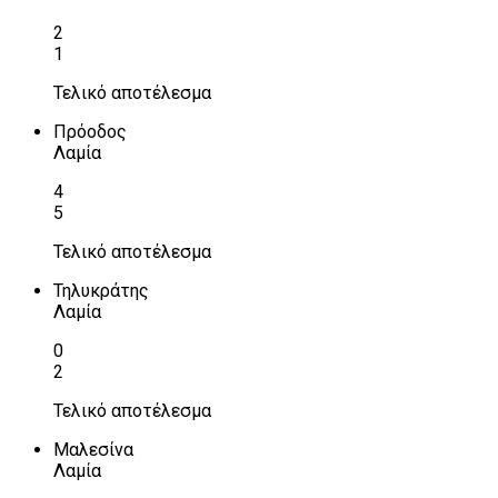
2
1
Τελικό αποτέλεσμα
Πρόοδος
Λαμία
4
5
Τελικό αποτέλεσμα
Τηλυκράτης
Λαμία
0
2
Τελικό αποτέλεσμα
Μαλεσίνα
Λαμία