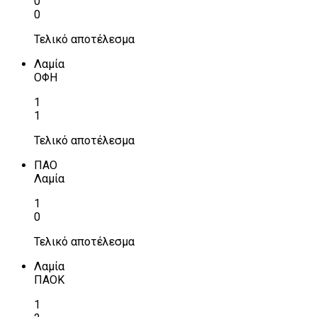
0
0
Τελικό αποτέλεσμα
Λαμία
ΟΦΗ
1
1
Τελικό αποτέλεσμα
ΠΑΟ
Λαμία
1
0
Τελικό αποτέλεσμα
Λαμία
ΠΑΟΚ
1