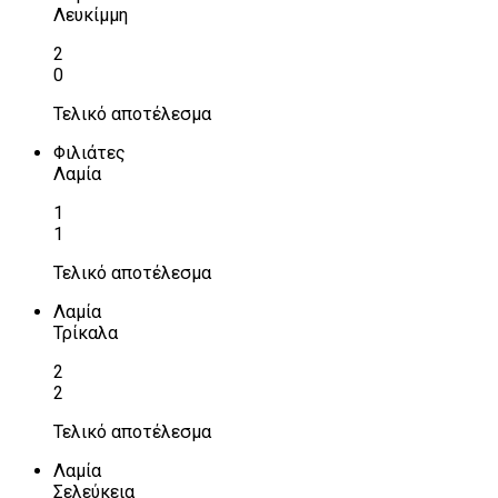
Λευκίμμη
2
0
Τελικό αποτέλεσμα
Φιλιάτες
Λαμία
1
1
Τελικό αποτέλεσμα
Λαμία
Τρίκαλα
2
2
Τελικό αποτέλεσμα
Λαμία
Σελεύκεια