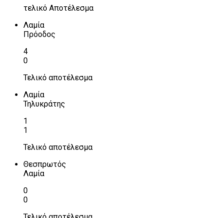
τελικό Αποτέλεσμα
Λαμία
Πρόοδος
4
0
Τελικό αποτέλεσμα
Λαμία
Τηλυκράτης
1
1
Τελικό αποτέλεσμα
Θεσπρωτός
Λαμία
0
0
Τελικό αποτέλεσμα