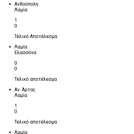
Ανθούπολη
Λαμία
1
0
Τελικό Αποτέλεσμα
Λαμία
Ελασσόνα
0
0
Τελικό αποτέλεσμα
Αν. Άρτας
Λαμία
1
0
Τελικό αποτέλεσμα
Λαμία