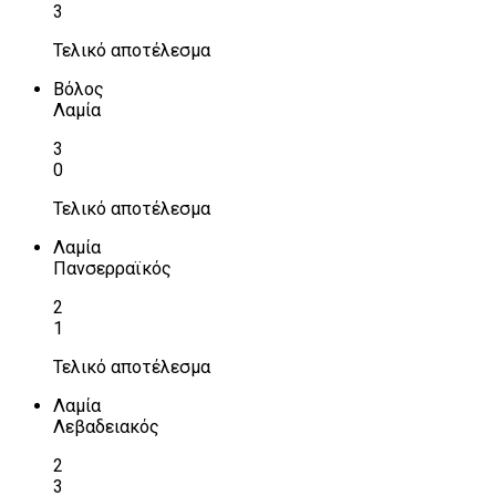
3
Τελικό αποτέλεσμα
Βόλος
Λαμία
3
0
Τελικό αποτέλεσμα
Λαμία
Πανσερραϊκός
2
1
Τελικό αποτέλεσμα
Λαμία
Λεβαδειακός
2
3