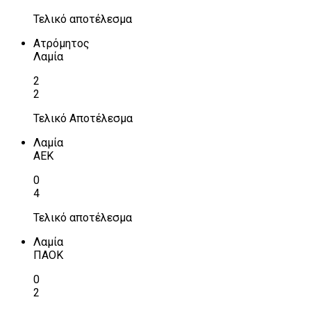
Τελικό αποτέλεσμα
Ατρόμητος
Λαμία
2
2
Τελικό Αποτέλεσμα
Λαμία
ΑΕΚ
0
4
Τελικό αποτέλεσμα
Λαμία
ΠΑΟΚ
0
2