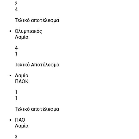
2
4
Τελικό αποτέλεσμα
Ολυμπιακός
Λαμία
4
1
Τελικό Αποτέλεσμα
Λαμία
ΠΑΟΚ
1
1
Τελικό αποτέλεσμα
ΠΑΟ
Λαμία
3