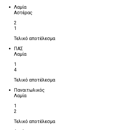
Λαμία
Αστέρας
2
1
Τελικό αποτέλεσμα
ΠΑΣ
Λαμία
1
4
Τελικό αποτέλεσμα
Παναιτωλικός
Λαμία
1
2
Τελικό αποτέλεσμα