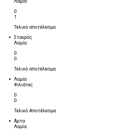
Λαμία
0
1
Τελικό αποτέλεσμα
Σταυρός
Λαμία
0
0
Τελικό αποτέλεσμα
Λαμία
Φιλιάτες
0
0
Τελικό Αποτέλεσμα
Άρτα
Λαμία