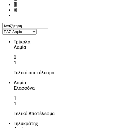
Τρίκαλα
Λαμία
0
1
Τελικό αποτέλεσμα
Λαμία
Ελασσόνα
1
1
Τελικό Αποτέλεσμα
Τηλυκράτης