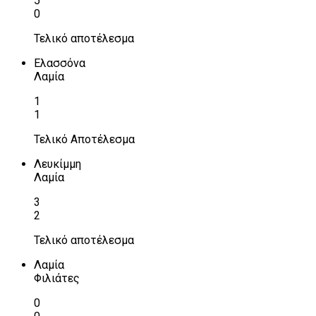
5
0
Τελικό αποτέλεσμα
Ελασσόνα
Λαμία
1
1
Τελικό Αποτέλεσμα
Λευκίμμη
Λαμία
3
2
Τελικό αποτέλεσμα
Λαμία
Φιλιάτες
0