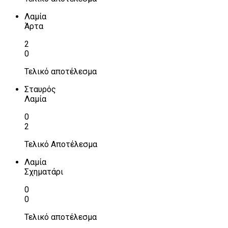
Λαμία
Άρτα
2
0
Τελικό αποτέλεσμα
Σταυρός
Λαμία
0
2
Τελικό Αποτέλεσμα
Λαμία
Σχηματάρι
0
0
Τελικό αποτέλεσμα