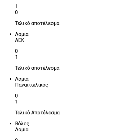
1
0
Τελικό αποτέλεσμα
Λαμία
ΑΕΚ
0
1
Τελικό αποτέλεσμα
Λαμία
Παναιτωλικός
0
1
Τελικό Αποτέλεσμα
Βόλος
Λαμία