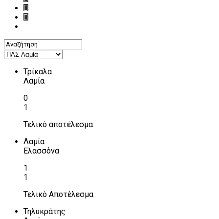
Τρίκαλα
Λαμία
0
1
Τελικό αποτέλεσμα
Λαμία
Ελασσόνα
1
1
Τελικό Αποτέλεσμα
Τηλυκράτης