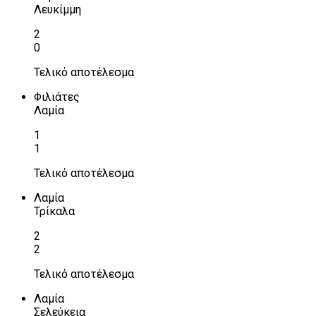
Λευκίμμη
2
0
Τελικό αποτέλεσμα
Φιλιάτες
Λαμία
1
1
Τελικό αποτέλεσμα
Λαμία
Τρίκαλα
2
2
Τελικό αποτέλεσμα
Λαμία
Σελεύκεια