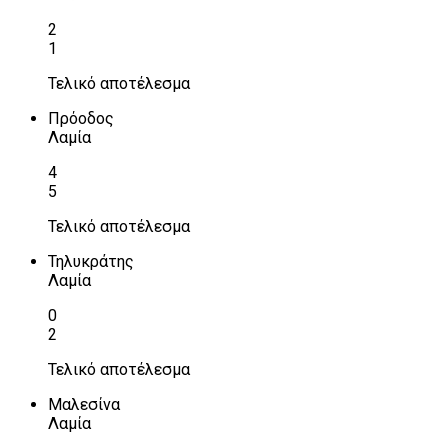
2
1
Τελικό αποτέλεσμα
Πρόοδος
Λαμία
4
5
Τελικό αποτέλεσμα
Τηλυκράτης
Λαμία
0
2
Τελικό αποτέλεσμα
Μαλεσίνα
Λαμία