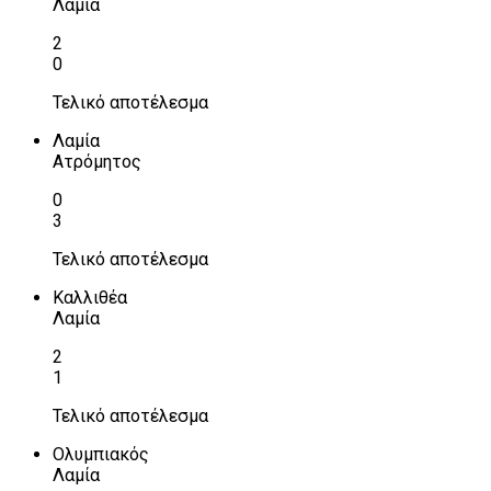
Λαμία
2
0
Τελικό αποτέλεσμα
Λαμία
Ατρόμητος
0
3
Τελικό αποτέλεσμα
Καλλιθέα
Λαμία
2
1
Τελικό αποτέλεσμα
Ολυμπιακός
Λαμία