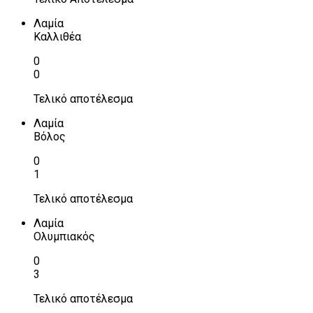
Λαμία
Καλλιθέα
0
0
Τελικό αποτέλεσμα
Λαμία
Βόλος
0
1
Τελικό αποτέλεσμα
Λαμία
Ολυμπιακός
0
3
Τελικό αποτέλεσμα