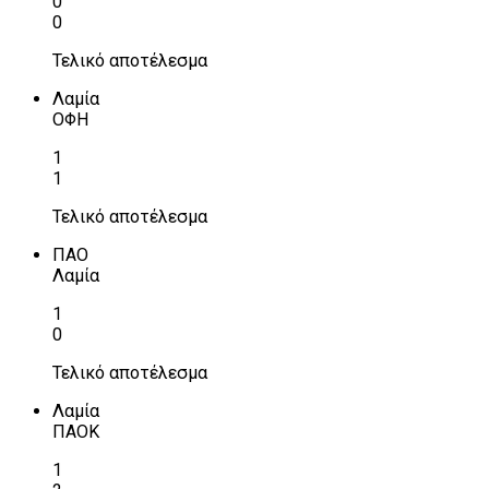
0
0
Τελικό αποτέλεσμα
Λαμία
ΟΦΗ
1
1
Τελικό αποτέλεσμα
ΠΑΟ
Λαμία
1
0
Τελικό αποτέλεσμα
Λαμία
ΠΑΟΚ
1