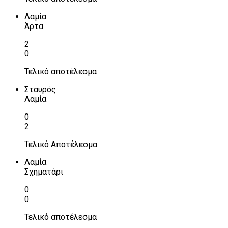
Λαμία
Άρτα
2
0
Τελικό αποτέλεσμα
Σταυρός
Λαμία
0
2
Τελικό Αποτέλεσμα
Λαμία
Σχηματάρι
0
0
Τελικό αποτέλεσμα