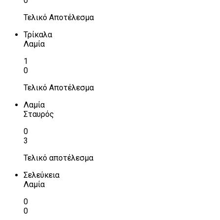
0
Τελικό Αποτέλεσμα
Τρίκαλα
Λαμία
1
0
Τελικό Αποτέλεσμα
Λαμία
Σταυρός
0
3
Τελικό αποτέλεσμα
Σελεύκεια
Λαμία
0
0