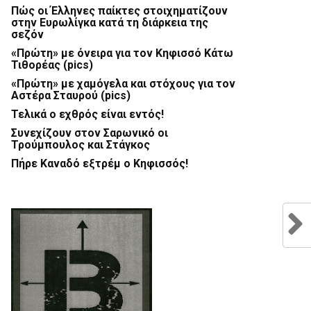
Πώς οι Έλληνες παίκτες στοιχηματίζουν
στην Ευρωλίγκα κατά τη διάρκεια της
σεζόν
«Πρώτη» με όνειρα για τον Κηφισσό Κάτω
Τιθορέας (pics)
«Πρώτη» με χαμόγελα και στόχους για τον
Αστέρα Σταυρού (pics)
Τελικά ο εχθρός είναι εντός!
Συνεχίζουν στον Σαρωνικό οι
Τρούμπουλος και Στάγκος
Πήρε Καναδό εξτρέμ ο Κηφισσός!