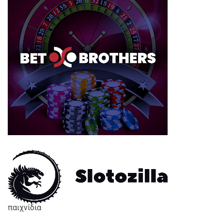
παιχνίδια