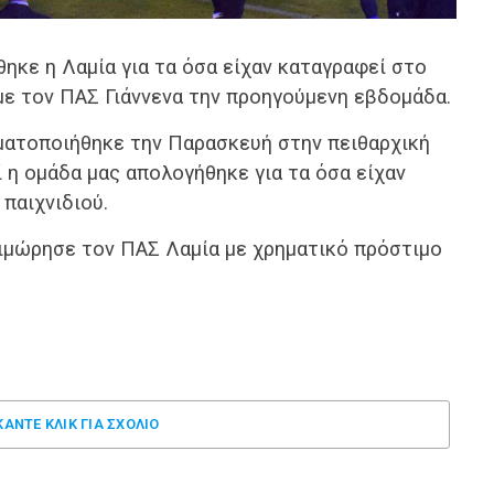
ηκε η Λαμία για τα όσα είχαν καταγραφεί στο
ε τον ΠΑΣ Γιάννενα την προηγούμενη εβδομάδα.
ματοποιήθηκε την Παρασκευή στην πειθαρχική
ί η ομάδα μας απολογήθηκε για τα όσα είχαν
 παιχνιδιού.
τιμώρησε τον ΠΑΣ Λαμία με χρηματικό πρόστιμο
ΚΑΝΤΕ ΚΛΊΚ ΓΙΑ ΣΧΌΛΙΟ