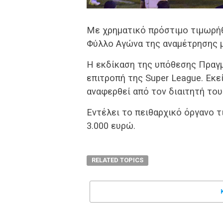
Με χρηματικό πρόστιμο τιμωρήθ
Φύλλο Αγώνα της αναμέτρησης μ
Η εκδίκαση της υπόθεσης Πραγ
επιτροπή της Super League. Εκε
αναφερθεί από τον διαιτητή του
Εντέλει το πειθαρχικό όργανο 
3.000 ευρώ.
RELATED TOPICS