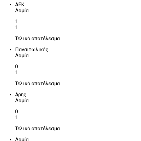
ΑΕΚ
Λαμία
1
1
Τελικό αποτέλεσμα
Παναιτωλικός
Λαμία
0
1
Τελικό αποτέλεσμα
Αρης
Λαμία
0
1
Τελικό αποτέλεσμα
Λαμία