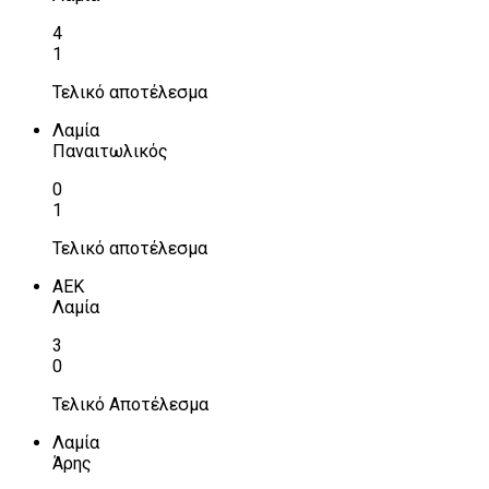
4
1
Τελικό αποτέλεσμα
Λαμία
Παναιτωλικός
0
1
Τελικό αποτέλεσμα
ΑΕΚ
Λαμία
3
0
Τελικό Αποτέλεσμα
Λαμία
Άρης