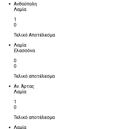
Ανθούπολη
Λαμία
1
0
Τελικό Αποτέλεσμα
Λαμία
Ελασσόνα
0
0
Τελικό αποτέλεσμα
Αν. Άρτας
Λαμία
1
0
Τελικό αποτέλεσμα
Λαμία