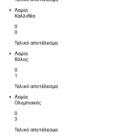
Λαμία
Καλλιθέα
0
0
Τελικό αποτέλεσμα
Λαμία
Βόλος
0
1
Τελικό αποτέλεσμα
Λαμία
Ολυμπιακός
0
3
Τελικό αποτέλεσμα