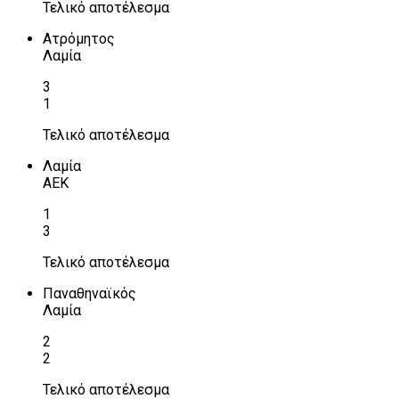
Τελικό αποτέλεσμα
Ατρόμητος
Λαμία
3
1
Τελικό αποτέλεσμα
Λαμία
ΑΕΚ
1
3
Τελικό αποτέλεσμα
Παναθηναϊκός
Λαμία
2
2
Τελικό αποτέλεσμα