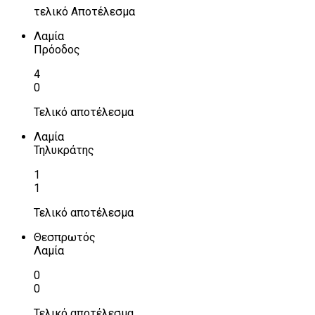
τελικό Αποτέλεσμα
Λαμία
Πρόοδος
4
0
Τελικό αποτέλεσμα
Λαμία
Τηλυκράτης
1
1
Τελικό αποτέλεσμα
Θεσπρωτός
Λαμία
0
0
Τελικό αποτέλεσμα