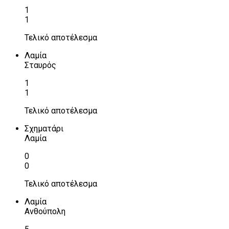
1
1
Τελικό αποτέλεσμα
Λαμία
Σταυρός
1
1
Τελικό αποτέλεσμα
Σχηματάρι
Λαμία
0
0
Τελικό αποτέλεσμα
Λαμία
Ανθούπολη