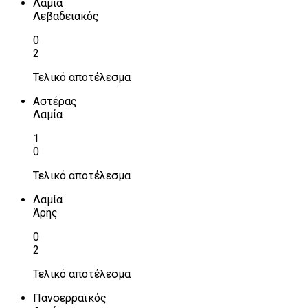
Λαμία
Λεβαδειακός
0
2
Τελικό αποτέλεσμα
Αστέρας
Λαμία
1
0
Τελικό αποτέλεσμα
Λαμία
Άρης
0
2
Τελικό αποτέλεσμα
Πανσερραϊκός