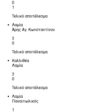
0
1
Τελικό αποτέλεσμα
Λαμία
Άρης Αγ. Κωνσταντίνου
3
0
Τελικό αποτέλεσμα
Καλλιθέα
Λαμία
3
0
Τελικό αποτέλεσμα
Λαμία
Παναιτωλικός
1