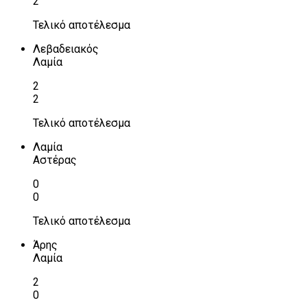
2
Τελικό αποτέλεσμα
Λεβαδειακός
Λαμία
2
2
Τελικό αποτέλεσμα
Λαμία
Αστέρας
0
0
Τελικό αποτέλεσμα
Άρης
Λαμία
2
0