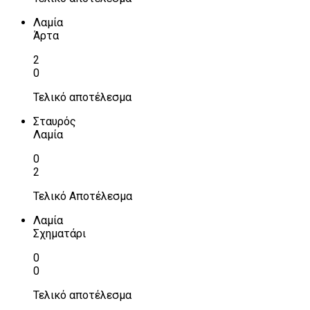
Λαμία
Άρτα
2
0
Τελικό αποτέλεσμα
Σταυρός
Λαμία
0
2
Τελικό Αποτέλεσμα
Λαμία
Σχηματάρι
0
0
Τελικό αποτέλεσμα