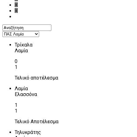
Τρίκαλα
Λαμία
0
1
Τελικό αποτέλεσμα
Λαμία
Ελασσόνα
1
1
Τελικό Αποτέλεσμα
Τηλυκράτης