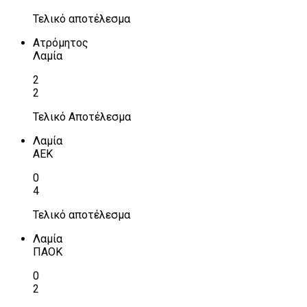
Τελικό αποτέλεσμα
Ατρόμητος
Λαμία
2
2
Τελικό Αποτέλεσμα
Λαμία
ΑΕΚ
0
4
Τελικό αποτέλεσμα
Λαμία
ΠΑΟΚ
0
2