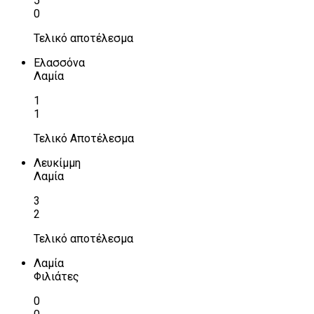
5
0
Τελικό αποτέλεσμα
Ελασσόνα
Λαμία
1
1
Τελικό Αποτέλεσμα
Λευκίμμη
Λαμία
3
2
Τελικό αποτέλεσμα
Λαμία
Φιλιάτες
0