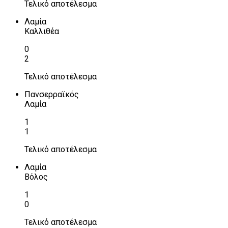
Τελικό αποτέλεσμα
Λαμία
Καλλιθέα
0
2
Τελικό αποτέλεσμα
Πανσερραϊκός
Λαμία
1
1
Τελικό αποτέλεσμα
Λαμία
Βόλος
1
0
Τελικό αποτέλεσμα