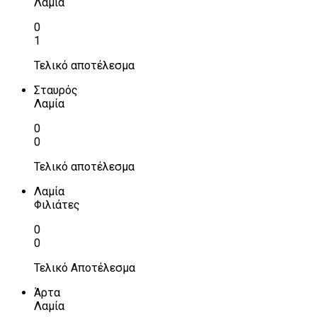
Λαμία
0
1
Τελικό αποτέλεσμα
Σταυρός
Λαμία
0
0
Τελικό αποτέλεσμα
Λαμία
Φιλιάτες
0
0
Τελικό Αποτέλεσμα
Άρτα
Λαμία