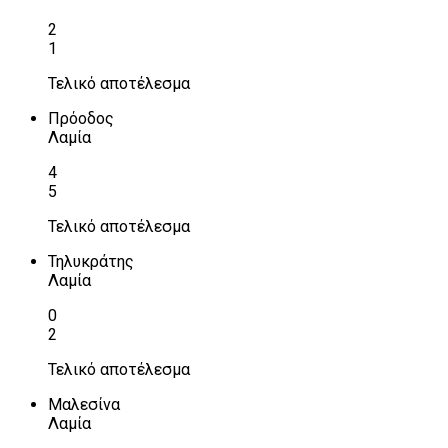
2
1
Τελικό αποτέλεσμα
Πρόοδος
Λαμία
4
5
Τελικό αποτέλεσμα
Τηλυκράτης
Λαμία
0
2
Τελικό αποτέλεσμα
Μαλεσίνα
Λαμία