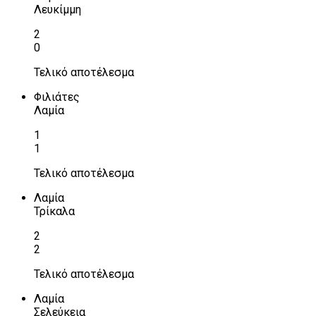
Λευκίμμη
2
0
Τελικό αποτέλεσμα
Φιλιάτες
Λαμία
1
1
Τελικό αποτέλεσμα
Λαμία
Τρίκαλα
2
2
Τελικό αποτέλεσμα
Λαμία
Σελεύκεια