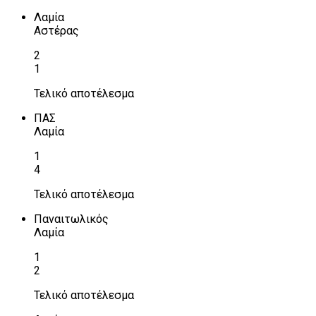
Λαμία
Αστέρας
2
1
Τελικό αποτέλεσμα
ΠΑΣ
Λαμία
1
4
Τελικό αποτέλεσμα
Παναιτωλικός
Λαμία
1
2
Τελικό αποτέλεσμα