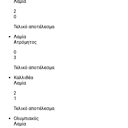
Λαμία
2
0
Τελικό αποτέλεσμα
Λαμία
Ατρόμητος
0
3
Τελικό αποτέλεσμα
Καλλιθέα
Λαμία
2
1
Τελικό αποτέλεσμα
Ολυμπιακός
Λαμία