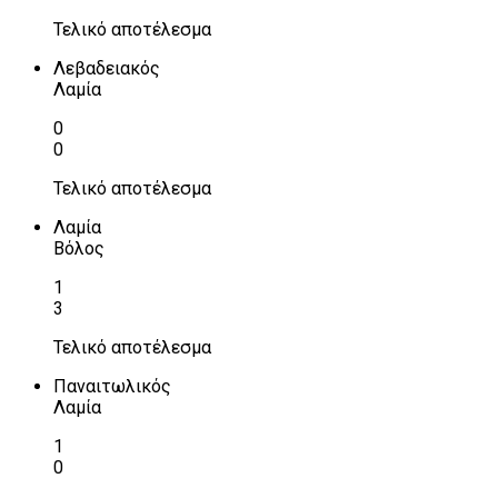
Τελικό αποτέλεσμα
Λεβαδειακός
Λαμία
0
0
Τελικό αποτέλεσμα
Λαμία
Βόλος
1
3
Τελικό αποτέλεσμα
Παναιτωλικός
Λαμία
1
0