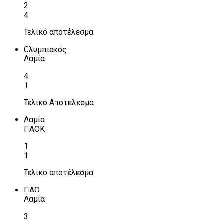
2
4
Τελικό αποτέλεσμα
Ολυμπιακός
Λαμία
4
1
Τελικό Αποτέλεσμα
Λαμία
ΠΑΟΚ
1
1
Τελικό αποτέλεσμα
ΠΑΟ
Λαμία
3