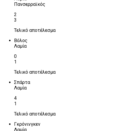
Πανσερραϊκός
2
3
Τελικό αποτέλεσμα
Βόλος
Λαμία
0
1
Τελικό αποτέλεσμα
Σπάρτα
Λαμία
4
1
Τελικό αποτέλεσμα
Γκρόνινγκεν
Λαμία