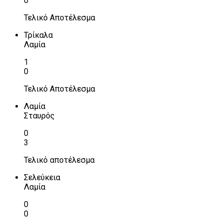
0
Τελικό Αποτέλεσμα
Τρίκαλα
Λαμία
1
0
Τελικό Αποτέλεσμα
Λαμία
Σταυρός
0
3
Τελικό αποτέλεσμα
Σελεύκεια
Λαμία
0
0