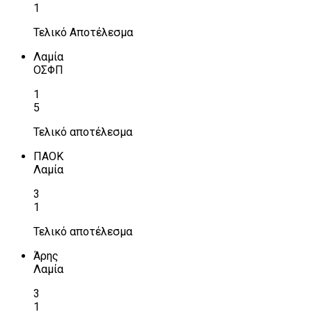
1
Τελικό Αποτέλεσμα
Λαμία
ΟΣΦΠ
1
5
Τελικό αποτέλεσμα
ΠΑΟΚ
Λαμία
3
1
Τελικό αποτέλεσμα
Άρης
Λαμία
3
1