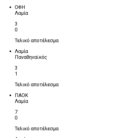
ΟΦΗ
Λαμία
3
0
Τελικό αποτέλεσμα
Λαμία
Παναθηναϊκός
3
1
Τελικό αποτέλεσμα
ΠΑΟΚ
Λαμία
7
0
Τελικό αποτέλεσμα