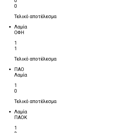
0
0
Τελικό αποτέλεσμα
Λαμία
ΟΦΗ
1
1
Τελικό αποτέλεσμα
ΠΑΟ
Λαμία
1
0
Τελικό αποτέλεσμα
Λαμία
ΠΑΟΚ
1