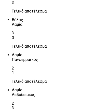
3
Τελικό αποτέλεσμα
Βόλος
Λαμία
3
0
Τελικό αποτέλεσμα
Λαμία
Πανσερραϊκός
2
1
Τελικό αποτέλεσμα
Λαμία
Λεβαδειακός
2
3