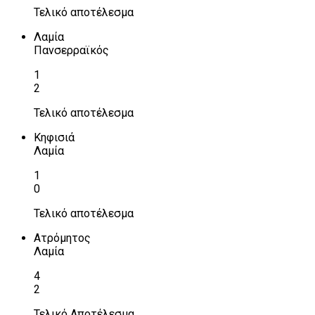
Τελικό αποτέλεσμα
Λαμία
Πανσερραϊκός
1
2
Τελικό αποτέλεσμα
Κηφισιά
Λαμία
1
0
Τελικό αποτέλεσμα
Ατρόμητος
Λαμία
4
2
Τελικό Αποτέλεσμα