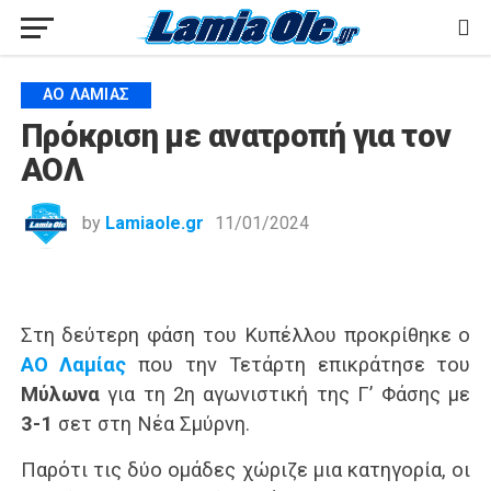
ΑΟ ΛΑΜΊΑΣ
Πρόκριση με ανατροπή για τον
ΑΟΛ
by
Lamiaole.gr
11/01/2024
Στη δεύτερη φάση του Κυπέλλου προκρίθηκε ο
ΑΟ Λαμίας
που την Τετάρτη επικράτησε του
Μύλωνα
για τη 2η αγωνιστική της Γ’ Φάσης με
3-1
σετ στη Νέα Σμύρνη.
Παρότι τις δύο ομάδες χώριζε μια κατηγορία, οι