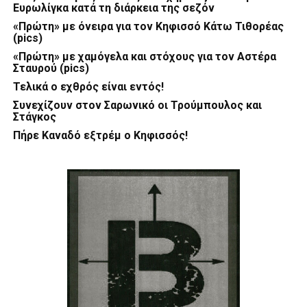
Ευρωλίγκα κατά τη διάρκεια της σεζόν
«Πρώτη» με όνειρα για τον Κηφισσό Κάτω Τιθορέας
(pics)
«Πρώτη» με χαμόγελα και στόχους για τον Αστέρα
Σταυρού (pics)
Τελικά ο εχθρός είναι εντός!
Συνεχίζουν στον Σαρωνικό οι Τρούμπουλος και
Στάγκος
Πήρε Καναδό εξτρέμ ο Κηφισσός!