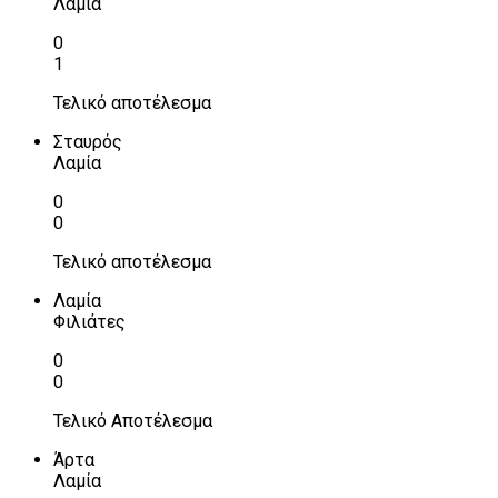
Λαμία
0
1
Τελικό αποτέλεσμα
Σταυρός
Λαμία
0
0
Τελικό αποτέλεσμα
Λαμία
Φιλιάτες
0
0
Τελικό Αποτέλεσμα
Άρτα
Λαμία