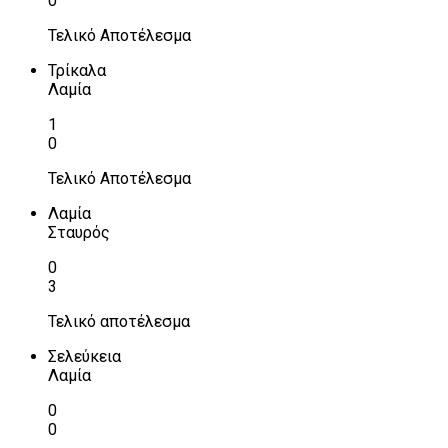
0
Τελικό Αποτέλεσμα
Τρίκαλα
Λαμία
1
0
Τελικό Αποτέλεσμα
Λαμία
Σταυρός
0
3
Τελικό αποτέλεσμα
Σελεύκεια
Λαμία
0
0