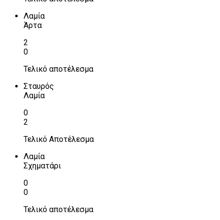
Λαμία
Άρτα
2
0
Τελικό αποτέλεσμα
Σταυρός
Λαμία
0
2
Τελικό Αποτέλεσμα
Λαμία
Σχηματάρι
0
0
Τελικό αποτέλεσμα