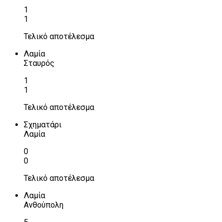
1
1
Τελικό αποτέλεσμα
Λαμία
Σταυρός
1
1
Τελικό αποτέλεσμα
Σχηματάρι
Λαμία
0
0
Τελικό αποτέλεσμα
Λαμία
Ανθούπολη