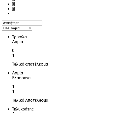
Τρίκαλα
Λαμία
0
1
Τελικό αποτέλεσμα
Λαμία
Ελασσόνα
1
1
Τελικό Αποτέλεσμα
Τηλυκράτης