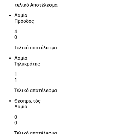
τελικό Αποτέλεσμα
Λαμία
Πρόοδος
4
0
Τελικό αποτέλεσμα
Λαμία
Τηλυκράτης
1
1
Τελικό αποτέλεσμα
Θεσπρωτός
Λαμία
0
0
Τελικό αποτέλεσμα