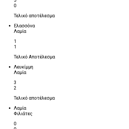
5
0
Τελικό αποτέλεσμα
Ελασσόνα
Λαμία
1
1
Τελικό Αποτέλεσμα
Λευκίμμη
Λαμία
3
2
Τελικό αποτέλεσμα
Λαμία
Φιλιάτες
0