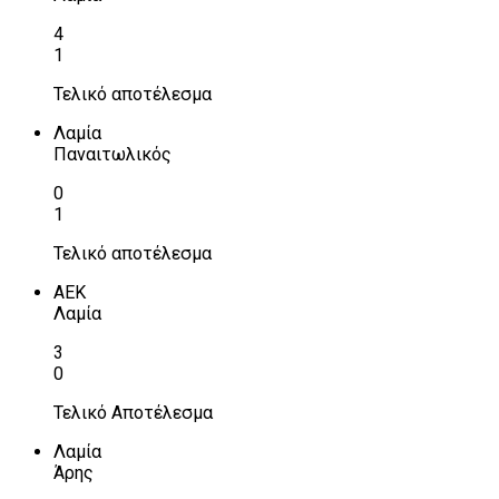
4
1
Τελικό αποτέλεσμα
Λαμία
Παναιτωλικός
0
1
Τελικό αποτέλεσμα
ΑΕΚ
Λαμία
3
0
Τελικό Αποτέλεσμα
Λαμία
Άρης