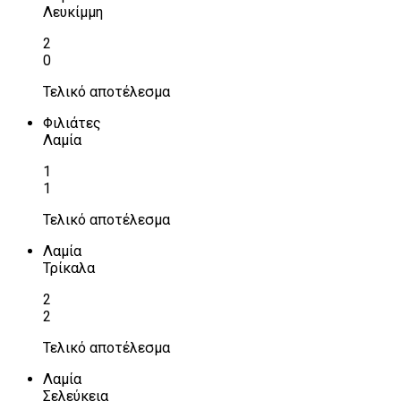
Λευκίμμη
2
0
Τελικό αποτέλεσμα
Φιλιάτες
Λαμία
1
1
Τελικό αποτέλεσμα
Λαμία
Τρίκαλα
2
2
Τελικό αποτέλεσμα
Λαμία
Σελεύκεια