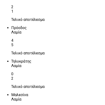
2
1
Τελικό αποτέλεσμα
Πρόοδος
Λαμία
4
5
Τελικό αποτέλεσμα
Τηλυκράτης
Λαμία
0
2
Τελικό αποτέλεσμα
Μαλεσίνα
Λαμία