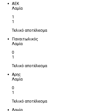
ΑΕΚ
Λαμία
1
1
Τελικό αποτέλεσμα
Παναιτωλικός
Λαμία
0
1
Τελικό αποτέλεσμα
Αρης
Λαμία
0
1
Τελικό αποτέλεσμα
Λαμία