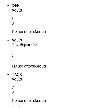
ΟΦΗ
Λαμία
3
0
Τελικό αποτέλεσμα
Λαμία
Παναθηναϊκός
3
1
Τελικό αποτέλεσμα
ΠΑΟΚ
Λαμία
7
0
Τελικό αποτέλεσμα