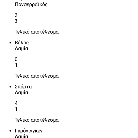
Πανσερραϊκός
2
3
Τελικό αποτέλεσμα
Βόλος
Λαμία
0
1
Τελικό αποτέλεσμα
Σπάρτα
Λαμία
4
1
Τελικό αποτέλεσμα
Γκρόνινγκεν
Λαμία