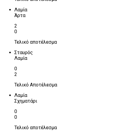
Λαμία
Άρτα
2
0
Τελικό αποτέλεσμα
Σταυρός
Λαμία
0
2
Τελικό Αποτέλεσμα
Λαμία
Σχηματάρι
0
0
Τελικό αποτέλεσμα