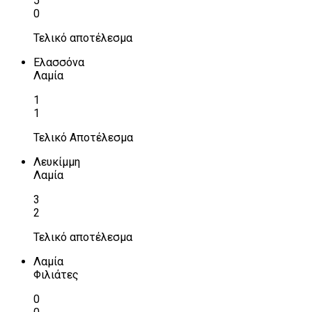
5
0
Τελικό αποτέλεσμα
Ελασσόνα
Λαμία
1
1
Τελικό Αποτέλεσμα
Λευκίμμη
Λαμία
3
2
Τελικό αποτέλεσμα
Λαμία
Φιλιάτες
0