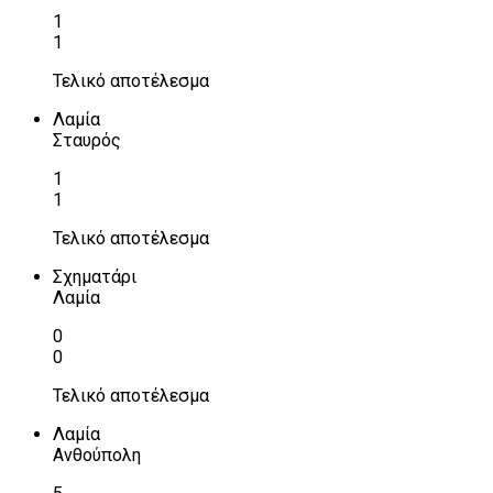
1
1
Τελικό αποτέλεσμα
Λαμία
Σταυρός
1
1
Τελικό αποτέλεσμα
Σχηματάρι
Λαμία
0
0
Τελικό αποτέλεσμα
Λαμία
Ανθούπολη