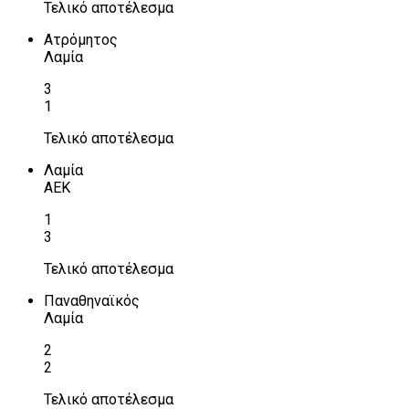
Τελικό αποτέλεσμα
Ατρόμητος
Λαμία
3
1
Τελικό αποτέλεσμα
Λαμία
ΑΕΚ
1
3
Τελικό αποτέλεσμα
Παναθηναϊκός
Λαμία
2
2
Τελικό αποτέλεσμα