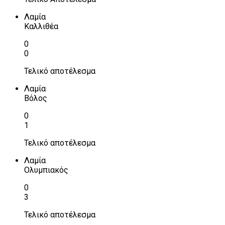
Λαμία
Καλλιθέα
0
0
Τελικό αποτέλεσμα
Λαμία
Βόλος
0
1
Τελικό αποτέλεσμα
Λαμία
Ολυμπιακός
0
3
Τελικό αποτέλεσμα