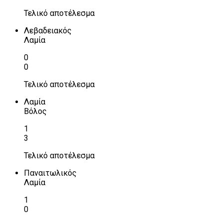
Τελικό αποτέλεσμα
Λεβαδειακός
Λαμία
0
0
Τελικό αποτέλεσμα
Λαμία
Βόλος
1
3
Τελικό αποτέλεσμα
Παναιτωλικός
Λαμία
1
0