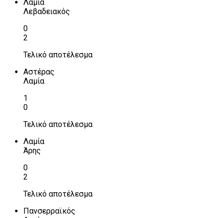
Λαμία
Λεβαδειακός
0
2
Τελικό αποτέλεσμα
Αστέρας
Λαμία
1
0
Τελικό αποτέλεσμα
Λαμία
Άρης
0
2
Τελικό αποτέλεσμα
Πανσερραϊκός