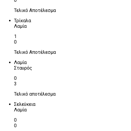
0
Τελικό Αποτέλεσμα
Τρίκαλα
Λαμία
1
0
Τελικό Αποτέλεσμα
Λαμία
Σταυρός
0
3
Τελικό αποτέλεσμα
Σελεύκεια
Λαμία
0
0