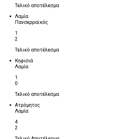
Τελικό αποτέλεσμα
Λαμία
Πανσερραϊκός
1
2
Τελικό αποτέλεσμα
Κηφισιά
Λαμία
1
0
Τελικό αποτέλεσμα
Ατρόμητος
Λαμία
4
2
Τελικό Αποτέλεσμα