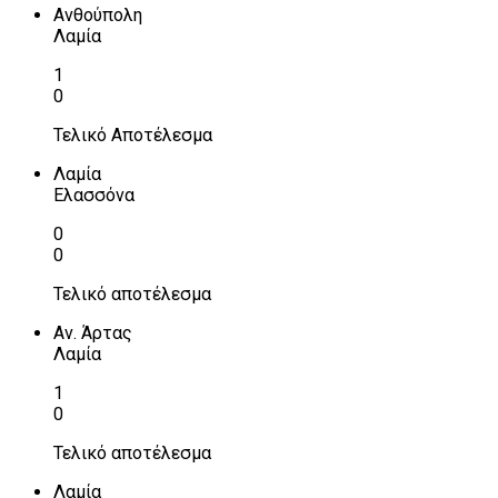
Ανθούπολη
Λαμία
1
0
Τελικό Αποτέλεσμα
Λαμία
Ελασσόνα
0
0
Τελικό αποτέλεσμα
Αν. Άρτας
Λαμία
1
0
Τελικό αποτέλεσμα
Λαμία