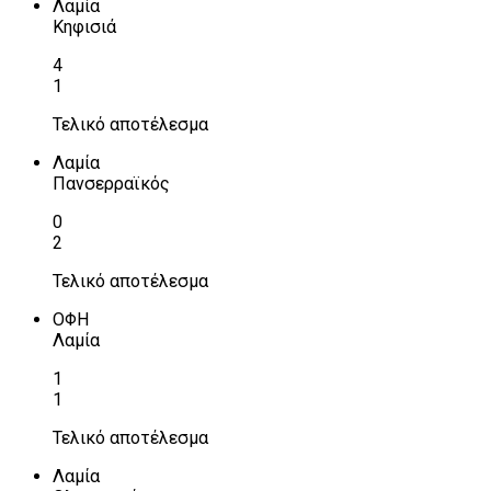
Λαμία
Κηφισιά
4
1
Τελικό αποτέλεσμα
Λαμία
Πανσερραϊκός
0
2
Τελικό αποτέλεσμα
ΟΦΗ
Λαμία
1
1
Τελικό αποτέλεσμα
Λαμία