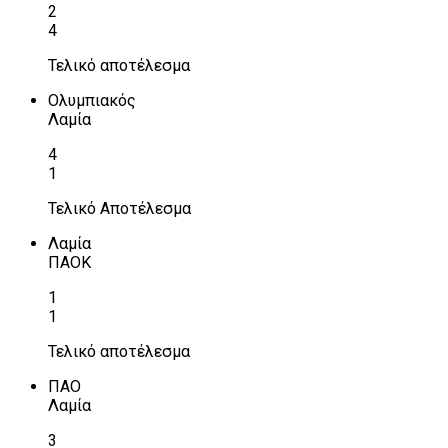
2
4
Τελικό αποτέλεσμα
Ολυμπιακός
Λαμία
4
1
Τελικό Αποτέλεσμα
Λαμία
ΠΑΟΚ
1
1
Τελικό αποτέλεσμα
ΠΑΟ
Λαμία
3