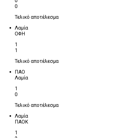
0
0
Τελικό αποτέλεσμα
Λαμία
ΟΦΗ
1
1
Τελικό αποτέλεσμα
ΠΑΟ
Λαμία
1
0
Τελικό αποτέλεσμα
Λαμία
ΠΑΟΚ
1