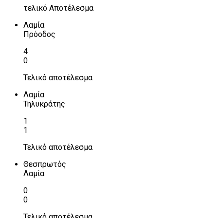
τελικό Αποτέλεσμα
Λαμία
Πρόοδος
4
0
Τελικό αποτέλεσμα
Λαμία
Τηλυκράτης
1
1
Τελικό αποτέλεσμα
Θεσπρωτός
Λαμία
0
0
Τελικό αποτέλεσμα