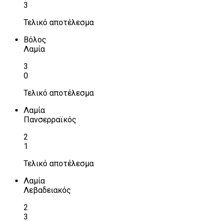
3
Τελικό αποτέλεσμα
Βόλος
Λαμία
3
0
Τελικό αποτέλεσμα
Λαμία
Πανσερραϊκός
2
1
Τελικό αποτέλεσμα
Λαμία
Λεβαδειακός
2
3