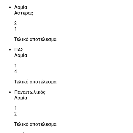
Λαμία
Αστέρας
2
1
Τελικό αποτέλεσμα
ΠΑΣ
Λαμία
1
4
Τελικό αποτέλεσμα
Παναιτωλικός
Λαμία
1
2
Τελικό αποτέλεσμα