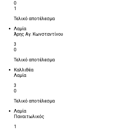
0
1
Τελικό αποτέλεσμα
Λαμία
Άρης Αγ. Κωνσταντίνου
3
0
Τελικό αποτέλεσμα
Καλλιθέα
Λαμία
3
0
Τελικό αποτέλεσμα
Λαμία
Παναιτωλικός
1