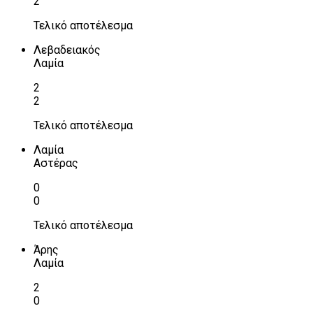
2
Τελικό αποτέλεσμα
Λεβαδειακός
Λαμία
2
2
Τελικό αποτέλεσμα
Λαμία
Αστέρας
0
0
Τελικό αποτέλεσμα
Άρης
Λαμία
2
0