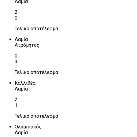
Λαμία
2
0
Τελικό αποτέλεσμα
Λαμία
Ατρόμητος
0
3
Τελικό αποτέλεσμα
Καλλιθέα
Λαμία
2
1
Τελικό αποτέλεσμα
Ολυμπιακός
Λαμία