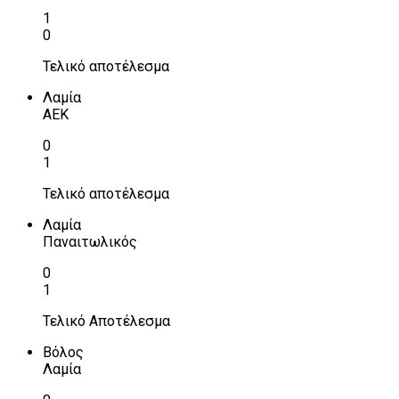
1
0
Τελικό αποτέλεσμα
Λαμία
ΑΕΚ
0
1
Τελικό αποτέλεσμα
Λαμία
Παναιτωλικός
0
1
Τελικό Αποτέλεσμα
Βόλος
Λαμία