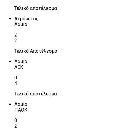
Τελικό αποτέλεσμα
Ατρόμητος
Λαμία
2
2
Τελικό Αποτέλεσμα
Λαμία
ΑΕΚ
0
4
Τελικό αποτέλεσμα
Λαμία
ΠΑΟΚ
0
2