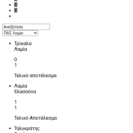
Τρίκαλα
Λαμία
0
1
Τελικό αποτέλεσμα
Λαμία
Ελασσόνα
1
1
Τελικό Αποτέλεσμα
Τηλυκράτης