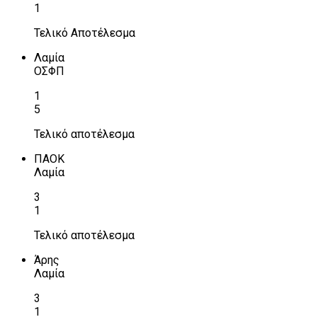
1
Τελικό Αποτέλεσμα
Λαμία
ΟΣΦΠ
1
5
Τελικό αποτέλεσμα
ΠΑΟΚ
Λαμία
3
1
Τελικό αποτέλεσμα
Άρης
Λαμία
3
1