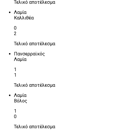
Τελικό αποτέλεσμα
Λαμία
Καλλιθέα
0
2
Τελικό αποτέλεσμα
Πανσερραϊκός
Λαμία
1
1
Τελικό αποτέλεσμα
Λαμία
Βόλος
1
0
Τελικό αποτέλεσμα