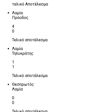
τελικό Αποτέλεσμα
Λαμία
Πρόοδος
4
0
Τελικό αποτέλεσμα
Λαμία
Τηλυκράτης
1
1
Τελικό αποτέλεσμα
Θεσπρωτός
Λαμία
0
0
Τελικό αποτέλεσμα