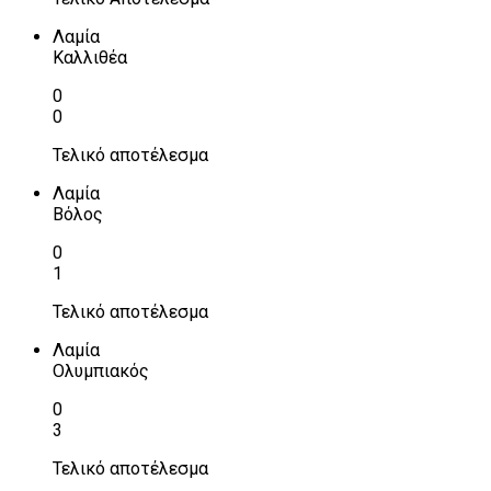
Λαμία
Καλλιθέα
0
0
Τελικό αποτέλεσμα
Λαμία
Βόλος
0
1
Τελικό αποτέλεσμα
Λαμία
Ολυμπιακός
0
3
Τελικό αποτέλεσμα