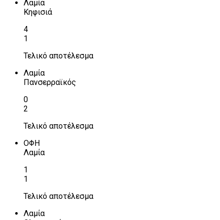
Λαμία
Κηφισιά
4
1
Τελικό αποτέλεσμα
Λαμία
Πανσερραϊκός
0
2
Τελικό αποτέλεσμα
ΟΦΗ
Λαμία
1
1
Τελικό αποτέλεσμα
Λαμία