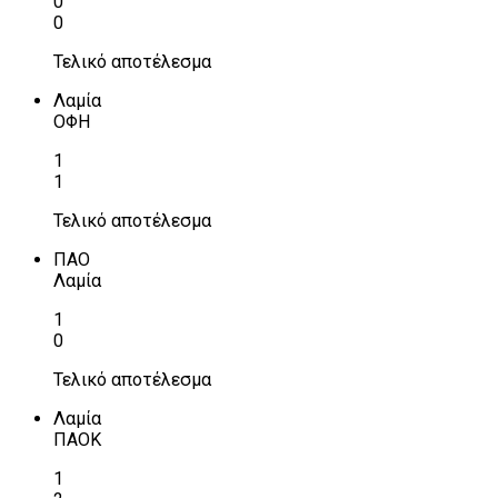
0
0
Τελικό αποτέλεσμα
Λαμία
ΟΦΗ
1
1
Τελικό αποτέλεσμα
ΠΑΟ
Λαμία
1
0
Τελικό αποτέλεσμα
Λαμία
ΠΑΟΚ
1