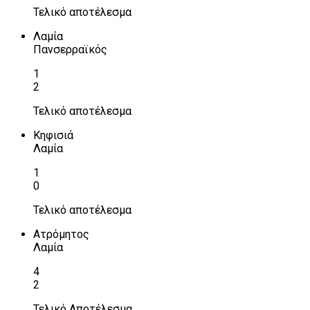
Τελικό αποτέλεσμα
Λαμία
Πανσερραϊκός
1
2
Τελικό αποτέλεσμα
Κηφισιά
Λαμία
1
0
Τελικό αποτέλεσμα
Ατρόμητος
Λαμία
4
2
Τελικό Αποτέλεσμα