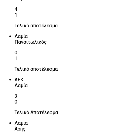
4
1
Τελικό αποτέλεσμα
Λαμία
Παναιτωλικός
0
1
Τελικό αποτέλεσμα
ΑΕΚ
Λαμία
3
0
Τελικό Αποτέλεσμα
Λαμία
Άρης