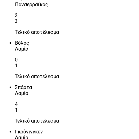
Πανσερραϊκός
2
3
Τελικό αποτέλεσμα
Βόλος
Λαμία
0
1
Τελικό αποτέλεσμα
Σπάρτα
Λαμία
4
1
Τελικό αποτέλεσμα
Γκρόνινγκεν
Λαμία