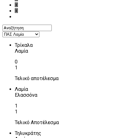
Τρίκαλα
Λαμία
0
1
Τελικό αποτέλεσμα
Λαμία
Ελασσόνα
1
1
Τελικό Αποτέλεσμα
Τηλυκράτης