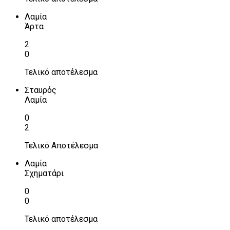
Λαμία
Άρτα
2
0
Τελικό αποτέλεσμα
Σταυρός
Λαμία
0
2
Τελικό Αποτέλεσμα
Λαμία
Σχηματάρι
0
0
Τελικό αποτέλεσμα