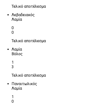
Τελικό αποτέλεσμα
Λεβαδειακός
Λαμία
0
0
Τελικό αποτέλεσμα
Λαμία
Βόλος
1
3
Τελικό αποτέλεσμα
Παναιτωλικός
Λαμία
1
0