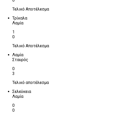
0
Τελικό Αποτέλεσμα
Τρίκαλα
Λαμία
1
0
Τελικό Αποτέλεσμα
Λαμία
Σταυρός
0
3
Τελικό αποτέλεσμα
Σελεύκεια
Λαμία
0
0