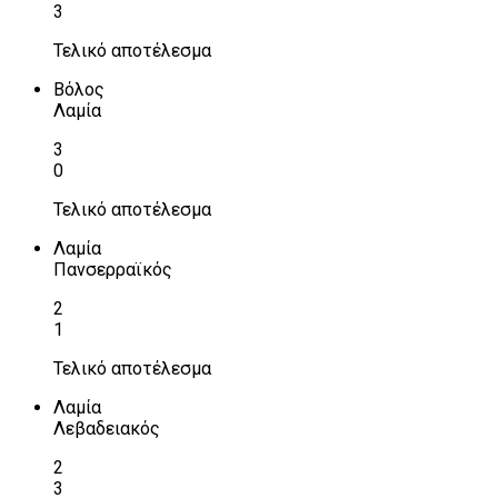
3
Τελικό αποτέλεσμα
Βόλος
Λαμία
3
0
Τελικό αποτέλεσμα
Λαμία
Πανσερραϊκός
2
1
Τελικό αποτέλεσμα
Λαμία
Λεβαδειακός
2
3