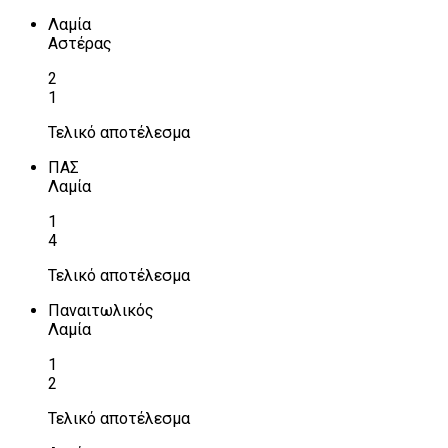
Λαμία
Αστέρας
2
1
Τελικό αποτέλεσμα
ΠΑΣ
Λαμία
1
4
Τελικό αποτέλεσμα
Παναιτωλικός
Λαμία
1
2
Τελικό αποτέλεσμα