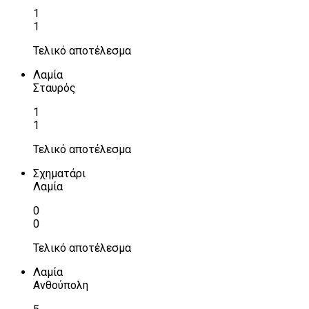
1
1
Τελικό αποτέλεσμα
Λαμία
Σταυρός
1
1
Τελικό αποτέλεσμα
Σχηματάρι
Λαμία
0
0
Τελικό αποτέλεσμα
Λαμία
Ανθούπολη