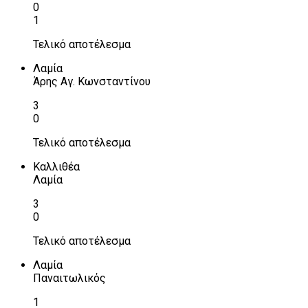
0
1
Τελικό αποτέλεσμα
Λαμία
Άρης Αγ. Κωνσταντίνου
3
0
Τελικό αποτέλεσμα
Καλλιθέα
Λαμία
3
0
Τελικό αποτέλεσμα
Λαμία
Παναιτωλικός
1