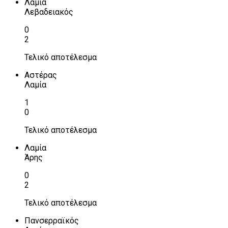
Λαμία
Λεβαδειακός
0
2
Τελικό αποτέλεσμα
Αστέρας
Λαμία
1
0
Τελικό αποτέλεσμα
Λαμία
Άρης
0
2
Τελικό αποτέλεσμα
Πανσερραϊκός