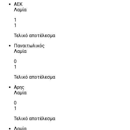
ΑΕΚ
Λαμία
1
1
Τελικό αποτέλεσμα
Παναιτωλικός
Λαμία
0
1
Τελικό αποτέλεσμα
Αρης
Λαμία
0
1
Τελικό αποτέλεσμα
Λαμία