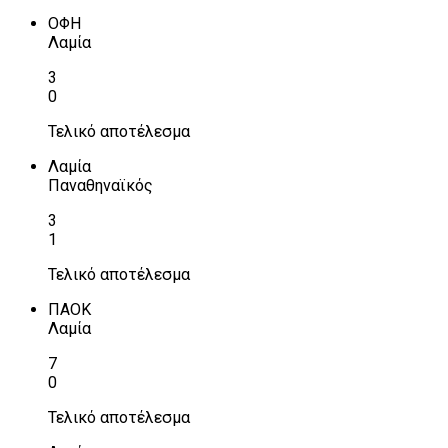
ΟΦΗ
Λαμία
3
0
Τελικό αποτέλεσμα
Λαμία
Παναθηναϊκός
3
1
Τελικό αποτέλεσμα
ΠΑΟΚ
Λαμία
7
0
Τελικό αποτέλεσμα