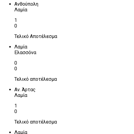
Ανθούπολη
Λαμία
1
0
Τελικό Αποτέλεσμα
Λαμία
Ελασσόνα
0
0
Τελικό αποτέλεσμα
Αν. Άρτας
Λαμία
1
0
Τελικό αποτέλεσμα
Λαμία