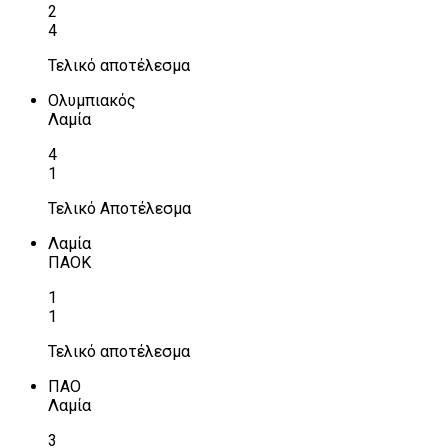
2
4
Τελικό αποτέλεσμα
Ολυμπιακός
Λαμία
4
1
Τελικό Αποτέλεσμα
Λαμία
ΠΑΟΚ
1
1
Τελικό αποτέλεσμα
ΠΑΟ
Λαμία
3