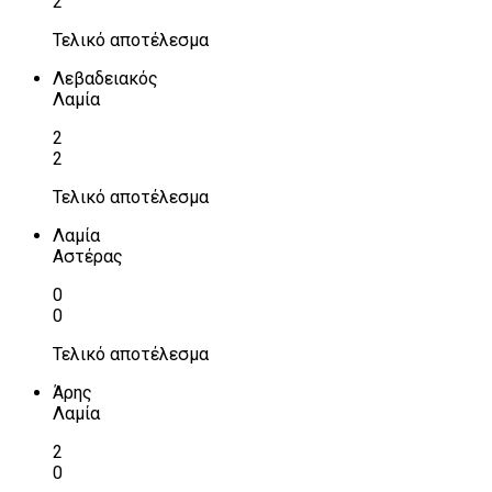
2
Τελικό αποτέλεσμα
Λεβαδειακός
Λαμία
2
2
Τελικό αποτέλεσμα
Λαμία
Αστέρας
0
0
Τελικό αποτέλεσμα
Άρης
Λαμία
2
0