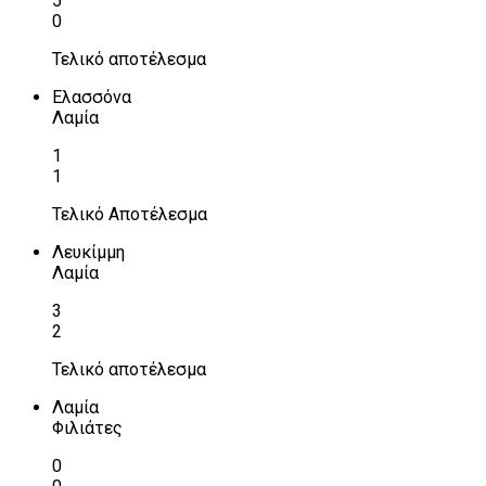
5
0
Τελικό αποτέλεσμα
Ελασσόνα
Λαμία
1
1
Τελικό Αποτέλεσμα
Λευκίμμη
Λαμία
3
2
Τελικό αποτέλεσμα
Λαμία
Φιλιάτες
0