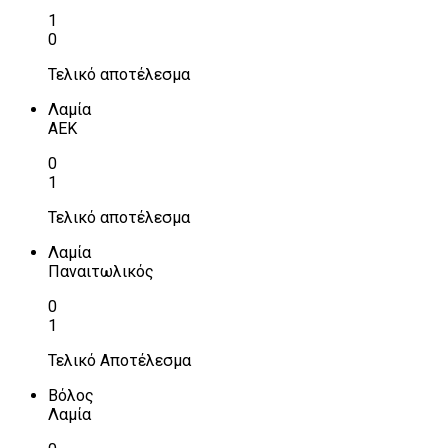
1
0
Τελικό αποτέλεσμα
Λαμία
ΑΕΚ
0
1
Τελικό αποτέλεσμα
Λαμία
Παναιτωλικός
0
1
Τελικό Αποτέλεσμα
Βόλος
Λαμία