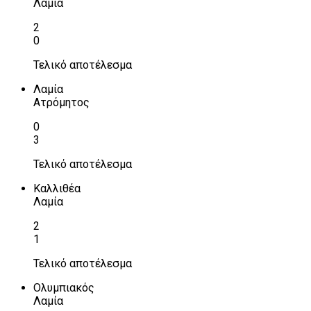
Λαμία
2
0
Τελικό αποτέλεσμα
Λαμία
Ατρόμητος
0
3
Τελικό αποτέλεσμα
Καλλιθέα
Λαμία
2
1
Τελικό αποτέλεσμα
Ολυμπιακός
Λαμία