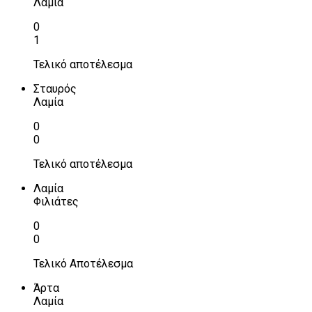
Λαμία
0
1
Τελικό αποτέλεσμα
Σταυρός
Λαμία
0
0
Τελικό αποτέλεσμα
Λαμία
Φιλιάτες
0
0
Τελικό Αποτέλεσμα
Άρτα
Λαμία