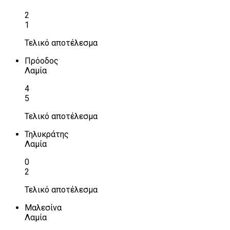
2
1
Τελικό αποτέλεσμα
Πρόοδος
Λαμία
4
5
Τελικό αποτέλεσμα
Τηλυκράτης
Λαμία
0
2
Τελικό αποτέλεσμα
Μαλεσίνα
Λαμία