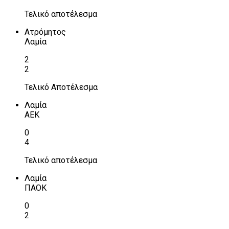
Τελικό αποτέλεσμα
Ατρόμητος
Λαμία
2
2
Τελικό Αποτέλεσμα
Λαμία
ΑΕΚ
0
4
Τελικό αποτέλεσμα
Λαμία
ΠΑΟΚ
0
2