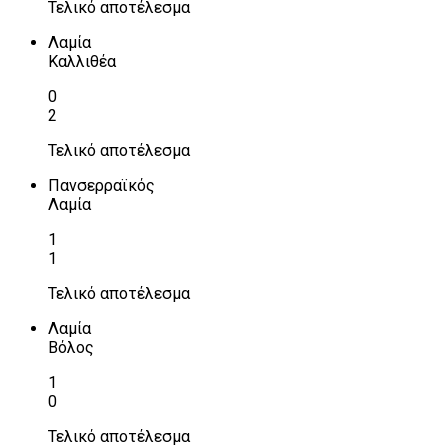
Τελικό αποτέλεσμα
Λαμία
Καλλιθέα
0
2
Τελικό αποτέλεσμα
Πανσερραϊκός
Λαμία
1
1
Τελικό αποτέλεσμα
Λαμία
Βόλος
1
0
Τελικό αποτέλεσμα