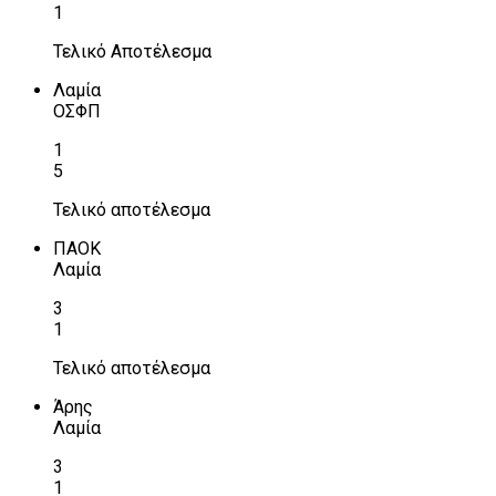
1
Τελικό Αποτέλεσμα
Λαμία
ΟΣΦΠ
1
5
Τελικό αποτέλεσμα
ΠΑΟΚ
Λαμία
3
1
Τελικό αποτέλεσμα
Άρης
Λαμία
3
1