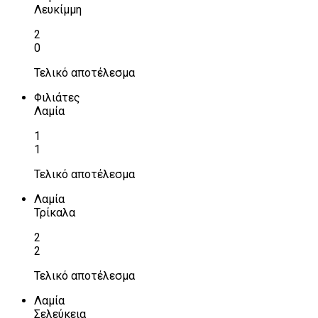
Λευκίμμη
2
0
Τελικό αποτέλεσμα
Φιλιάτες
Λαμία
1
1
Τελικό αποτέλεσμα
Λαμία
Τρίκαλα
2
2
Τελικό αποτέλεσμα
Λαμία
Σελεύκεια