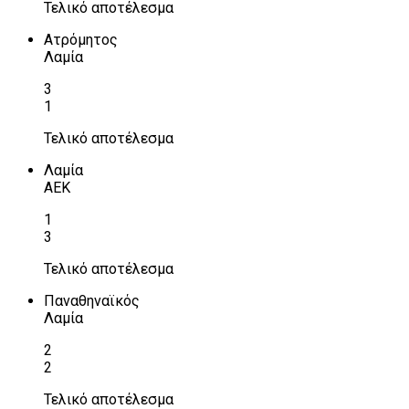
Τελικό αποτέλεσμα
Ατρόμητος
Λαμία
3
1
Τελικό αποτέλεσμα
Λαμία
ΑΕΚ
1
3
Τελικό αποτέλεσμα
Παναθηναϊκός
Λαμία
2
2
Τελικό αποτέλεσμα