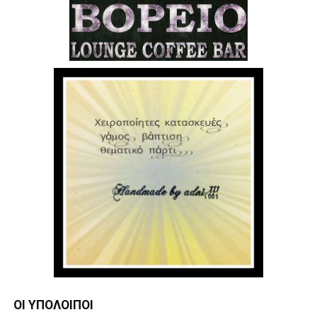
ΟΙ ΥΠΌΛΟΙΠΟΙ