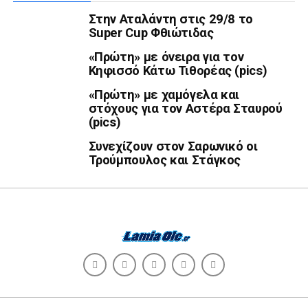
Στην Αταλάντη στις 29/8 το
Super Cup Φθιώτιδας
«Πρώτη» με όνειρα για τον
Κηφισσό Κάτω Τιθορέας (pics)
«Πρώτη» με χαμόγελα και
στόχους για τον Αστέρα Σταυρού
(pics)
Συνεχίζουν στον Σαρωνικό οι
Τρούμπουλος και Στάγκος