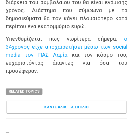
διάρκεια του συμβολαίου του θα είναι ενάμισης
χρόνος. Διάστημα που σύμφωνα με τα
δημοσιεύματα θα τον κάνει πλουσιότερο κατά
περίπου ένα εκατομμύριο ευρώ.
Υπενθυμίζεται πως νωρίτερα σήμερα,
ο
34χρονος είχε αποχαιρετήσει μέσω των social
media τον ΠΑΣ Λαμία
και τον κόσμο του,
ευχαριστόντας άπαντες για όσα του
προσέφεραν.
RELATED TOPICS
ΚΑΝΤΕ ΚΛΊΚ ΓΙΑ ΣΧΌΛΙΟ