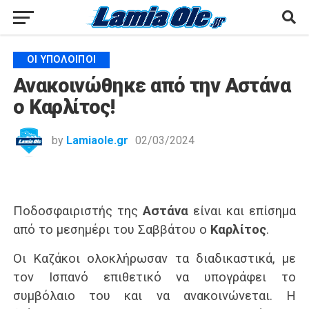
ΟΙ ΥΠΌΛΟΙΠΟΙ
Ανακοινώθηκε από την Αστάνα
ο Καρλίτος!
by
Lamiaole.gr
02/03/2024
Ποδοσφαιριστής της
Αστάνα
είναι και επίσημα
από το μεσημέρι του Σαββάτου ο
Καρλίτος
.
Οι Καζάκοι ολοκλήρωσαν τα διαδικαστικά, με
τον Ισπανό επιθετικό να υπογράφει το
συμβόλαιο του και να ανακοινώνεται. Η