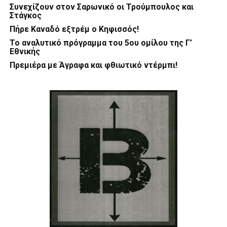
Συνεχίζουν στον Σαρωνικό οι Τρούμπουλος και
Στάγκος
Πήρε Καναδό εξτρέμ ο Κηφισσός!
Το αναλυτικό πρόγραμμα του 5ου ομίλου της Γ’
Εθνικής
Πρεμιέρα με Άγραφα και φθιωτικό ντέρμπι!