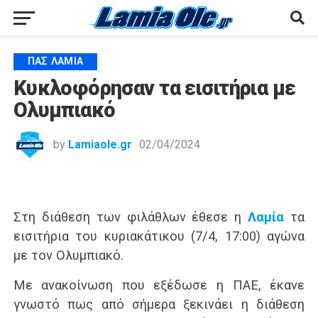
ΠΑΣ ΛΑΜΊΑ
Κυκλοφόρησαν τα εισιτήρια με
Ολυμπιακό
by
Lamiaole.gr
02/04/2024
Στη διάθεση των φιλάθλων έθεσε η
Λαμία
τα
εισιτήρια του κυριακάτικου (7/4, 17:00) αγώνα
με τον Ολυμπιακό.
Με ανακοίνωση που εξέδωσε η ΠΑΕ, έκανε
γνωστό πως από σήμερα ξεκινάει η διάθεση