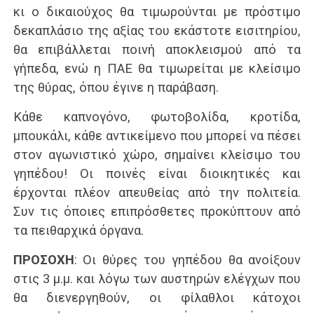
κι ο δικαιούχος θα τιμωρούνται με πρόστιμο
δεκαπλάσιο της αξίας του εκάστοτε εισιτηρίου,
θα επιβάλλεται ποινή αποκλεισμού από τα
γήπεδα, ενώ η ΠΑΕ θα τιμωρείται με κλείσιμο
της θύρας, όπου έγινε η παράβαση.
Κάθε καπνογόνο, φωτοβολίδα, κροτίδα,
μπουκάλι, κάθε αντικείμενο που μπορεί να πέσει
στον αγωνιστικό χώρο, σημαίνει κλείσιμο του
γηπέδου! Οι ποινές είναι διοικητικές και
έρχονται πλέον απευθείας από την πολιτεία.
Συν τις όποιες επιπρόσθετες προκύπτουν από
τα πειθαρχικά όργανα.
ΠΡΟΣΟΧΗ
: Οι θύρες του γηπέδου θα ανοίξουν
στις 3 μ.μ. και λόγω των αυστηρών ελέγχων που
θα διενεργηθούν, οι φίλαθλοι κάτοχοι