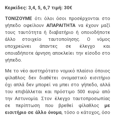
Κερκίδες: 3,4, 5, 6,7 τιμή: 30€
ΤΟΝΙΖΟΥΜΕ
ότι όλοι όσοι προσέρχονται στο
γήπεδο οφείλουν
ΑΠΑΡΑΙΤΗΤΑ
να έχουν μαζί
τους ταυτότητα ή διαβατήριο ή οποιοδήποτε
άλλο στοιχείο ταυτοποίησης. Ο νόμος
υποχρεώνει άπαντες σε έλεγχο και
οποιαδήποτε άρνηση αποκλείει την είσοδο στο
γήπεδο.
Με το νέο αυστηρότατο νομικό πλαίσιο όποιος
φίλαθλος δεν διαθέτει ονομαστικό εισιτήριο
όχι απλά δεν μπορεί να μπει στο γήπεδο, αλλά
του επιβάλλεται και πρόστιμο 500 ευρώ από
την Αστυνομία. Στον έλεγχο ταυτοπροσωπίας
σε περίπτωση που βρεθεί φίλαθλος
με
εισιτήριο σε άλλο όνομα
, τόσο ο κάτοχος, όσο