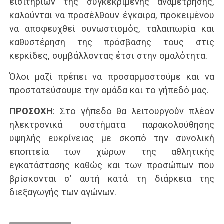
εισιτηρίων της συγκεκριμένης αναμέτρησης,
καλούνται να προσέλθουν έγκαιρα, προκειμένου
να αποφευχθεί συνωστισμός, ταλαιπωρία και
καθυστέρηση της πρόσβασης τους στις
κερκίδες, συμβάλλοντας έτσι στην ομαλότητα.
Όλοι μαζί πρέπει να προσαρμοστούμε και να
προστατεύσουμε την ομάδα και το γήπεδό μας.
ΠΡΟΣΟΧΗ
: Στο γήπεδο θα λειτουργούν πλέον
ηλεκτρονικά συστήματα παρακολούθησης
υψηλής ευκρίνειας με σκοπό την συνολική
εποπτεία των χώρων της αθλητικής
εγκατάστασης καθώς και των προσώπων που
βρίσκονται σ’ αυτή κατά τη διάρκεια της
διεξαγωγής των αγώνων.