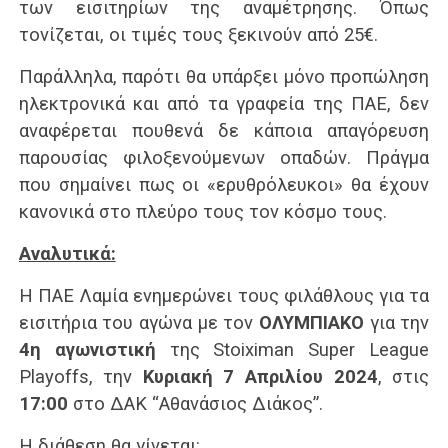
των εισιτηρίων της αναμέτρησης. Όπως
τονίζεται, οι τιμές τους ξεκινούν από 25€.
Παράλληλα, παρότι θα υπάρξει μόνο προπώληση
ηλεκτρονικά και από τα γραφεία της ΠΑΕ, δεν
αναφέρεται πουθενά δε κάποια απαγόρευση
παρουσίας φιλοξενούμενων οπαδών. Πράγμα
που σημαίνει πως οι «ερυθρόλευκοι» θα έχουν
κανονικά στο πλεύρο τους τον κόσμο τους.
Αναλυτικά:
Η ΠΑΕ Λαμία ενημερώνει τους φιλάθλους για τα
εισιτήρια του αγώνα με τον
ΟΛΥΜΠΙΑΚΟ
για την
4η αγωνιστική
της Stoiximan Super League
Playoffs, την
Κυριακή 7 Απριλίου 2024
, στις
17:00
στο ΔΑΚ “Αθανάσιος Διάκος”.
Η διάθεση θα γίνεται: