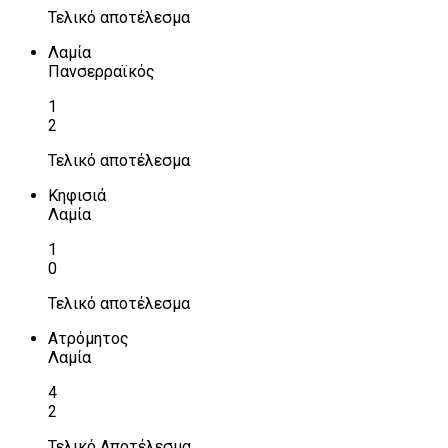
Τελικό αποτέλεσμα
Λαμία
Πανσερραϊκός
1
2
Τελικό αποτέλεσμα
Κηφισιά
Λαμία
1
0
Τελικό αποτέλεσμα
Ατρόμητος
Λαμία
4
2
Τελικό Αποτέλεσμα