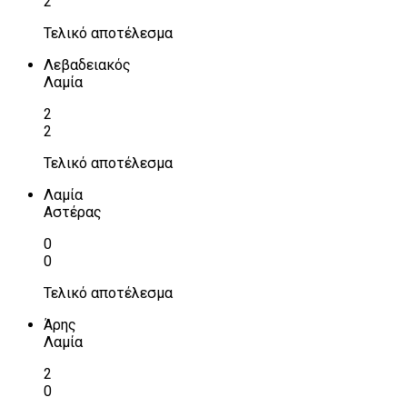
2
Τελικό αποτέλεσμα
Λεβαδειακός
Λαμία
2
2
Τελικό αποτέλεσμα
Λαμία
Αστέρας
0
0
Τελικό αποτέλεσμα
Άρης
Λαμία
2
0