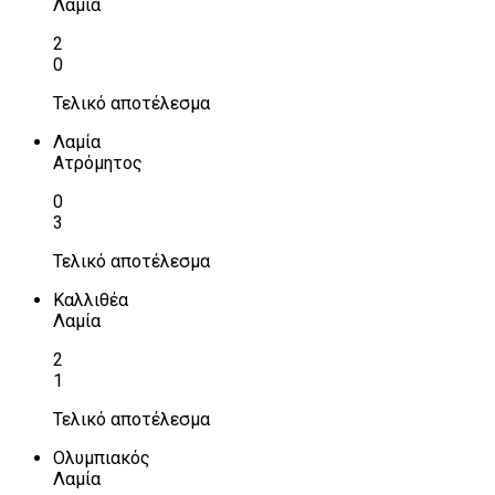
Λαμία
2
0
Τελικό αποτέλεσμα
Λαμία
Ατρόμητος
0
3
Τελικό αποτέλεσμα
Καλλιθέα
Λαμία
2
1
Τελικό αποτέλεσμα
Ολυμπιακός
Λαμία