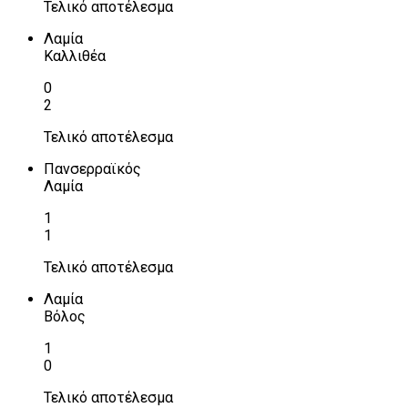
Τελικό αποτέλεσμα
Λαμία
Καλλιθέα
0
2
Τελικό αποτέλεσμα
Πανσερραϊκός
Λαμία
1
1
Τελικό αποτέλεσμα
Λαμία
Βόλος
1
0
Τελικό αποτέλεσμα