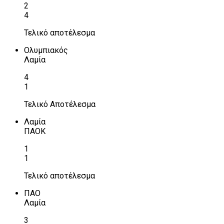
2
4
Τελικό αποτέλεσμα
Ολυμπιακός
Λαμία
4
1
Τελικό Αποτέλεσμα
Λαμία
ΠΑΟΚ
1
1
Τελικό αποτέλεσμα
ΠΑΟ
Λαμία
3