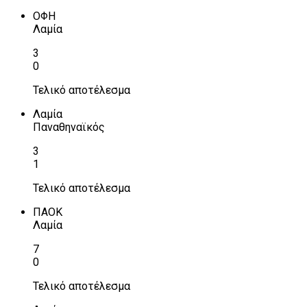
ΟΦΗ
Λαμία
3
0
Τελικό αποτέλεσμα
Λαμία
Παναθηναϊκός
3
1
Τελικό αποτέλεσμα
ΠΑΟΚ
Λαμία
7
0
Τελικό αποτέλεσμα