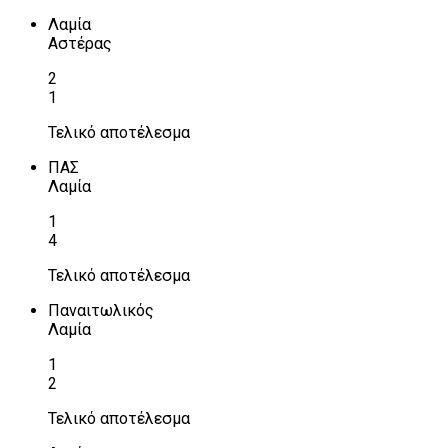
Λαμία
Αστέρας
2
1
Τελικό αποτέλεσμα
ΠΑΣ
Λαμία
1
4
Τελικό αποτέλεσμα
Παναιτωλικός
Λαμία
1
2
Τελικό αποτέλεσμα