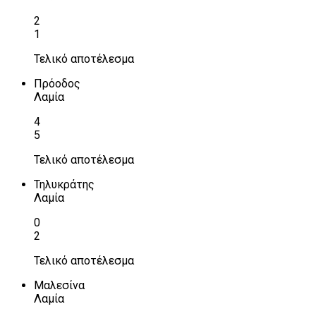
2
1
Τελικό αποτέλεσμα
Πρόοδος
Λαμία
4
5
Τελικό αποτέλεσμα
Τηλυκράτης
Λαμία
0
2
Τελικό αποτέλεσμα
Μαλεσίνα
Λαμία