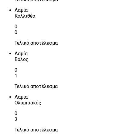
Λαμία
Καλλιθέα
0
0
Τελικό αποτέλεσμα
Λαμία
Βόλος
0
1
Τελικό αποτέλεσμα
Λαμία
Ολυμπιακός
0
3
Τελικό αποτέλεσμα