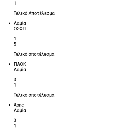
1
Τελικό Αποτέλεσμα
Λαμία
ΟΣΦΠ
1
5
Τελικό αποτέλεσμα
ΠΑΟΚ
Λαμία
3
1
Τελικό αποτέλεσμα
Άρης
Λαμία
3
1