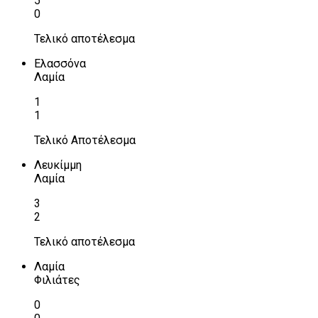
5
0
Τελικό αποτέλεσμα
Ελασσόνα
Λαμία
1
1
Τελικό Αποτέλεσμα
Λευκίμμη
Λαμία
3
2
Τελικό αποτέλεσμα
Λαμία
Φιλιάτες
0