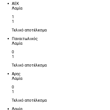
ΑΕΚ
Λαμία
1
1
Τελικό αποτέλεσμα
Παναιτωλικός
Λαμία
0
1
Τελικό αποτέλεσμα
Αρης
Λαμία
0
1
Τελικό αποτέλεσμα
Λαμία