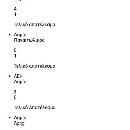
4
1
Τελικό αποτέλεσμα
Λαμία
Παναιτωλικός
0
1
Τελικό αποτέλεσμα
ΑΕΚ
Λαμία
3
0
Τελικό Αποτέλεσμα
Λαμία
Άρης