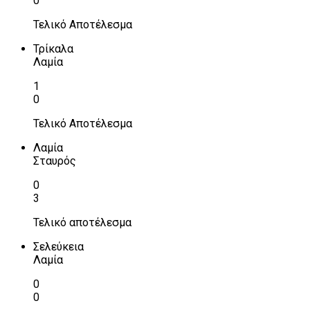
0
Τελικό Αποτέλεσμα
Τρίκαλα
Λαμία
1
0
Τελικό Αποτέλεσμα
Λαμία
Σταυρός
0
3
Τελικό αποτέλεσμα
Σελεύκεια
Λαμία
0
0