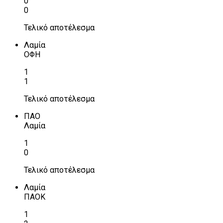
0
0
Τελικό αποτέλεσμα
Λαμία
ΟΦΗ
1
1
Τελικό αποτέλεσμα
ΠΑΟ
Λαμία
1
0
Τελικό αποτέλεσμα
Λαμία
ΠΑΟΚ
1