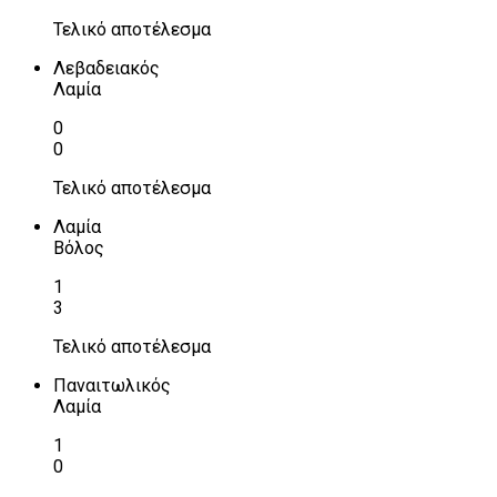
Τελικό αποτέλεσμα
Λεβαδειακός
Λαμία
0
0
Τελικό αποτέλεσμα
Λαμία
Βόλος
1
3
Τελικό αποτέλεσμα
Παναιτωλικός
Λαμία
1
0