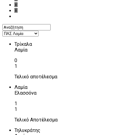
Τρίκαλα
Λαμία
0
1
Τελικό αποτέλεσμα
Λαμία
Ελασσόνα
1
1
Τελικό Αποτέλεσμα
Τηλυκράτης