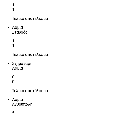
1
1
Τελικό αποτέλεσμα
Λαμία
Σταυρός
1
1
Τελικό αποτέλεσμα
Σχηματάρι
Λαμία
0
0
Τελικό αποτέλεσμα
Λαμία
Ανθούπολη