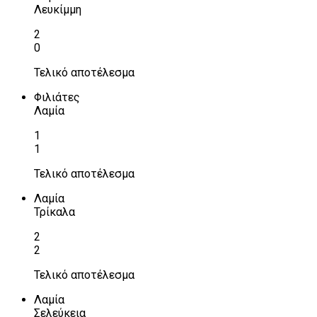
Λευκίμμη
2
0
Τελικό αποτέλεσμα
Φιλιάτες
Λαμία
1
1
Τελικό αποτέλεσμα
Λαμία
Τρίκαλα
2
2
Τελικό αποτέλεσμα
Λαμία
Σελεύκεια