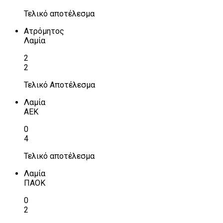
Τελικό αποτέλεσμα
Ατρόμητος
Λαμία
2
2
Τελικό Αποτέλεσμα
Λαμία
ΑΕΚ
0
4
Τελικό αποτέλεσμα
Λαμία
ΠΑΟΚ
0
2