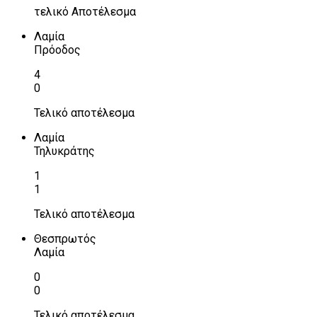
τελικό Αποτέλεσμα
Λαμία
Πρόοδος
4
0
Τελικό αποτέλεσμα
Λαμία
Τηλυκράτης
1
1
Τελικό αποτέλεσμα
Θεσπρωτός
Λαμία
0
0
Τελικό αποτέλεσμα