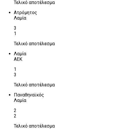
Τελικό αποτέλεσμα
Ατρόμητος
Λαμία
3
1
Τελικό αποτέλεσμα
Λαμία
ΑΕΚ
1
3
Τελικό αποτέλεσμα
Παναθηναϊκός
Λαμία
2
2
Τελικό αποτέλεσμα