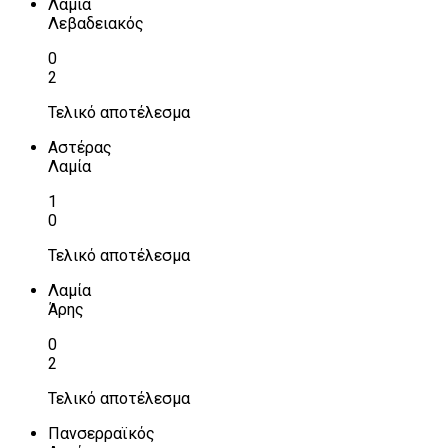
Λαμία
Λεβαδειακός
0
2
Τελικό αποτέλεσμα
Αστέρας
Λαμία
1
0
Τελικό αποτέλεσμα
Λαμία
Άρης
0
2
Τελικό αποτέλεσμα
Πανσερραϊκός