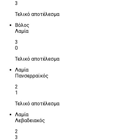
3
Τελικό αποτέλεσμα
Βόλος
Λαμία
3
0
Τελικό αποτέλεσμα
Λαμία
Πανσερραϊκός
2
1
Τελικό αποτέλεσμα
Λαμία
Λεβαδειακός
2
3