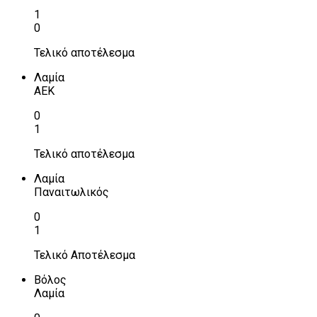
1
0
Τελικό αποτέλεσμα
Λαμία
ΑΕΚ
0
1
Τελικό αποτέλεσμα
Λαμία
Παναιτωλικός
0
1
Τελικό Αποτέλεσμα
Βόλος
Λαμία