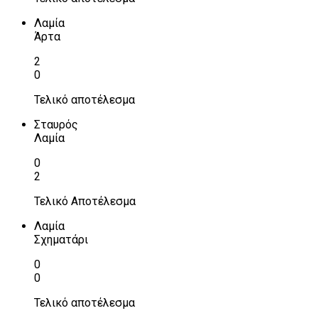
Λαμία
Άρτα
2
0
Τελικό αποτέλεσμα
Σταυρός
Λαμία
0
2
Τελικό Αποτέλεσμα
Λαμία
Σχηματάρι
0
0
Τελικό αποτέλεσμα