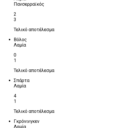
Πανσερραϊκός
2
3
Τελικό αποτέλεσμα
Βόλος
Λαμία
0
1
Τελικό αποτέλεσμα
Σπάρτα
Λαμία
4
1
Τελικό αποτέλεσμα
Γκρόνινγκεν
Λαμία