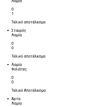
Λαμία
0
1
Τελικό αποτέλεσμα
Σταυρός
Λαμία
0
0
Τελικό αποτέλεσμα
Λαμία
Φιλιάτες
0
0
Τελικό Αποτέλεσμα
Άρτα
Λαμία