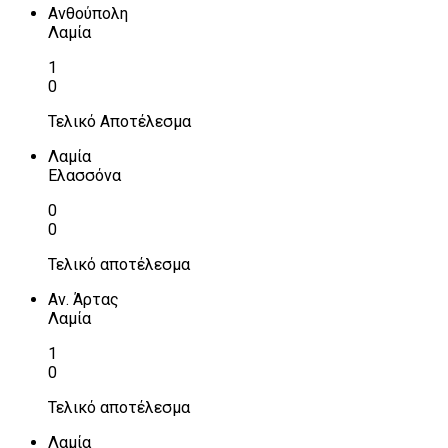
Ανθούπολη
Λαμία
1
0
Τελικό Αποτέλεσμα
Λαμία
Ελασσόνα
0
0
Τελικό αποτέλεσμα
Αν. Άρτας
Λαμία
1
0
Τελικό αποτέλεσμα
Λαμία