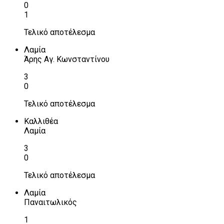
0
1
Τελικό αποτέλεσμα
Λαμία
Άρης Αγ. Κωνσταντίνου
3
0
Τελικό αποτέλεσμα
Καλλιθέα
Λαμία
3
0
Τελικό αποτέλεσμα
Λαμία
Παναιτωλικός
1