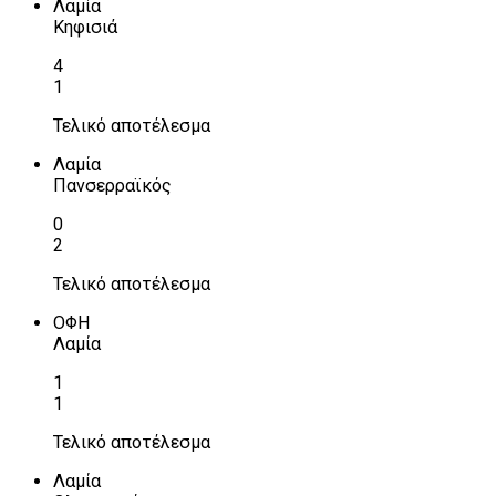
Λαμία
Κηφισιά
4
1
Τελικό αποτέλεσμα
Λαμία
Πανσερραϊκός
0
2
Τελικό αποτέλεσμα
ΟΦΗ
Λαμία
1
1
Τελικό αποτέλεσμα
Λαμία