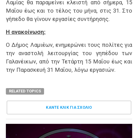
Λαμίας θα παραμείνει κλειστή από σήμερα, 15
Μαΐου έως και το τέλος του μήνα, στις 31. Στο
γήπεδο θα γίνουν εργασίες συντήρησης.
Η ανακοίνωση:
Ο Δήμος Λαμιέων, ενημερώνει τους πολίτες για
την αναστολή λειτουργίας του γηπέδου των
Γαλανέικων, από την Τετάρτη 15 Μαΐου έως και
την Παρασκευή 31 Μαΐου, λόγω εργασιών.
RELATED TOPICS
ΚΑΝΤΕ ΚΛΊΚ ΓΙΑ ΣΧΌΛΙΟ