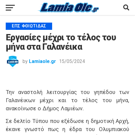
ΕΠΣ ΦΘΙΏΤΙΔΑΣ
Εργασίες μέχρι το τέλος του
μήνα στα Γαλανέικα
by
Lamiaole.gr
15/05/2024
Την αναστολή λειτουργίας του γηπέδου των
Γαλανέικων μέχρι και το τέλος του μήνα,
ανακοίνωσε ο Δήμος Λαμιέων.
Σε δελτίο Τύπου που εξέδωσε η δημοτική Αρχή,
έκανε γνωστό πως η έδρα του Ολυμπιακού