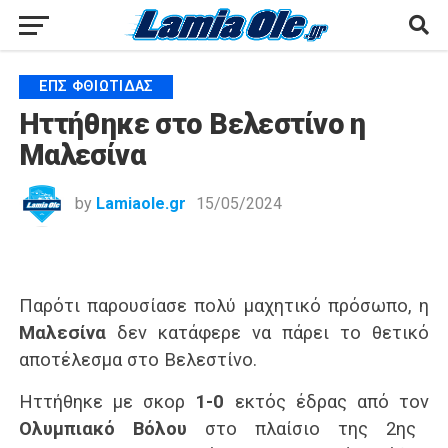
ΕΠΣ ΦΘΙΏΤΙΔΑΣ
Ηττήθηκε στο Βελεστίνο η
Μαλεσίνα
by
Lamiaole.gr
15/05/2024
Παρότι παρουσίασε πολύ μαχητικό πρόσωπο, η
Μαλεσίνα
δεν κατάφερε να πάρει το θετικό
αποτέλεσμα στο Βελεστίνο.
Ηττήθηκε με σκορ
1-0
εκτός έδρας από τον
Ολυμπιακό Βόλου
στο πλαίσιο της 2ης