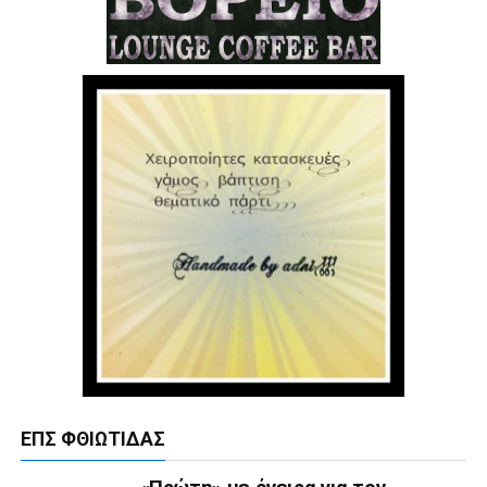
ΕΠΣ ΦΘΙΏΤΙΔΑΣ