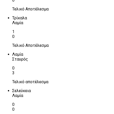
0
Τελικό Αποτέλεσμα
Τρίκαλα
Λαμία
1
0
Τελικό Αποτέλεσμα
Λαμία
Σταυρός
0
3
Τελικό αποτέλεσμα
Σελεύκεια
Λαμία
0
0