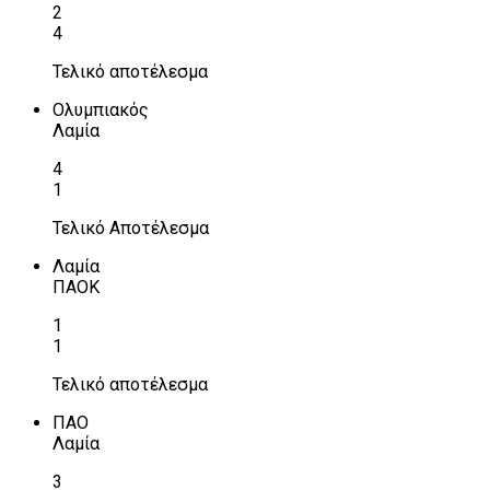
2
4
Τελικό αποτέλεσμα
Ολυμπιακός
Λαμία
4
1
Τελικό Αποτέλεσμα
Λαμία
ΠΑΟΚ
1
1
Τελικό αποτέλεσμα
ΠΑΟ
Λαμία
3