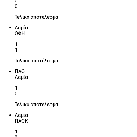
0
0
Τελικό αποτέλεσμα
Λαμία
ΟΦΗ
1
1
Τελικό αποτέλεσμα
ΠΑΟ
Λαμία
1
0
Τελικό αποτέλεσμα
Λαμία
ΠΑΟΚ
1