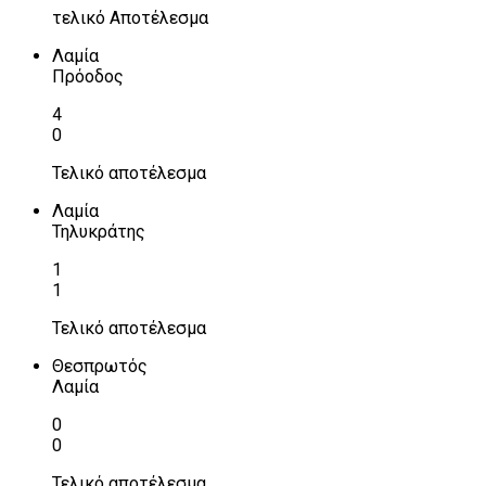
τελικό Αποτέλεσμα
Λαμία
Πρόοδος
4
0
Τελικό αποτέλεσμα
Λαμία
Τηλυκράτης
1
1
Τελικό αποτέλεσμα
Θεσπρωτός
Λαμία
0
0
Τελικό αποτέλεσμα