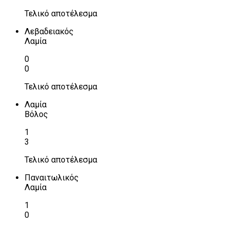
Τελικό αποτέλεσμα
Λεβαδειακός
Λαμία
0
0
Τελικό αποτέλεσμα
Λαμία
Βόλος
1
3
Τελικό αποτέλεσμα
Παναιτωλικός
Λαμία
1
0