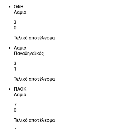
ΟΦΗ
Λαμία
3
0
Τελικό αποτέλεσμα
Λαμία
Παναθηναϊκός
3
1
Τελικό αποτέλεσμα
ΠΑΟΚ
Λαμία
7
0
Τελικό αποτέλεσμα