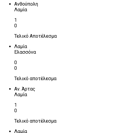
Ανθούπολη
Λαμία
1
0
Τελικό Αποτέλεσμα
Λαμία
Ελασσόνα
0
0
Τελικό αποτέλεσμα
Αν. Άρτας
Λαμία
1
0
Τελικό αποτέλεσμα
Λαμία