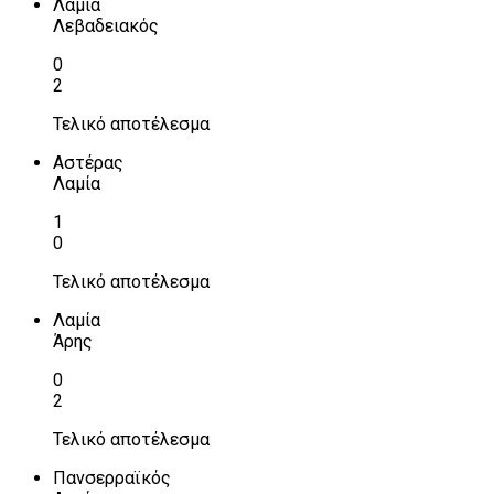
Λαμία
Λεβαδειακός
0
2
Τελικό αποτέλεσμα
Αστέρας
Λαμία
1
0
Τελικό αποτέλεσμα
Λαμία
Άρης
0
2
Τελικό αποτέλεσμα
Πανσερραϊκός