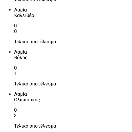
Λαμία
Καλλιθέα
0
0
Τελικό αποτέλεσμα
Λαμία
Βόλος
0
1
Τελικό αποτέλεσμα
Λαμία
Ολυμπιακός
0
3
Τελικό αποτέλεσμα