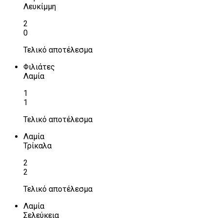
Λευκίμμη
2
0
Τελικό αποτέλεσμα
Φιλιάτες
Λαμία
1
1
Τελικό αποτέλεσμα
Λαμία
Τρίκαλα
2
2
Τελικό αποτέλεσμα
Λαμία
Σελεύκεια