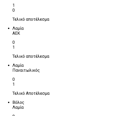
1
0
Τελικό αποτέλεσμα
Λαμία
ΑΕΚ
0
1
Τελικό αποτέλεσμα
Λαμία
Παναιτωλικός
0
1
Τελικό Αποτέλεσμα
Βόλος
Λαμία