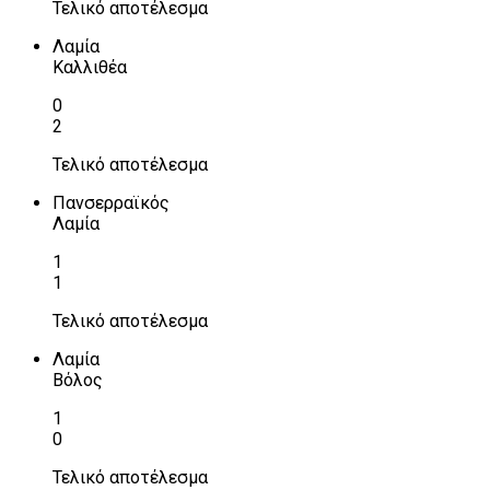
Τελικό αποτέλεσμα
Λαμία
Καλλιθέα
0
2
Τελικό αποτέλεσμα
Πανσερραϊκός
Λαμία
1
1
Τελικό αποτέλεσμα
Λαμία
Βόλος
1
0
Τελικό αποτέλεσμα