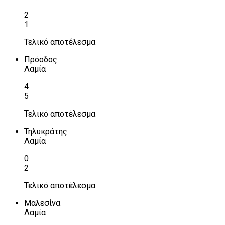
2
1
Τελικό αποτέλεσμα
Πρόοδος
Λαμία
4
5
Τελικό αποτέλεσμα
Τηλυκράτης
Λαμία
0
2
Τελικό αποτέλεσμα
Μαλεσίνα
Λαμία