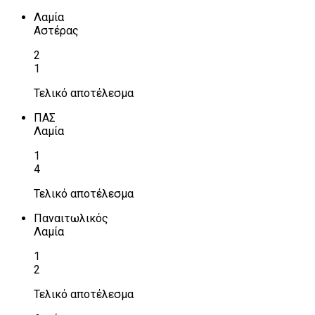
Λαμία
Αστέρας
2
1
Τελικό αποτέλεσμα
ΠΑΣ
Λαμία
1
4
Τελικό αποτέλεσμα
Παναιτωλικός
Λαμία
1
2
Τελικό αποτέλεσμα