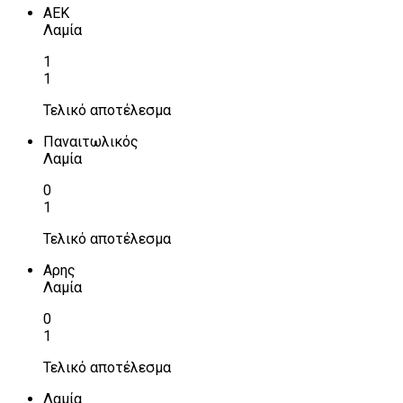
ΑΕΚ
Λαμία
1
1
Τελικό αποτέλεσμα
Παναιτωλικός
Λαμία
0
1
Τελικό αποτέλεσμα
Αρης
Λαμία
0
1
Τελικό αποτέλεσμα
Λαμία