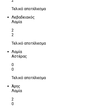
2
Τελικό αποτέλεσμα
Λεβαδειακός
Λαμία
2
2
Τελικό αποτέλεσμα
Λαμία
Αστέρας
0
0
Τελικό αποτέλεσμα
Άρης
Λαμία
2
0