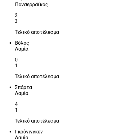
Πανσερραϊκός
2
3
Τελικό αποτέλεσμα
Βόλος
Λαμία
0
1
Τελικό αποτέλεσμα
Σπάρτα
Λαμία
4
1
Τελικό αποτέλεσμα
Γκρόνινγκεν
Λαμία