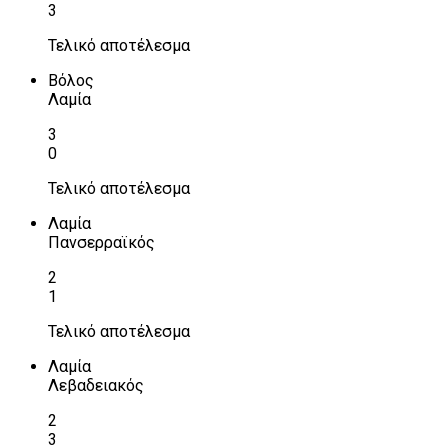
3
Τελικό αποτέλεσμα
Βόλος
Λαμία
3
0
Τελικό αποτέλεσμα
Λαμία
Πανσερραϊκός
2
1
Τελικό αποτέλεσμα
Λαμία
Λεβαδειακός
2
3