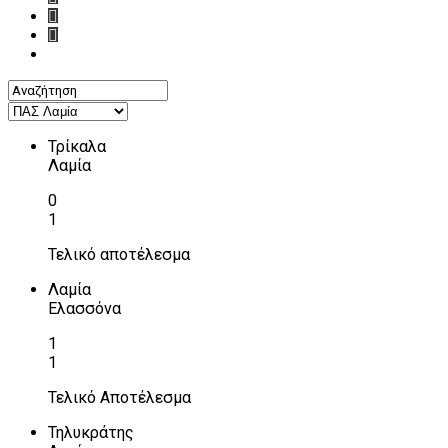
Τρίκαλα
Λαμία
0
1
Τελικό αποτέλεσμα
Λαμία
Ελασσόνα
1
1
Τελικό Αποτέλεσμα
Τηλυκράτης