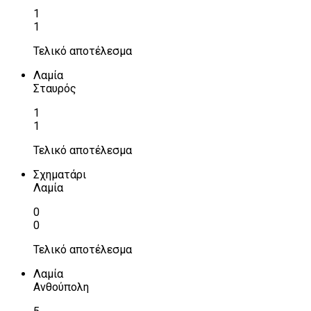
1
1
Τελικό αποτέλεσμα
Λαμία
Σταυρός
1
1
Τελικό αποτέλεσμα
Σχηματάρι
Λαμία
0
0
Τελικό αποτέλεσμα
Λαμία
Ανθούπολη