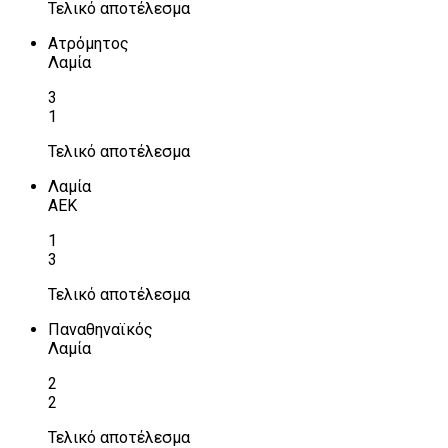
Τελικό αποτέλεσμα
Ατρόμητος
Λαμία
3
1
Τελικό αποτέλεσμα
Λαμία
ΑΕΚ
1
3
Τελικό αποτέλεσμα
Παναθηναϊκός
Λαμία
2
2
Τελικό αποτέλεσμα