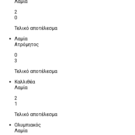
Λαμία
2
0
Τελικό αποτέλεσμα
Λαμία
Ατρόμητος
0
3
Τελικό αποτέλεσμα
Καλλιθέα
Λαμία
2
1
Τελικό αποτέλεσμα
Ολυμπιακός
Λαμία