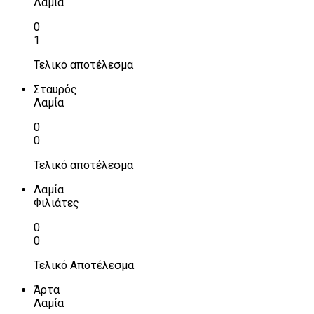
Λαμία
0
1
Τελικό αποτέλεσμα
Σταυρός
Λαμία
0
0
Τελικό αποτέλεσμα
Λαμία
Φιλιάτες
0
0
Τελικό Αποτέλεσμα
Άρτα
Λαμία