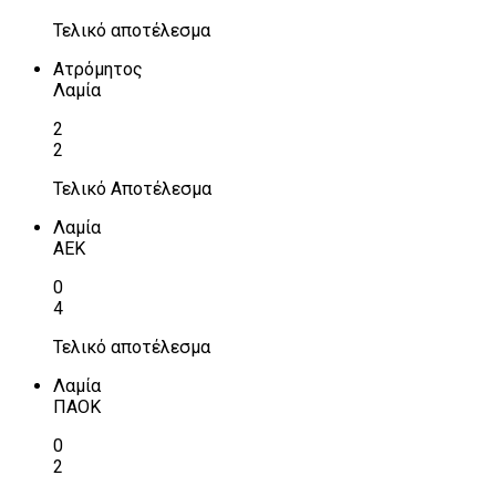
Τελικό αποτέλεσμα
Ατρόμητος
Λαμία
2
2
Τελικό Αποτέλεσμα
Λαμία
ΑΕΚ
0
4
Τελικό αποτέλεσμα
Λαμία
ΠΑΟΚ
0
2