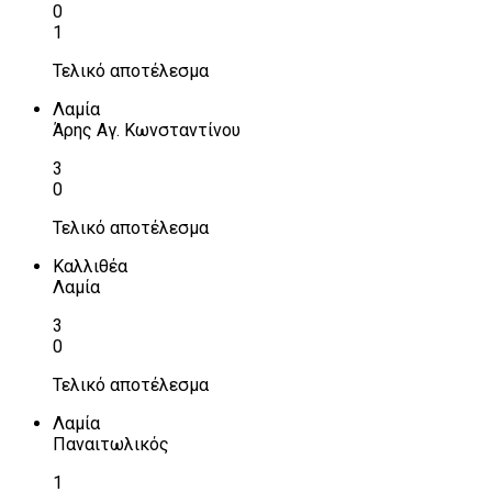
0
1
Τελικό αποτέλεσμα
Λαμία
Άρης Αγ. Κωνσταντίνου
3
0
Τελικό αποτέλεσμα
Καλλιθέα
Λαμία
3
0
Τελικό αποτέλεσμα
Λαμία
Παναιτωλικός
1