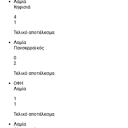
Λαμία
Κηφισιά
4
1
Τελικό αποτέλεσμα
Λαμία
Πανσερραϊκός
0
2
Τελικό αποτέλεσμα
ΟΦΗ
Λαμία
1
1
Τελικό αποτέλεσμα
Λαμία