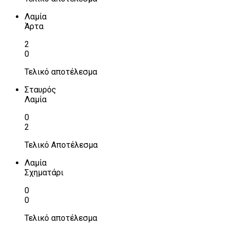
Λαμία
Άρτα
2
0
Τελικό αποτέλεσμα
Σταυρός
Λαμία
0
2
Τελικό Αποτέλεσμα
Λαμία
Σχηματάρι
0
0
Τελικό αποτέλεσμα