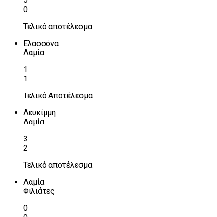
5
0
Τελικό αποτέλεσμα
Ελασσόνα
Λαμία
1
1
Τελικό Αποτέλεσμα
Λευκίμμη
Λαμία
3
2
Τελικό αποτέλεσμα
Λαμία
Φιλιάτες
0