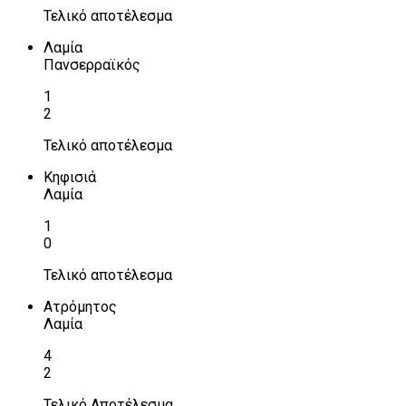
Τελικό αποτέλεσμα
Λαμία
Πανσερραϊκός
1
2
Τελικό αποτέλεσμα
Κηφισιά
Λαμία
1
0
Τελικό αποτέλεσμα
Ατρόμητος
Λαμία
4
2
Τελικό Αποτέλεσμα