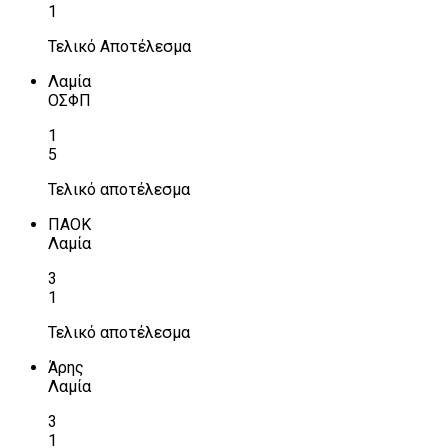
1
Τελικό Αποτέλεσμα
Λαμία
ΟΣΦΠ
1
5
Τελικό αποτέλεσμα
ΠΑΟΚ
Λαμία
3
1
Τελικό αποτέλεσμα
Άρης
Λαμία
3
1