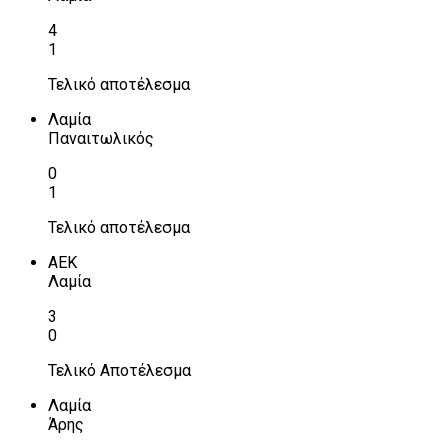
4
1
Τελικό αποτέλεσμα
Λαμία
Παναιτωλικός
0
1
Τελικό αποτέλεσμα
ΑΕΚ
Λαμία
3
0
Τελικό Αποτέλεσμα
Λαμία
Άρης