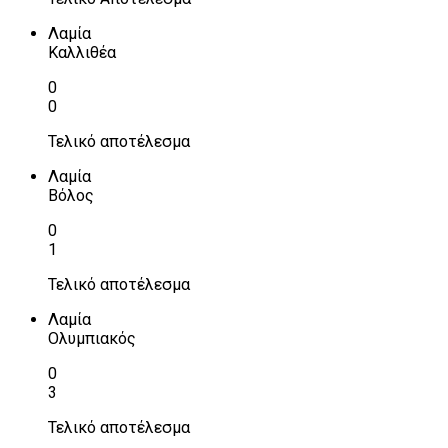
Λαμία
Καλλιθέα
0
0
Τελικό αποτέλεσμα
Λαμία
Βόλος
0
1
Τελικό αποτέλεσμα
Λαμία
Ολυμπιακός
0
3
Τελικό αποτέλεσμα