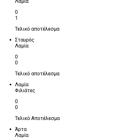
Λαμία
0
1
Τελικό αποτέλεσμα
Σταυρός
Λαμία
0
0
Τελικό αποτέλεσμα
Λαμία
Φιλιάτες
0
0
Τελικό Αποτέλεσμα
Άρτα
Λαμία