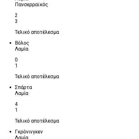
Πανσερραϊκός
2
3
Τελικό αποτέλεσμα
Βόλος
Λαμία
0
1
Τελικό αποτέλεσμα
Σπάρτα
Λαμία
4
1
Τελικό αποτέλεσμα
Γκρόνινγκεν
Λαμία