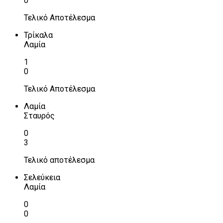
0
Τελικό Αποτέλεσμα
Τρίκαλα
Λαμία
1
0
Τελικό Αποτέλεσμα
Λαμία
Σταυρός
0
3
Τελικό αποτέλεσμα
Σελεύκεια
Λαμία
0
0