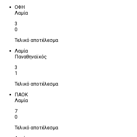
ΟΦΗ
Λαμία
3
0
Τελικό αποτέλεσμα
Λαμία
Παναθηναϊκός
3
1
Τελικό αποτέλεσμα
ΠΑΟΚ
Λαμία
7
0
Τελικό αποτέλεσμα