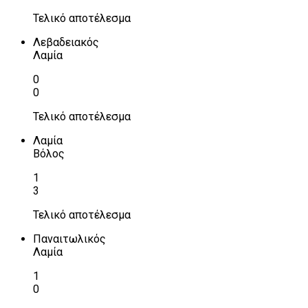
Τελικό αποτέλεσμα
Λεβαδειακός
Λαμία
0
0
Τελικό αποτέλεσμα
Λαμία
Βόλος
1
3
Τελικό αποτέλεσμα
Παναιτωλικός
Λαμία
1
0