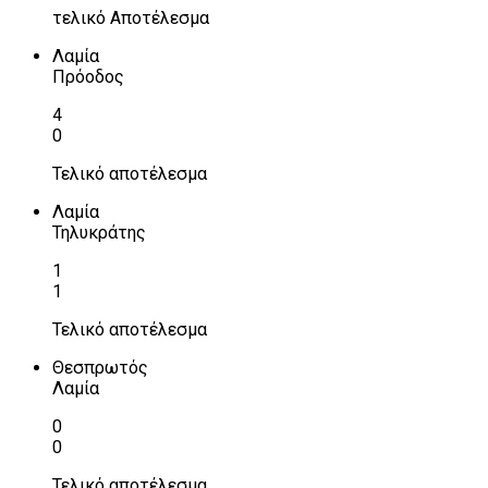
τελικό Αποτέλεσμα
Λαμία
Πρόοδος
4
0
Τελικό αποτέλεσμα
Λαμία
Τηλυκράτης
1
1
Τελικό αποτέλεσμα
Θεσπρωτός
Λαμία
0
0
Τελικό αποτέλεσμα