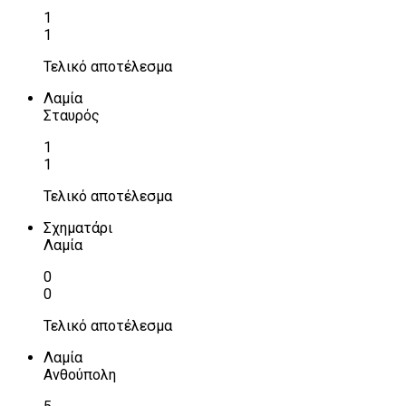
1
1
Τελικό αποτέλεσμα
Λαμία
Σταυρός
1
1
Τελικό αποτέλεσμα
Σχηματάρι
Λαμία
0
0
Τελικό αποτέλεσμα
Λαμία
Ανθούπολη