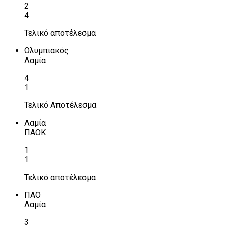
2
4
Τελικό αποτέλεσμα
Ολυμπιακός
Λαμία
4
1
Τελικό Αποτέλεσμα
Λαμία
ΠΑΟΚ
1
1
Τελικό αποτέλεσμα
ΠΑΟ
Λαμία
3