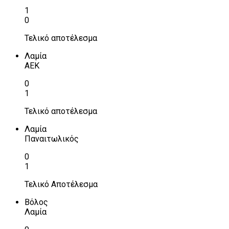
1
0
Τελικό αποτέλεσμα
Λαμία
ΑΕΚ
0
1
Τελικό αποτέλεσμα
Λαμία
Παναιτωλικός
0
1
Τελικό Αποτέλεσμα
Βόλος
Λαμία