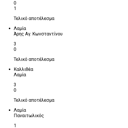
0
1
Τελικό αποτέλεσμα
Λαμία
Άρης Αγ. Κωνσταντίνου
3
0
Τελικό αποτέλεσμα
Καλλιθέα
Λαμία
3
0
Τελικό αποτέλεσμα
Λαμία
Παναιτωλικός
1