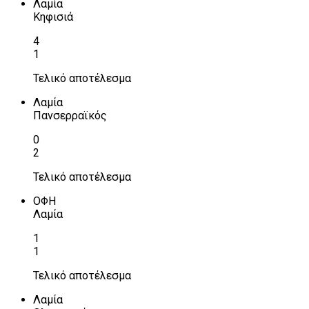
Λαμία
Κηφισιά
4
1
Τελικό αποτέλεσμα
Λαμία
Πανσερραϊκός
0
2
Τελικό αποτέλεσμα
ΟΦΗ
Λαμία
1
1
Τελικό αποτέλεσμα
Λαμία