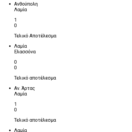
Ανθούπολη
Λαμία
1
0
Τελικό Αποτέλεσμα
Λαμία
Ελασσόνα
0
0
Τελικό αποτέλεσμα
Αν. Άρτας
Λαμία
1
0
Τελικό αποτέλεσμα
Λαμία