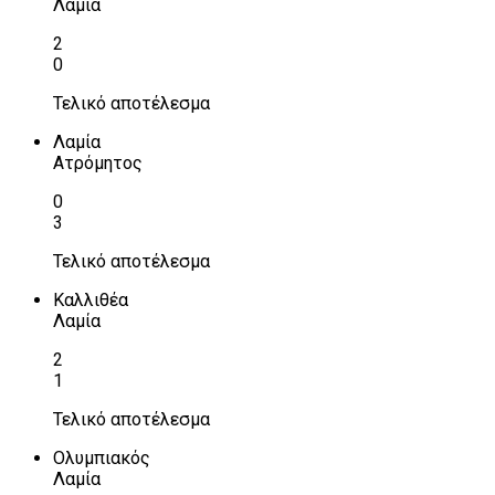
Λαμία
2
0
Τελικό αποτέλεσμα
Λαμία
Ατρόμητος
0
3
Τελικό αποτέλεσμα
Καλλιθέα
Λαμία
2
1
Τελικό αποτέλεσμα
Ολυμπιακός
Λαμία