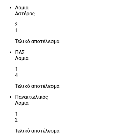
Λαμία
Αστέρας
2
1
Τελικό αποτέλεσμα
ΠΑΣ
Λαμία
1
4
Τελικό αποτέλεσμα
Παναιτωλικός
Λαμία
1
2
Τελικό αποτέλεσμα