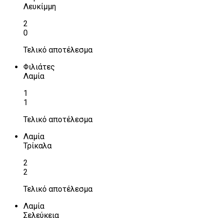
Λευκίμμη
2
0
Τελικό αποτέλεσμα
Φιλιάτες
Λαμία
1
1
Τελικό αποτέλεσμα
Λαμία
Τρίκαλα
2
2
Τελικό αποτέλεσμα
Λαμία
Σελεύκεια