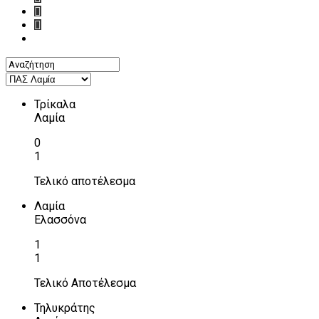
Τρίκαλα
Λαμία
0
1
Τελικό αποτέλεσμα
Λαμία
Ελασσόνα
1
1
Τελικό Αποτέλεσμα
Τηλυκράτης