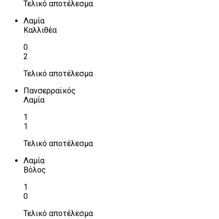
Τελικό αποτέλεσμα
Λαμία
Καλλιθέα
0
2
Τελικό αποτέλεσμα
Πανσερραϊκός
Λαμία
1
1
Τελικό αποτέλεσμα
Λαμία
Βόλος
1
0
Τελικό αποτέλεσμα