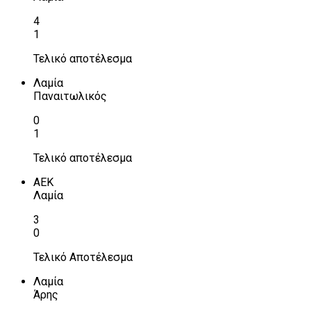
4
1
Τελικό αποτέλεσμα
Λαμία
Παναιτωλικός
0
1
Τελικό αποτέλεσμα
ΑΕΚ
Λαμία
3
0
Τελικό Αποτέλεσμα
Λαμία
Άρης