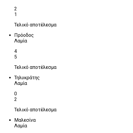
2
1
Τελικό αποτέλεσμα
Πρόοδος
Λαμία
4
5
Τελικό αποτέλεσμα
Τηλυκράτης
Λαμία
0
2
Τελικό αποτέλεσμα
Μαλεσίνα
Λαμία