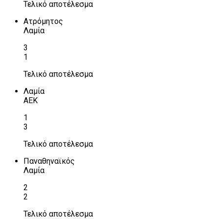
Τελικό αποτέλεσμα
Ατρόμητος
Λαμία
3
1
Τελικό αποτέλεσμα
Λαμία
ΑΕΚ
1
3
Τελικό αποτέλεσμα
Παναθηναϊκός
Λαμία
2
2
Τελικό αποτέλεσμα