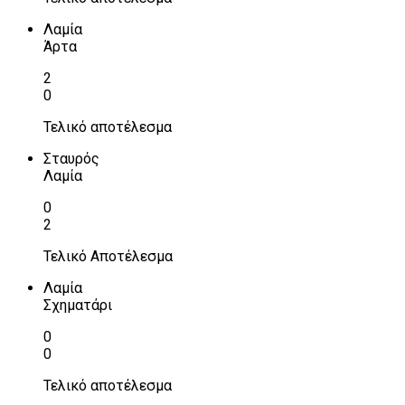
Λαμία
Άρτα
2
0
Τελικό αποτέλεσμα
Σταυρός
Λαμία
0
2
Τελικό Αποτέλεσμα
Λαμία
Σχηματάρι
0
0
Τελικό αποτέλεσμα