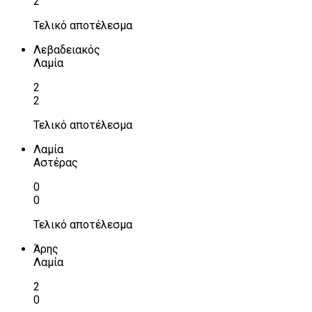
2
Τελικό αποτέλεσμα
Λεβαδειακός
Λαμία
2
2
Τελικό αποτέλεσμα
Λαμία
Αστέρας
0
0
Τελικό αποτέλεσμα
Άρης
Λαμία
2
0