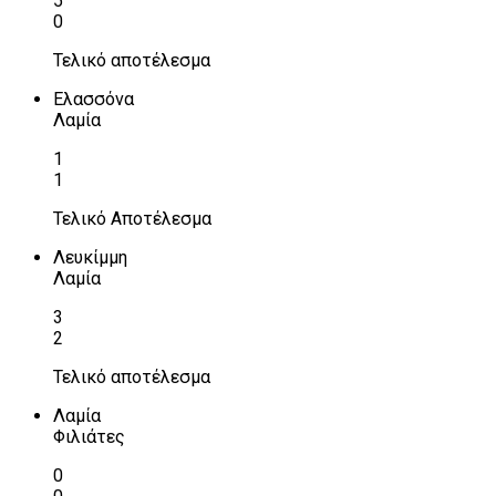
5
0
Τελικό αποτέλεσμα
Ελασσόνα
Λαμία
1
1
Τελικό Αποτέλεσμα
Λευκίμμη
Λαμία
3
2
Τελικό αποτέλεσμα
Λαμία
Φιλιάτες
0