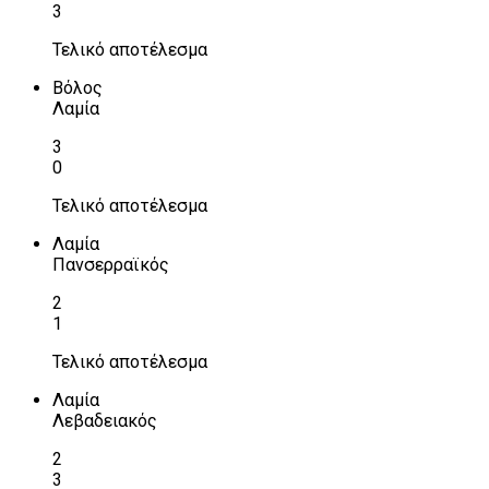
3
Τελικό αποτέλεσμα
Βόλος
Λαμία
3
0
Τελικό αποτέλεσμα
Λαμία
Πανσερραϊκός
2
1
Τελικό αποτέλεσμα
Λαμία
Λεβαδειακός
2
3