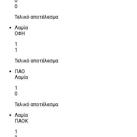
0
0
Τελικό αποτέλεσμα
Λαμία
ΟΦΗ
1
1
Τελικό αποτέλεσμα
ΠΑΟ
Λαμία
1
0
Τελικό αποτέλεσμα
Λαμία
ΠΑΟΚ
1