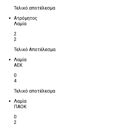
Τελικό αποτέλεσμα
Ατρόμητος
Λαμία
2
2
Τελικό Αποτέλεσμα
Λαμία
ΑΕΚ
0
4
Τελικό αποτέλεσμα
Λαμία
ΠΑΟΚ
0
2