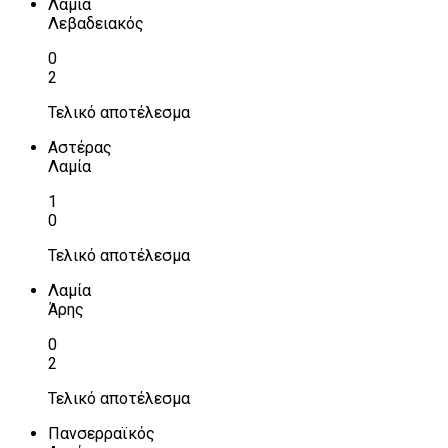
Λαμία
Λεβαδειακός
0
2
Τελικό αποτέλεσμα
Αστέρας
Λαμία
1
0
Τελικό αποτέλεσμα
Λαμία
Άρης
0
2
Τελικό αποτέλεσμα
Πανσερραϊκός