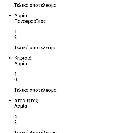
Τελικό αποτέλεσμα
Λαμία
Πανσερραϊκός
1
2
Τελικό αποτέλεσμα
Κηφισιά
Λαμία
1
0
Τελικό αποτέλεσμα
Ατρόμητος
Λαμία
4
2
Τελικό Αποτέλεσμα