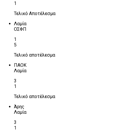
1
Τελικό Αποτέλεσμα
Λαμία
ΟΣΦΠ
1
5
Τελικό αποτέλεσμα
ΠΑΟΚ
Λαμία
3
1
Τελικό αποτέλεσμα
Άρης
Λαμία
3
1