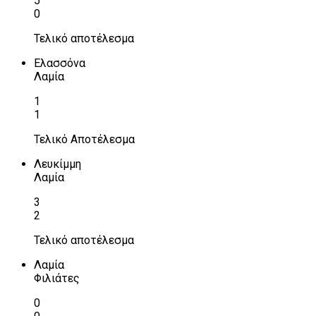
5
0
Τελικό αποτέλεσμα
Ελασσόνα
Λαμία
1
1
Τελικό Αποτέλεσμα
Λευκίμμη
Λαμία
3
2
Τελικό αποτέλεσμα
Λαμία
Φιλιάτες
0