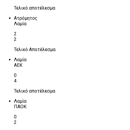
Τελικό αποτέλεσμα
Ατρόμητος
Λαμία
2
2
Τελικό Αποτέλεσμα
Λαμία
ΑΕΚ
0
4
Τελικό αποτέλεσμα
Λαμία
ΠΑΟΚ
0
2