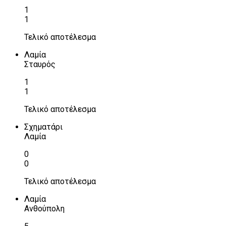
1
1
Τελικό αποτέλεσμα
Λαμία
Σταυρός
1
1
Τελικό αποτέλεσμα
Σχηματάρι
Λαμία
0
0
Τελικό αποτέλεσμα
Λαμία
Ανθούπολη