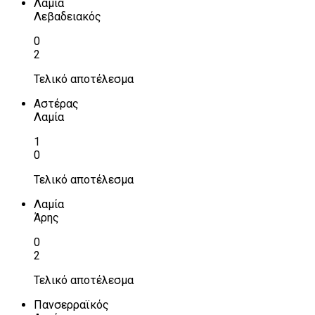
Λαμία
Λεβαδειακός
0
2
Τελικό αποτέλεσμα
Αστέρας
Λαμία
1
0
Τελικό αποτέλεσμα
Λαμία
Άρης
0
2
Τελικό αποτέλεσμα
Πανσερραϊκός