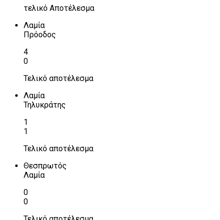
τελικό Αποτέλεσμα
Λαμία
Πρόοδος
4
0
Τελικό αποτέλεσμα
Λαμία
Τηλυκράτης
1
1
Τελικό αποτέλεσμα
Θεσπρωτός
Λαμία
0
0
Τελικό αποτέλεσμα