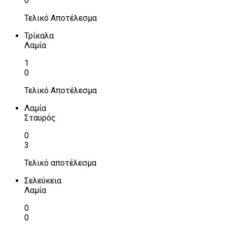
0
Τελικό Αποτέλεσμα
Τρίκαλα
Λαμία
1
0
Τελικό Αποτέλεσμα
Λαμία
Σταυρός
0
3
Τελικό αποτέλεσμα
Σελεύκεια
Λαμία
0
0