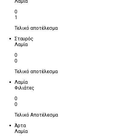
Λαμία
0
1
Τελικό αποτέλεσμα
Σταυρός
Λαμία
0
0
Τελικό αποτέλεσμα
Λαμία
Φιλιάτες
0
0
Τελικό Αποτέλεσμα
Άρτα
Λαμία