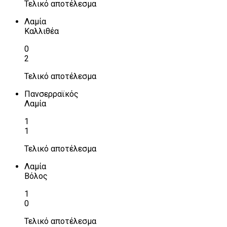
Τελικό αποτέλεσμα
Λαμία
Καλλιθέα
0
2
Τελικό αποτέλεσμα
Πανσερραϊκός
Λαμία
1
1
Τελικό αποτέλεσμα
Λαμία
Βόλος
1
0
Τελικό αποτέλεσμα