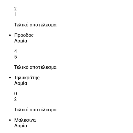
2
1
Τελικό αποτέλεσμα
Πρόοδος
Λαμία
4
5
Τελικό αποτέλεσμα
Τηλυκράτης
Λαμία
0
2
Τελικό αποτέλεσμα
Μαλεσίνα
Λαμία