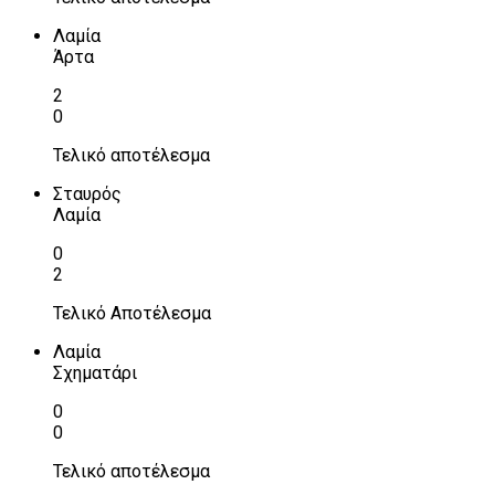
Λαμία
Άρτα
2
0
Τελικό αποτέλεσμα
Σταυρός
Λαμία
0
2
Τελικό Αποτέλεσμα
Λαμία
Σχηματάρι
0
0
Τελικό αποτέλεσμα