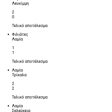
Λευκίμμη
2
0
Τελικό αποτέλεσμα
Φιλιάτες
Λαμία
1
1
Τελικό αποτέλεσμα
Λαμία
Τρίκαλα
2
2
Τελικό αποτέλεσμα
Λαμία
Σελεύκεια