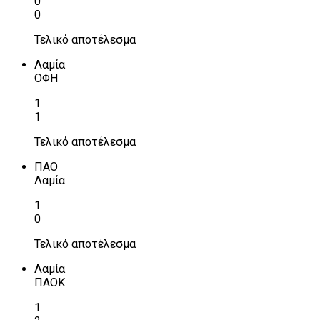
0
0
Τελικό αποτέλεσμα
Λαμία
ΟΦΗ
1
1
Τελικό αποτέλεσμα
ΠΑΟ
Λαμία
1
0
Τελικό αποτέλεσμα
Λαμία
ΠΑΟΚ
1