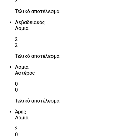
2
Τελικό αποτέλεσμα
Λεβαδειακός
Λαμία
2
2
Τελικό αποτέλεσμα
Λαμία
Αστέρας
0
0
Τελικό αποτέλεσμα
Άρης
Λαμία
2
0