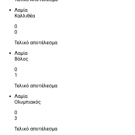
Λαμία
Καλλιθέα
0
0
Τελικό αποτέλεσμα
Λαμία
Βόλος
0
1
Τελικό αποτέλεσμα
Λαμία
Ολυμπιακός
0
3
Τελικό αποτέλεσμα