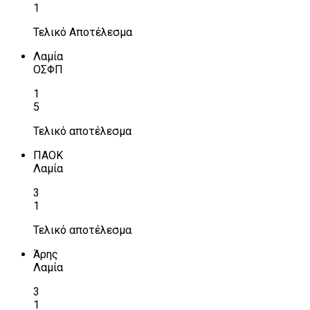
1
Τελικό Αποτέλεσμα
Λαμία
ΟΣΦΠ
1
5
Τελικό αποτέλεσμα
ΠΑΟΚ
Λαμία
3
1
Τελικό αποτέλεσμα
Άρης
Λαμία
3
1