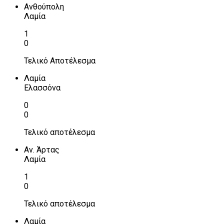
Ανθούπολη
Λαμία
1
0
Τελικό Αποτέλεσμα
Λαμία
Ελασσόνα
0
0
Τελικό αποτέλεσμα
Αν. Άρτας
Λαμία
1
0
Τελικό αποτέλεσμα
Λαμία