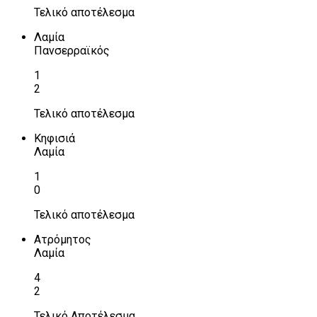
Τελικό αποτέλεσμα
Λαμία
Πανσερραϊκός
1
2
Τελικό αποτέλεσμα
Κηφισιά
Λαμία
1
0
Τελικό αποτέλεσμα
Ατρόμητος
Λαμία
4
2
Τελικό Αποτέλεσμα