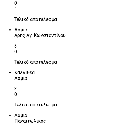
0
1
Τελικό αποτέλεσμα
Λαμία
Άρης Αγ. Κωνσταντίνου
3
0
Τελικό αποτέλεσμα
Καλλιθέα
Λαμία
3
0
Τελικό αποτέλεσμα
Λαμία
Παναιτωλικός
1