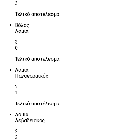
3
Τελικό αποτέλεσμα
Βόλος
Λαμία
3
0
Τελικό αποτέλεσμα
Λαμία
Πανσερραϊκός
2
1
Τελικό αποτέλεσμα
Λαμία
Λεβαδειακός
2
3