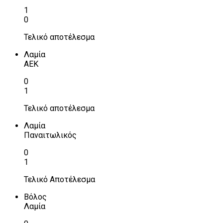
1
0
Τελικό αποτέλεσμα
Λαμία
ΑΕΚ
0
1
Τελικό αποτέλεσμα
Λαμία
Παναιτωλικός
0
1
Τελικό Αποτέλεσμα
Βόλος
Λαμία