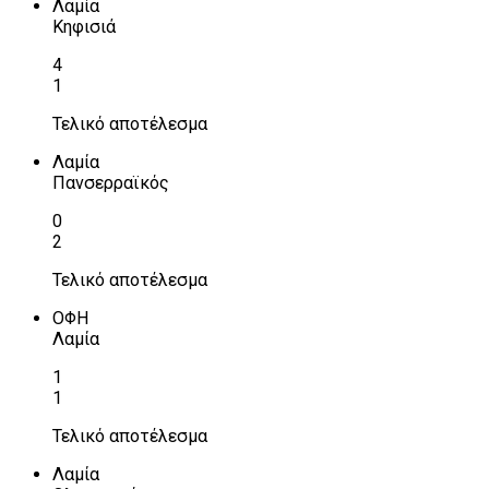
Λαμία
Κηφισιά
4
1
Τελικό αποτέλεσμα
Λαμία
Πανσερραϊκός
0
2
Τελικό αποτέλεσμα
ΟΦΗ
Λαμία
1
1
Τελικό αποτέλεσμα
Λαμία