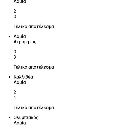
Λαμία
2
0
Τελικό αποτέλεσμα
Λαμία
Ατρόμητος
0
3
Τελικό αποτέλεσμα
Καλλιθέα
Λαμία
2
1
Τελικό αποτέλεσμα
Ολυμπιακός
Λαμία