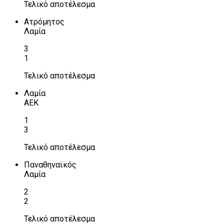
Τελικό αποτέλεσμα
Ατρόμητος
Λαμία
3
1
Τελικό αποτέλεσμα
Λαμία
ΑΕΚ
1
3
Τελικό αποτέλεσμα
Παναθηναϊκός
Λαμία
2
2
Τελικό αποτέλεσμα