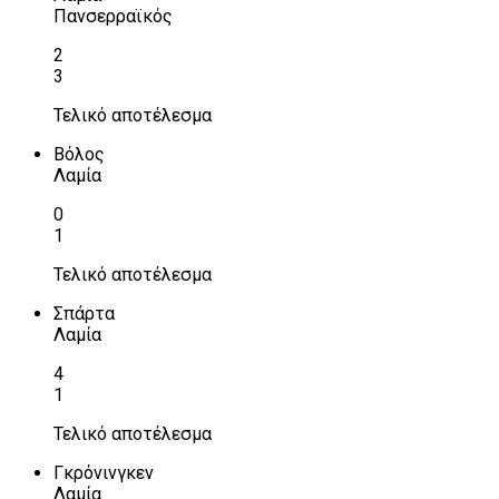
Πανσερραϊκός
2
3
Τελικό αποτέλεσμα
Βόλος
Λαμία
0
1
Τελικό αποτέλεσμα
Σπάρτα
Λαμία
4
1
Τελικό αποτέλεσμα
Γκρόνινγκεν
Λαμία