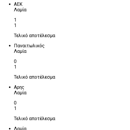
ΑΕΚ
Λαμία
1
1
Τελικό αποτέλεσμα
Παναιτωλικός
Λαμία
0
1
Τελικό αποτέλεσμα
Αρης
Λαμία
0
1
Τελικό αποτέλεσμα
Λαμία