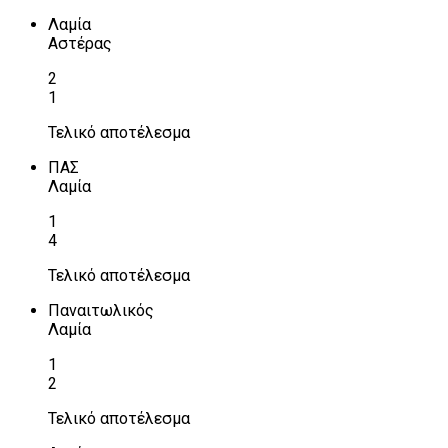
Λαμία
Αστέρας
2
1
Τελικό αποτέλεσμα
ΠΑΣ
Λαμία
1
4
Τελικό αποτέλεσμα
Παναιτωλικός
Λαμία
1
2
Τελικό αποτέλεσμα