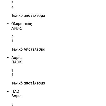
2
4
Τελικό αποτέλεσμα
Ολυμπιακός
Λαμία
4
1
Τελικό Αποτέλεσμα
Λαμία
ΠΑΟΚ
1
1
Τελικό αποτέλεσμα
ΠΑΟ
Λαμία
3