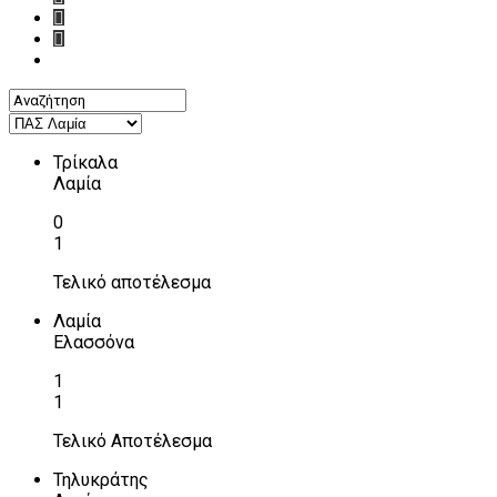
Τρίκαλα
Λαμία
0
1
Τελικό αποτέλεσμα
Λαμία
Ελασσόνα
1
1
Τελικό Αποτέλεσμα
Τηλυκράτης