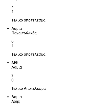
4
1
Τελικό αποτέλεσμα
Λαμία
Παναιτωλικός
0
1
Τελικό αποτέλεσμα
ΑΕΚ
Λαμία
3
0
Τελικό Αποτέλεσμα
Λαμία
Άρης