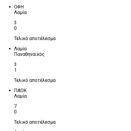
ΟΦΗ
Λαμία
3
0
Τελικό αποτέλεσμα
Λαμία
Παναθηναϊκός
3
1
Τελικό αποτέλεσμα
ΠΑΟΚ
Λαμία
7
0
Τελικό αποτέλεσμα