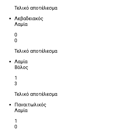
Τελικό αποτέλεσμα
Λεβαδειακός
Λαμία
0
0
Τελικό αποτέλεσμα
Λαμία
Βόλος
1
3
Τελικό αποτέλεσμα
Παναιτωλικός
Λαμία
1
0