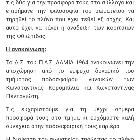
τις δύο για την προσφορά τους στο σύλλογο και
επισήμανε την φιλοσοφία του σωματείου να
τηρηθεί το πλάνο που έχει τεθεί εξ’ αρχής. Και
αυτό έχει να κάνει η ανάδειξη των κοριτσιών
της Φθιώτιδας.
Η ανακοίνωση:
Το Δ.Σ. του Π.Α.Σ. ΛΑΜΙΑ 1964 ανακοινώνει την
αποχώρηση από το έμψυχο δυναμικό του
τμήματος ποδοσφαίρου γυναικών των
Κωνσταντίνας Κορομπίλια και Κωνσταντίνας
Πενταγιώτη.
Τις ευχαριστούμε για τη μέχρι σήμερα
προσφορά τους στο τμήμα κι ευχόμαστε καλή
συνέχεια στην ποδοσφαιρική τους καριέρα.
Η διοίκηση του σωματείου τηρώντας το πλάνο