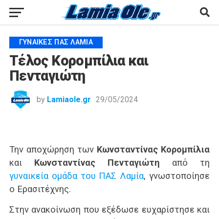
ΓΥΝΑΊΚΕΣ ΠΑΣ ΛΑΜΊΑ
Τέλος Κορομπίλια και
Πενταγιώτη
by
Lamiaole.gr
29/05/2024
Την αποχώρηση των
Κωνσταντίνας Κορομπίλια
και
Κωνσταντίνας Πενταγιώτη
από τη
γυναικεία ομάδα του ΠΑΣ Λαμία
, γνωστοποίησε
ο Ερασιτέχνης.
Στην ανακοίνωση που εξέδωσε ευχαρίστησε και