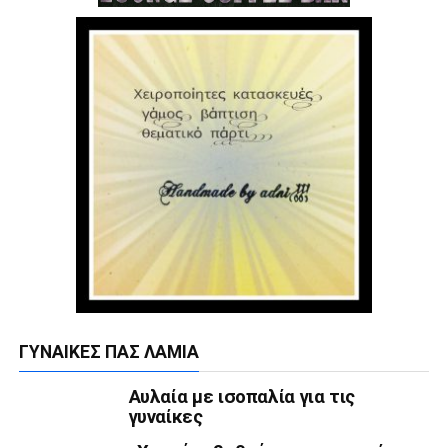
ΓΥΝΑΊΚΕΣ ΠΑΣ ΛΑΜΊΑ
Αυλαία με ισοπαλία για τις
γυναίκες