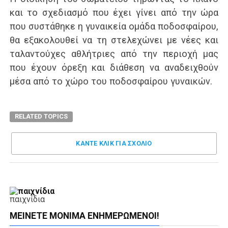
και το σχεδιασμό που έχει γίνει από την ώρα
που συστάθηκε η γυναικεία ομάδα ποδοσφαίρου,
θα εξακολουθεί να τη στελεχώνει με νέες και
ταλαντούχες αθλήτριες από την περιοχή μας
που έχουν όρεξη και διάθεση να αναδειχθούν
μέσα από το χώρο του ποδοσφαίρου γυναικών.
RELATED TOPICS
ΚΑΝΤΕ ΚΛΊΚ ΓΙΑ ΣΧΌΛΙΟ
παιχνίδια
ΜΕΊΝΕΤΕ ΜΌΝΙΜΑ ΕΝΗΜΕΡΏΜΕΝΟΙ!