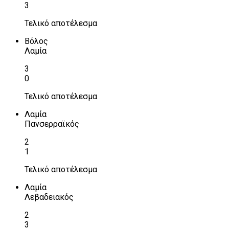
3
Τελικό αποτέλεσμα
Βόλος
Λαμία
3
0
Τελικό αποτέλεσμα
Λαμία
Πανσερραϊκός
2
1
Τελικό αποτέλεσμα
Λαμία
Λεβαδειακός
2
3