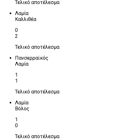
Τελικό αποτέλεσμα
Λαμία
Καλλιθέα
0
2
Τελικό αποτέλεσμα
Πανσερραϊκός
Λαμία
1
1
Τελικό αποτέλεσμα
Λαμία
Βόλος
1
0
Τελικό αποτέλεσμα