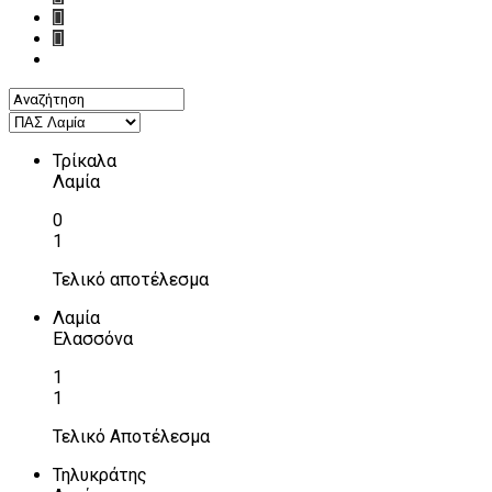
Τρίκαλα
Λαμία
0
1
Τελικό αποτέλεσμα
Λαμία
Ελασσόνα
1
1
Τελικό Αποτέλεσμα
Τηλυκράτης