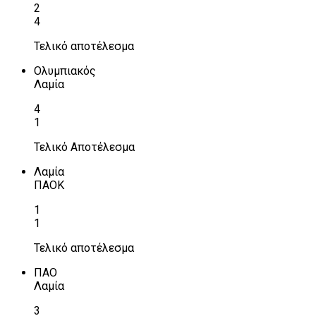
2
4
Τελικό αποτέλεσμα
Ολυμπιακός
Λαμία
4
1
Τελικό Αποτέλεσμα
Λαμία
ΠΑΟΚ
1
1
Τελικό αποτέλεσμα
ΠΑΟ
Λαμία
3