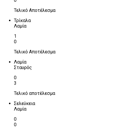
0
Τελικό Αποτέλεσμα
Τρίκαλα
Λαμία
1
0
Τελικό Αποτέλεσμα
Λαμία
Σταυρός
0
3
Τελικό αποτέλεσμα
Σελεύκεια
Λαμία
0
0