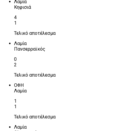
Λαμία
Κηφισιά
4
1
Τελικό αποτέλεσμα
Λαμία
Πανσερραϊκός
0
2
Τελικό αποτέλεσμα
ΟΦΗ
Λαμία
1
1
Τελικό αποτέλεσμα
Λαμία