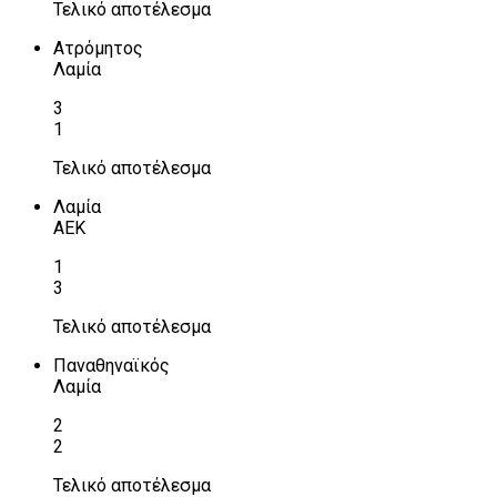
Τελικό αποτέλεσμα
Ατρόμητος
Λαμία
3
1
Τελικό αποτέλεσμα
Λαμία
ΑΕΚ
1
3
Τελικό αποτέλεσμα
Παναθηναϊκός
Λαμία
2
2
Τελικό αποτέλεσμα