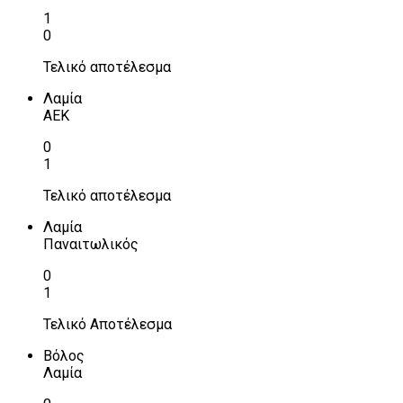
1
0
Τελικό αποτέλεσμα
Λαμία
ΑΕΚ
0
1
Τελικό αποτέλεσμα
Λαμία
Παναιτωλικός
0
1
Τελικό Αποτέλεσμα
Βόλος
Λαμία