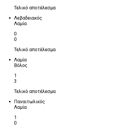
Τελικό αποτέλεσμα
Λεβαδειακός
Λαμία
0
0
Τελικό αποτέλεσμα
Λαμία
Βόλος
1
3
Τελικό αποτέλεσμα
Παναιτωλικός
Λαμία
1
0