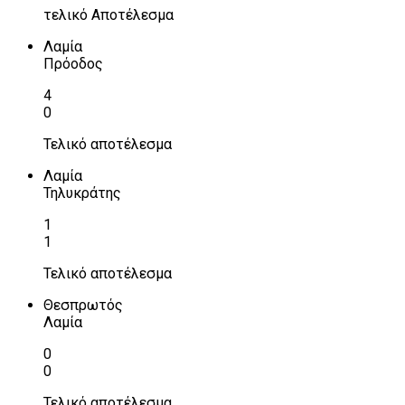
τελικό Αποτέλεσμα
Λαμία
Πρόοδος
4
0
Τελικό αποτέλεσμα
Λαμία
Τηλυκράτης
1
1
Τελικό αποτέλεσμα
Θεσπρωτός
Λαμία
0
0
Τελικό αποτέλεσμα