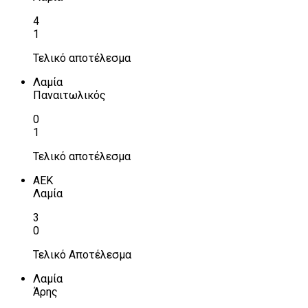
4
1
Τελικό αποτέλεσμα
Λαμία
Παναιτωλικός
0
1
Τελικό αποτέλεσμα
ΑΕΚ
Λαμία
3
0
Τελικό Αποτέλεσμα
Λαμία
Άρης