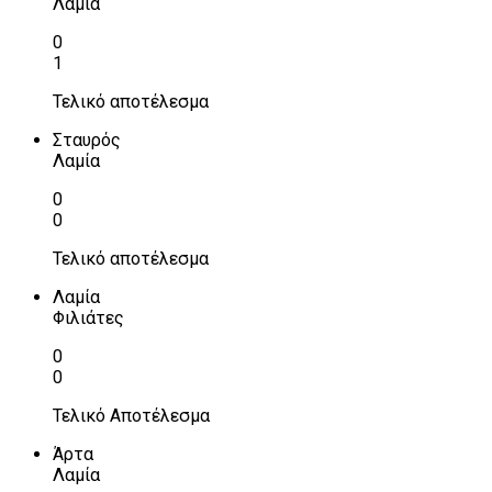
Λαμία
0
1
Τελικό αποτέλεσμα
Σταυρός
Λαμία
0
0
Τελικό αποτέλεσμα
Λαμία
Φιλιάτες
0
0
Τελικό Αποτέλεσμα
Άρτα
Λαμία