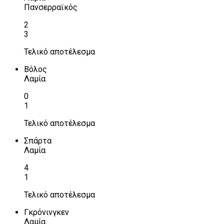
Πανσερραϊκός
2
3
Τελικό αποτέλεσμα
Βόλος
Λαμία
0
1
Τελικό αποτέλεσμα
Σπάρτα
Λαμία
4
1
Τελικό αποτέλεσμα
Γκρόνινγκεν
Λαμία