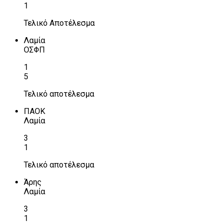
1
Τελικό Αποτέλεσμα
Λαμία
ΟΣΦΠ
1
5
Τελικό αποτέλεσμα
ΠΑΟΚ
Λαμία
3
1
Τελικό αποτέλεσμα
Άρης
Λαμία
3
1