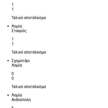
1
1
Τελικό αποτέλεσμα
Λαμία
Σταυρός
1
1
Τελικό αποτέλεσμα
Σχηματάρι
Λαμία
0
0
Τελικό αποτέλεσμα
Λαμία
Ανθούπολη