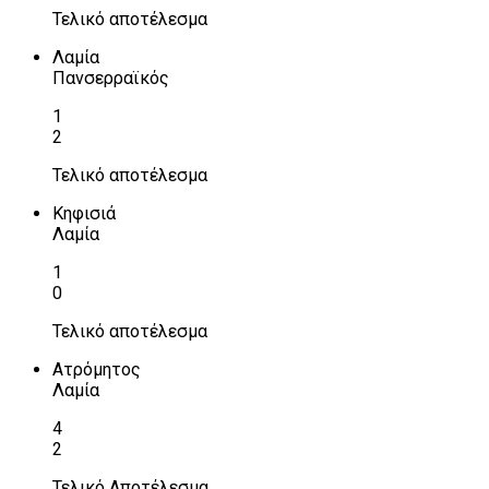
Τελικό αποτέλεσμα
Λαμία
Πανσερραϊκός
1
2
Τελικό αποτέλεσμα
Κηφισιά
Λαμία
1
0
Τελικό αποτέλεσμα
Ατρόμητος
Λαμία
4
2
Τελικό Αποτέλεσμα