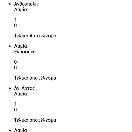
Ανθούπολη
Λαμία
1
0
Τελικό Αποτέλεσμα
Λαμία
Ελασσόνα
0
0
Τελικό αποτέλεσμα
Αν. Άρτας
Λαμία
1
0
Τελικό αποτέλεσμα
Λαμία