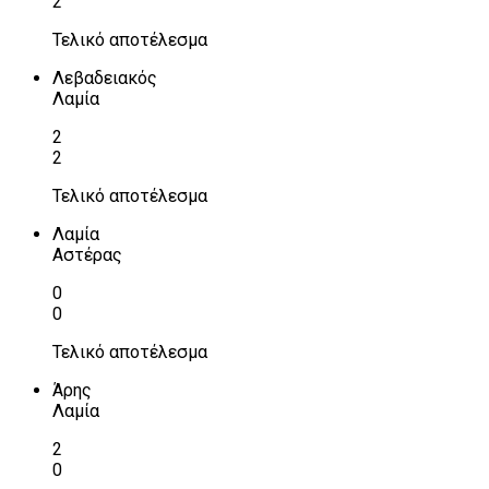
2
Τελικό αποτέλεσμα
Λεβαδειακός
Λαμία
2
2
Τελικό αποτέλεσμα
Λαμία
Αστέρας
0
0
Τελικό αποτέλεσμα
Άρης
Λαμία
2
0