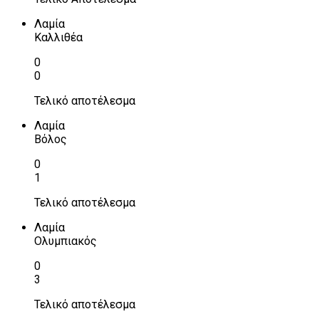
Λαμία
Καλλιθέα
0
0
Τελικό αποτέλεσμα
Λαμία
Βόλος
0
1
Τελικό αποτέλεσμα
Λαμία
Ολυμπιακός
0
3
Τελικό αποτέλεσμα