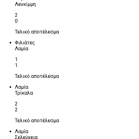
Λευκίμμη
2
0
Τελικό αποτέλεσμα
Φιλιάτες
Λαμία
1
1
Τελικό αποτέλεσμα
Λαμία
Τρίκαλα
2
2
Τελικό αποτέλεσμα
Λαμία
Σελεύκεια