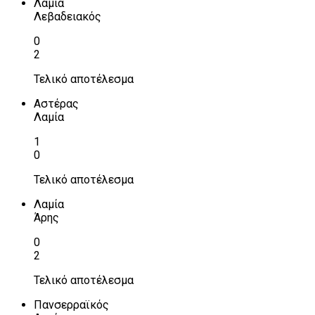
Λαμία
Λεβαδειακός
0
2
Τελικό αποτέλεσμα
Αστέρας
Λαμία
1
0
Τελικό αποτέλεσμα
Λαμία
Άρης
0
2
Τελικό αποτέλεσμα
Πανσερραϊκός