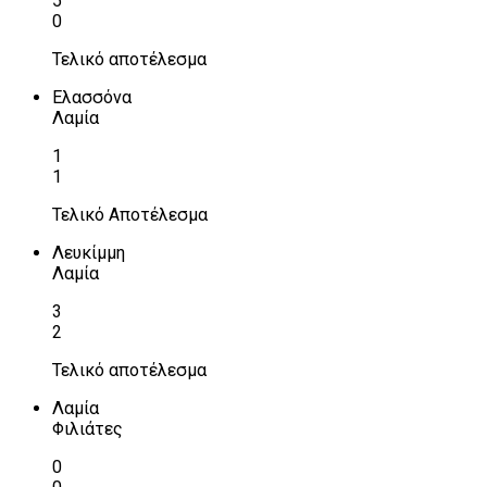
5
0
Τελικό αποτέλεσμα
Ελασσόνα
Λαμία
1
1
Τελικό Αποτέλεσμα
Λευκίμμη
Λαμία
3
2
Τελικό αποτέλεσμα
Λαμία
Φιλιάτες
0