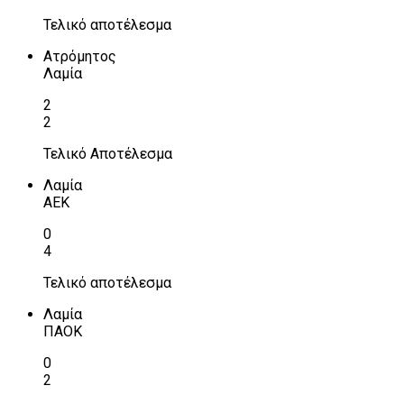
Τελικό αποτέλεσμα
Ατρόμητος
Λαμία
2
2
Τελικό Αποτέλεσμα
Λαμία
ΑΕΚ
0
4
Τελικό αποτέλεσμα
Λαμία
ΠΑΟΚ
0
2