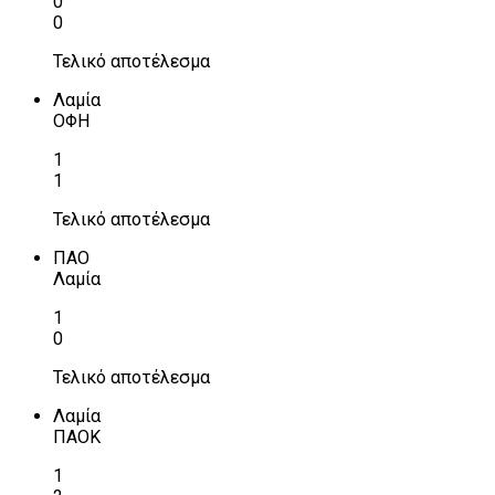
0
0
Τελικό αποτέλεσμα
Λαμία
ΟΦΗ
1
1
Τελικό αποτέλεσμα
ΠΑΟ
Λαμία
1
0
Τελικό αποτέλεσμα
Λαμία
ΠΑΟΚ
1