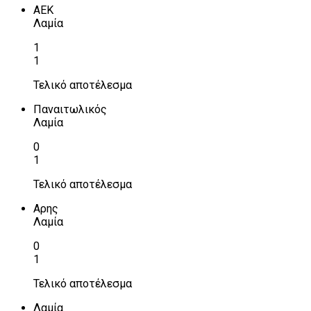
ΑΕΚ
Λαμία
1
1
Τελικό αποτέλεσμα
Παναιτωλικός
Λαμία
0
1
Τελικό αποτέλεσμα
Αρης
Λαμία
0
1
Τελικό αποτέλεσμα
Λαμία