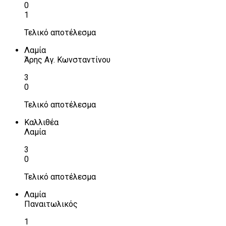
0
1
Τελικό αποτέλεσμα
Λαμία
Άρης Αγ. Κωνσταντίνου
3
0
Τελικό αποτέλεσμα
Καλλιθέα
Λαμία
3
0
Τελικό αποτέλεσμα
Λαμία
Παναιτωλικός
1