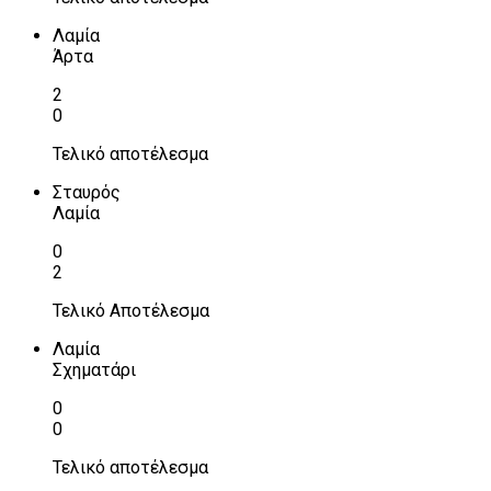
Λαμία
Άρτα
2
0
Τελικό αποτέλεσμα
Σταυρός
Λαμία
0
2
Τελικό Αποτέλεσμα
Λαμία
Σχηματάρι
0
0
Τελικό αποτέλεσμα