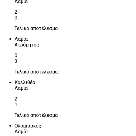
Λαμία
2
0
Τελικό αποτέλεσμα
Λαμία
Ατρόμητος
0
3
Τελικό αποτέλεσμα
Καλλιθέα
Λαμία
2
1
Τελικό αποτέλεσμα
Ολυμπιακός
Λαμία