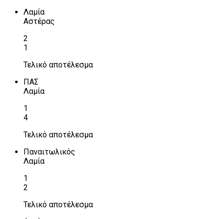
Λαμία
Αστέρας
2
1
Τελικό αποτέλεσμα
ΠΑΣ
Λαμία
1
4
Τελικό αποτέλεσμα
Παναιτωλικός
Λαμία
1
2
Τελικό αποτέλεσμα