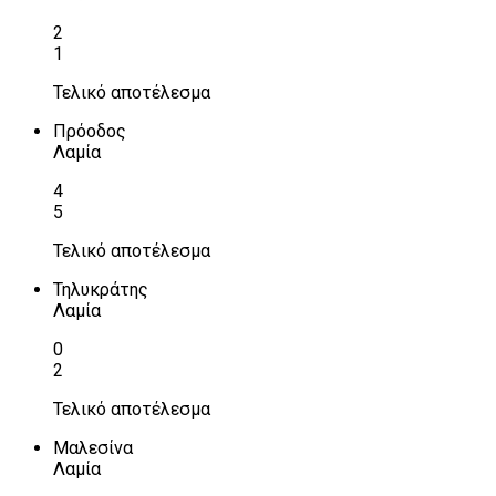
2
1
Τελικό αποτέλεσμα
Πρόοδος
Λαμία
4
5
Τελικό αποτέλεσμα
Τηλυκράτης
Λαμία
0
2
Τελικό αποτέλεσμα
Μαλεσίνα
Λαμία