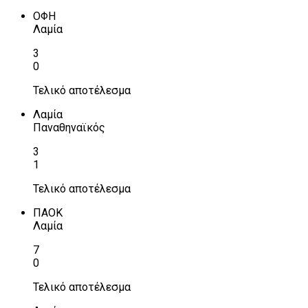
ΟΦΗ
Λαμία
3
0
Τελικό αποτέλεσμα
Λαμία
Παναθηναϊκός
3
1
Τελικό αποτέλεσμα
ΠΑΟΚ
Λαμία
7
0
Τελικό αποτέλεσμα