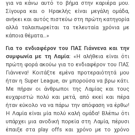
για να κάνω αυτό το βήμα στην καριέρα μου.
Σίγουρα και ο Ηρακλής είναι μεγάλη ομάδα,
ανήκει και αυτός πιστεύω στη πρώτη κατηγορία
αλλά ταλαιπωρείται τα τελευταία χρόνια με
κάποια θέματα…»
Για το ενδιαφέρον του ΠΑΣ Γιάννενα και την
συμφωνία με τη Λαμία
: «Η αλήθεια είναι ότι
πρώτη φορά ακούω για το ενδιαφέρον του ΠΑΣ
Γιάννενα! Κοιτάξτε εμένα προτεραιότητά μου
ήταν η Super League, αν μπορούσα να βρω κάτι.
Mε πήραν οι άνθρωποι της Λαμίας και τους
ευχαριστώ πολύ και μετά, από εκεί και πέρα
ήταν εύκολο να να πάρω την απόφαση να έρθω!
H Λαμία είναι μία πολύ καλή ομάδα! Βλέπω ότι
υπάρχει μια ανοδική πορεία στη Λαμία, πέρυσι
έπαιξε στα play offs και χρόνο με το χρόνο