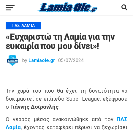
ΠΑΣ ΛΑΜΊΑ
«Ευχαριστώ τη Λαμία για την
ευκαιρία που μου δίνει»!
by
Lamiaole.gr
05/07/2024
Την χαρά του που θα έχει τη δυνατότητα να
δοκιμαστεί σε επίπεδο Super League, εξέφρασε
ο
Γιάννης Δοϊρανλής
.
Ο νεαρός μέσος ανακοινώθηκε από τον
ΠΑΣ
Λαμία
, έχοντας καταφέρει πέρυσι να ξεχωρίσει