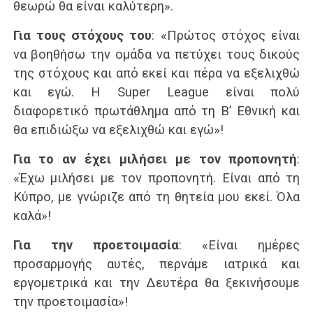
θεωρώ θα είναι καλύτερη».
Για τους στόχους του
: «Πρώτος στόχος είναι
να βοηθήσω την ομάδα να πετύχει τους δικούς
της στόχους και από εκεί και πέρα να εξελιχθώ
και εγώ. Η Super League είναι πολύ
διαφορετικό πρωτάθλημα από τη Β’ Εθνική και
θα επιδιώξω να εξελιχθώ και εγώ»!
Για το αν έχει μιλήσει με τον προπονητή
:
«Έχω μιλήσει με τον προπονητή. Είναι από τη
Κύπρο, με γνώριζε από τη θητεία μου εκεί. Όλα
καλά»!
Για την προετοιμασία
: «Είναι ημέρες
προσαρμογής αυτές, περνάμε ιατρικά και
εργομετρικά και την Δευτέρα θα ξεκινήσουμε
την προετοιμασία»!