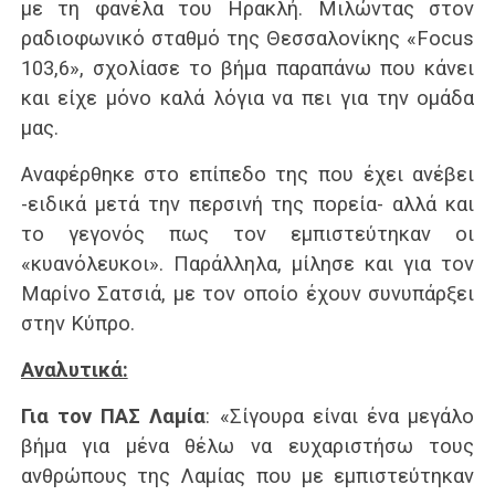
με τη φανέλα του Ηρακλή. Μιλώντας στον
ραδιοφωνικό σταθμό της Θεσσαλονίκης «Focus
103,6», σχολίασε το βήμα παραπάνω που κάνει
και είχε μόνο καλά λόγια να πει για την ομάδα
μας.
Αναφέρθηκε στο επίπεδο της που έχει ανέβει
-ειδικά μετά την περσινή της πορεία- αλλά και
το γεγονός πως τον εμπιστεύτηκαν οι
«κυανόλευκοι». Παράλληλα, μίλησε και για τον
Μαρίνο Σατσιά, με τον οποίο έχουν συνυπάρξει
στην Κύπρο.
Αναλυτικά:
Για τον ΠΑΣ Λαμία
: «Σίγουρα είναι ένα μεγάλο
βήμα για μένα θέλω να ευχαριστήσω τους
ανθρώπους της Λαμίας που με εμπιστεύτηκαν