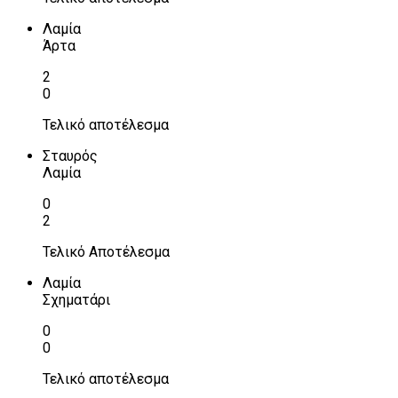
Λαμία
Άρτα
2
0
Τελικό αποτέλεσμα
Σταυρός
Λαμία
0
2
Τελικό Αποτέλεσμα
Λαμία
Σχηματάρι
0
0
Τελικό αποτέλεσμα