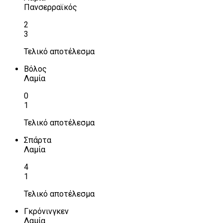
Πανσερραϊκός
2
3
Τελικό αποτέλεσμα
Βόλος
Λαμία
0
1
Τελικό αποτέλεσμα
Σπάρτα
Λαμία
4
1
Τελικό αποτέλεσμα
Γκρόνινγκεν
Λαμία