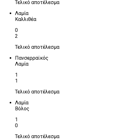
Τελικό αποτέλεσμα
Λαμία
Καλλιθέα
0
2
Τελικό αποτέλεσμα
Πανσερραϊκός
Λαμία
1
1
Τελικό αποτέλεσμα
Λαμία
Βόλος
1
0
Τελικό αποτέλεσμα