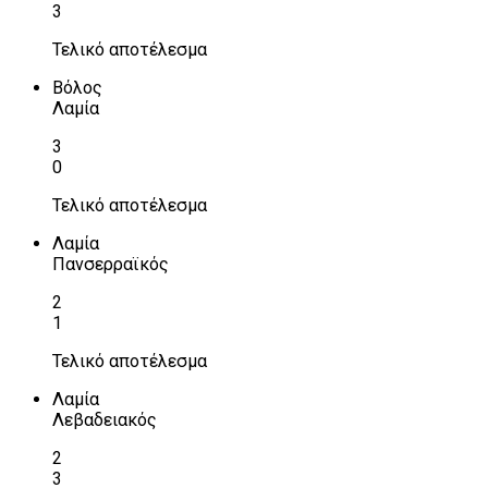
3
Τελικό αποτέλεσμα
Βόλος
Λαμία
3
0
Τελικό αποτέλεσμα
Λαμία
Πανσερραϊκός
2
1
Τελικό αποτέλεσμα
Λαμία
Λεβαδειακός
2
3