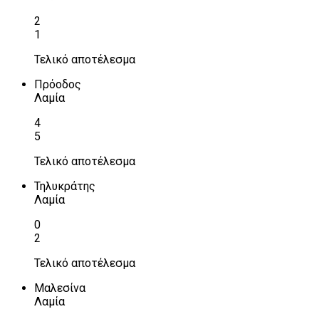
2
1
Τελικό αποτέλεσμα
Πρόοδος
Λαμία
4
5
Τελικό αποτέλεσμα
Τηλυκράτης
Λαμία
0
2
Τελικό αποτέλεσμα
Μαλεσίνα
Λαμία