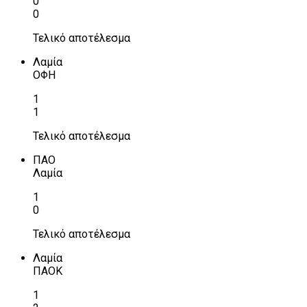
0
0
Τελικό αποτέλεσμα
Λαμία
ΟΦΗ
1
1
Τελικό αποτέλεσμα
ΠΑΟ
Λαμία
1
0
Τελικό αποτέλεσμα
Λαμία
ΠΑΟΚ
1