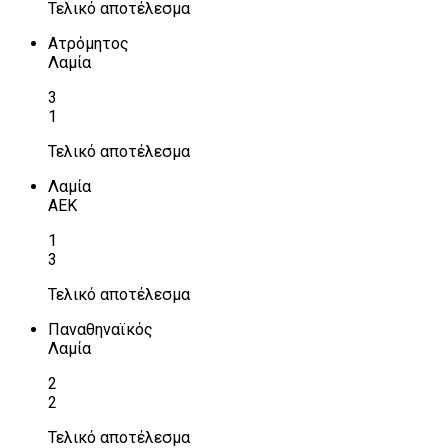
Τελικό αποτέλεσμα
Ατρόμητος
Λαμία
3
1
Τελικό αποτέλεσμα
Λαμία
ΑΕΚ
1
3
Τελικό αποτέλεσμα
Παναθηναϊκός
Λαμία
2
2
Τελικό αποτέλεσμα