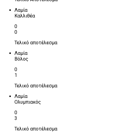
Λαμία
Καλλιθέα
0
0
Τελικό αποτέλεσμα
Λαμία
Βόλος
0
1
Τελικό αποτέλεσμα
Λαμία
Ολυμπιακός
0
3
Τελικό αποτέλεσμα