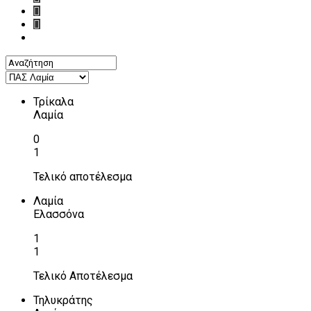
Τρίκαλα
Λαμία
0
1
Τελικό αποτέλεσμα
Λαμία
Ελασσόνα
1
1
Τελικό Αποτέλεσμα
Τηλυκράτης