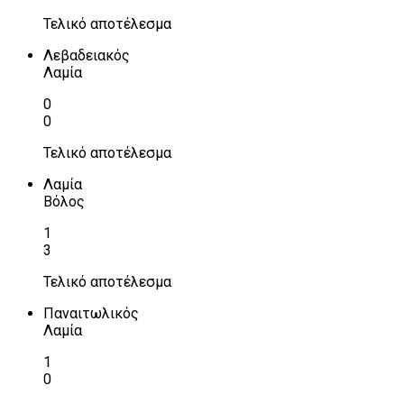
Τελικό αποτέλεσμα
Λεβαδειακός
Λαμία
0
0
Τελικό αποτέλεσμα
Λαμία
Βόλος
1
3
Τελικό αποτέλεσμα
Παναιτωλικός
Λαμία
1
0