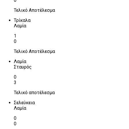
0
Τελικό Αποτέλεσμα
Τρίκαλα
Λαμία
1
0
Τελικό Αποτέλεσμα
Λαμία
Σταυρός
0
3
Τελικό αποτέλεσμα
Σελεύκεια
Λαμία
0
0