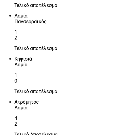
Τελικό αποτέλεσμα
Λαμία
Πανσερραϊκός
1
2
Τελικό αποτέλεσμα
Κηφισιά
Λαμία
1
0
Τελικό αποτέλεσμα
Ατρόμητος
Λαμία
4
2
Τελικό Αποτέλεσμα