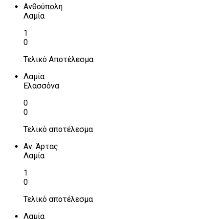
Ανθούπολη
Λαμία
1
0
Τελικό Αποτέλεσμα
Λαμία
Ελασσόνα
0
0
Τελικό αποτέλεσμα
Αν. Άρτας
Λαμία
1
0
Τελικό αποτέλεσμα
Λαμία