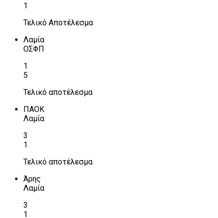
1
Τελικό Αποτέλεσμα
Λαμία
ΟΣΦΠ
1
5
Τελικό αποτέλεσμα
ΠΑΟΚ
Λαμία
3
1
Τελικό αποτέλεσμα
Άρης
Λαμία
3
1