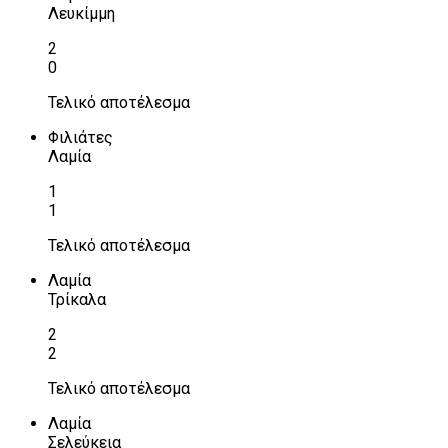
Λευκίμμη
2
0
Τελικό αποτέλεσμα
Φιλιάτες
Λαμία
1
1
Τελικό αποτέλεσμα
Λαμία
Τρίκαλα
2
2
Τελικό αποτέλεσμα
Λαμία
Σελεύκεια