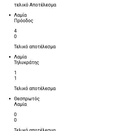
τελικό Αποτέλεσμα
Λαμία
Πρόοδος
4
0
Τελικό αποτέλεσμα
Λαμία
Τηλυκράτης
1
1
Τελικό αποτέλεσμα
Θεσπρωτός
Λαμία
0
0
Τελικό αποτέλεσμα