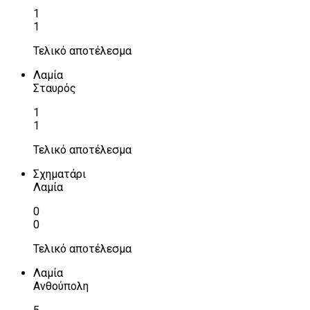
1
1
Τελικό αποτέλεσμα
Λαμία
Σταυρός
1
1
Τελικό αποτέλεσμα
Σχηματάρι
Λαμία
0
0
Τελικό αποτέλεσμα
Λαμία
Ανθούπολη