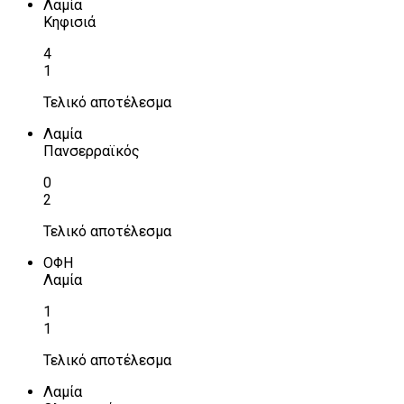
Λαμία
Κηφισιά
4
1
Τελικό αποτέλεσμα
Λαμία
Πανσερραϊκός
0
2
Τελικό αποτέλεσμα
ΟΦΗ
Λαμία
1
1
Τελικό αποτέλεσμα
Λαμία