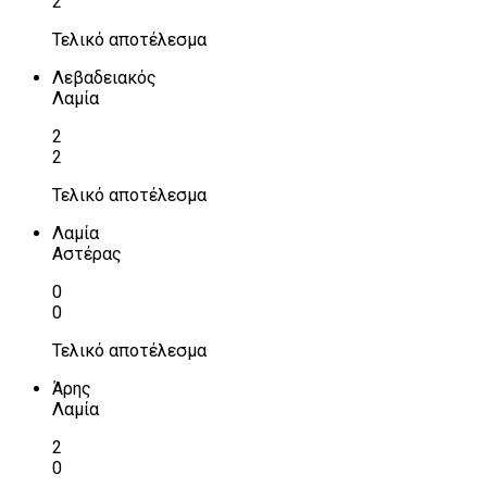
2
Τελικό αποτέλεσμα
Λεβαδειακός
Λαμία
2
2
Τελικό αποτέλεσμα
Λαμία
Αστέρας
0
0
Τελικό αποτέλεσμα
Άρης
Λαμία
2
0