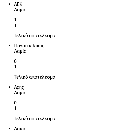
ΑΕΚ
Λαμία
1
1
Τελικό αποτέλεσμα
Παναιτωλικός
Λαμία
0
1
Τελικό αποτέλεσμα
Αρης
Λαμία
0
1
Τελικό αποτέλεσμα
Λαμία