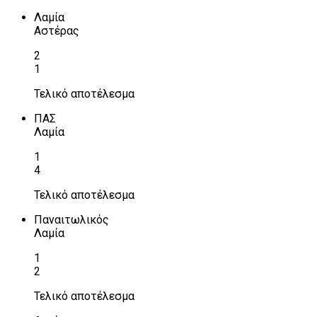
Λαμία
Αστέρας
2
1
Τελικό αποτέλεσμα
ΠΑΣ
Λαμία
1
4
Τελικό αποτέλεσμα
Παναιτωλικός
Λαμία
1
2
Τελικό αποτέλεσμα