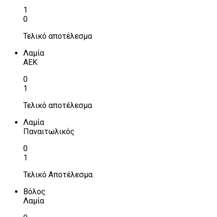
1
0
Τελικό αποτέλεσμα
Λαμία
ΑΕΚ
0
1
Τελικό αποτέλεσμα
Λαμία
Παναιτωλικός
0
1
Τελικό Αποτέλεσμα
Βόλος
Λαμία