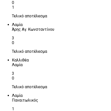
0
1
Τελικό αποτέλεσμα
Λαμία
Άρης Αγ. Κωνσταντίνου
3
0
Τελικό αποτέλεσμα
Καλλιθέα
Λαμία
3
0
Τελικό αποτέλεσμα
Λαμία
Παναιτωλικός
1