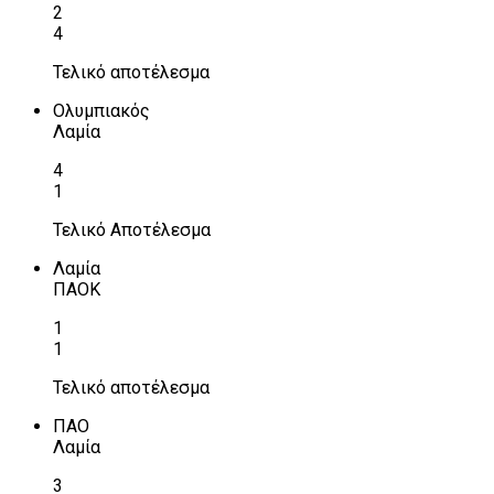
2
4
Τελικό αποτέλεσμα
Ολυμπιακός
Λαμία
4
1
Τελικό Αποτέλεσμα
Λαμία
ΠΑΟΚ
1
1
Τελικό αποτέλεσμα
ΠΑΟ
Λαμία
3