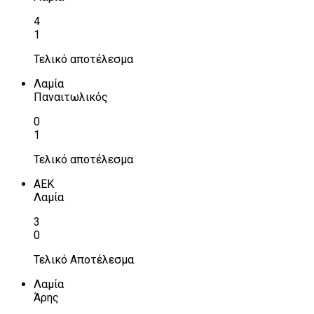
4
1
Τελικό αποτέλεσμα
Λαμία
Παναιτωλικός
0
1
Τελικό αποτέλεσμα
ΑΕΚ
Λαμία
3
0
Τελικό Αποτέλεσμα
Λαμία
Άρης