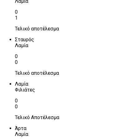
Λαμία
0
1
Τελικό αποτέλεσμα
Σταυρός
Λαμία
0
0
Τελικό αποτέλεσμα
Λαμία
Φιλιάτες
0
0
Τελικό Αποτέλεσμα
Άρτα
Λαμία