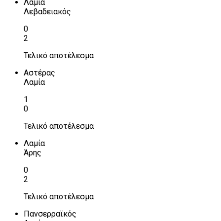
Λαμία
Λεβαδειακός
0
2
Τελικό αποτέλεσμα
Αστέρας
Λαμία
1
0
Τελικό αποτέλεσμα
Λαμία
Άρης
0
2
Τελικό αποτέλεσμα
Πανσερραϊκός