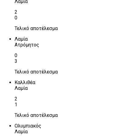
Λαμία
2
0
Τελικό αποτέλεσμα
Λαμία
Ατρόμητος
0
3
Τελικό αποτέλεσμα
Καλλιθέα
Λαμία
2
1
Τελικό αποτέλεσμα
Ολυμπιακός
Λαμία