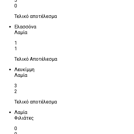
5
0
Τελικό αποτέλεσμα
Ελασσόνα
Λαμία
1
1
Τελικό Αποτέλεσμα
Λευκίμμη
Λαμία
3
2
Τελικό αποτέλεσμα
Λαμία
Φιλιάτες
0