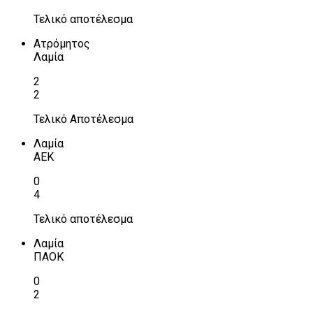
Τελικό αποτέλεσμα
Ατρόμητος
Λαμία
2
2
Τελικό Αποτέλεσμα
Λαμία
ΑΕΚ
0
4
Τελικό αποτέλεσμα
Λαμία
ΠΑΟΚ
0
2