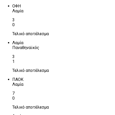
ΟΦΗ
Λαμία
3
0
Τελικό αποτέλεσμα
Λαμία
Παναθηναϊκός
3
1
Τελικό αποτέλεσμα
ΠΑΟΚ
Λαμία
7
0
Τελικό αποτέλεσμα