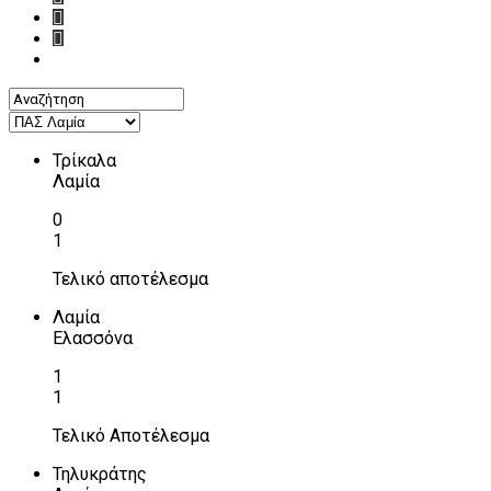
Τρίκαλα
Λαμία
0
1
Τελικό αποτέλεσμα
Λαμία
Ελασσόνα
1
1
Τελικό Αποτέλεσμα
Τηλυκράτης