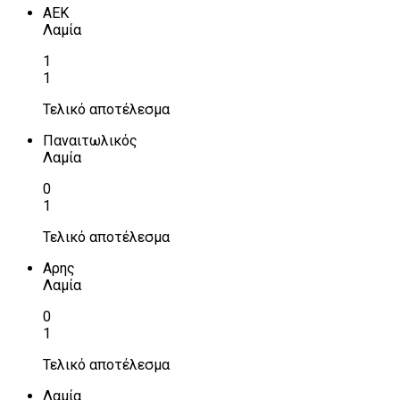
ΑΕΚ
Λαμία
1
1
Τελικό αποτέλεσμα
Παναιτωλικός
Λαμία
0
1
Τελικό αποτέλεσμα
Αρης
Λαμία
0
1
Τελικό αποτέλεσμα
Λαμία