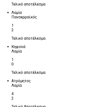
Τελικό αποτέλεσμα
Λαμία
Πανσερραϊκός
1
2
Τελικό αποτέλεσμα
Κηφισιά
Λαμία
1
0
Τελικό αποτέλεσμα
Ατρόμητος
Λαμία
4
2
Τελικό Αποτέλεσμα