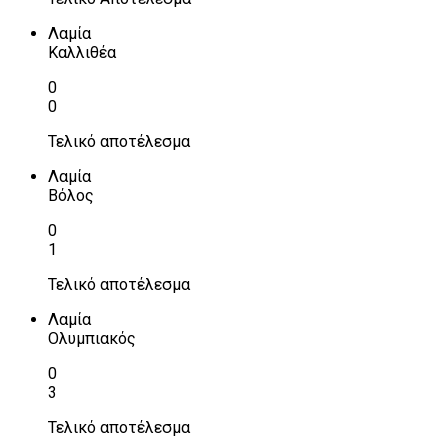
Λαμία
Καλλιθέα
0
0
Τελικό αποτέλεσμα
Λαμία
Βόλος
0
1
Τελικό αποτέλεσμα
Λαμία
Ολυμπιακός
0
3
Τελικό αποτέλεσμα