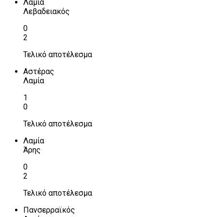
Λαμία
Λεβαδειακός
0
2
Τελικό αποτέλεσμα
Αστέρας
Λαμία
1
0
Τελικό αποτέλεσμα
Λαμία
Άρης
0
2
Τελικό αποτέλεσμα
Πανσερραϊκός