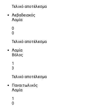
Τελικό αποτέλεσμα
Λεβαδειακός
Λαμία
0
0
Τελικό αποτέλεσμα
Λαμία
Βόλος
1
3
Τελικό αποτέλεσμα
Παναιτωλικός
Λαμία
1
0