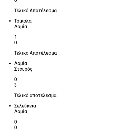
0
Τελικό Αποτέλεσμα
Τρίκαλα
Λαμία
1
0
Τελικό Αποτέλεσμα
Λαμία
Σταυρός
0
3
Τελικό αποτέλεσμα
Σελεύκεια
Λαμία
0
0