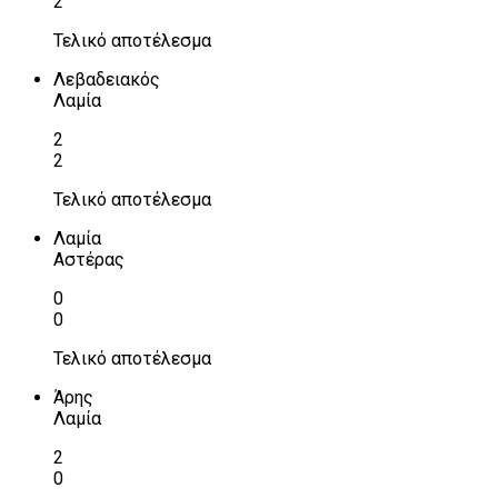
2
Τελικό αποτέλεσμα
Λεβαδειακός
Λαμία
2
2
Τελικό αποτέλεσμα
Λαμία
Αστέρας
0
0
Τελικό αποτέλεσμα
Άρης
Λαμία
2
0