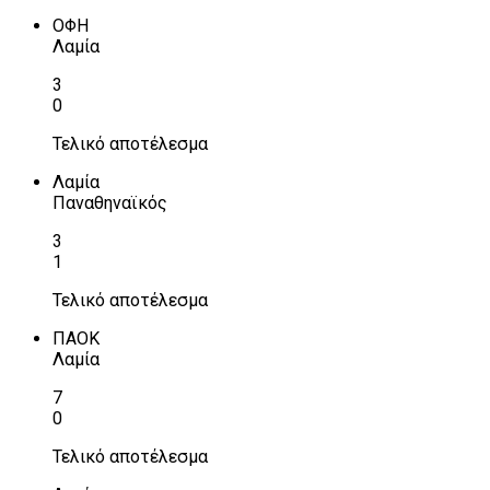
ΟΦΗ
Λαμία
3
0
Τελικό αποτέλεσμα
Λαμία
Παναθηναϊκός
3
1
Τελικό αποτέλεσμα
ΠΑΟΚ
Λαμία
7
0
Τελικό αποτέλεσμα