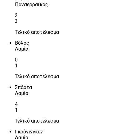
Πανσερραϊκός
2
3
Τελικό αποτέλεσμα
Βόλος
Λαμία
0
1
Τελικό αποτέλεσμα
Σπάρτα
Λαμία
4
1
Τελικό αποτέλεσμα
Γκρόνινγκεν
Λαμία