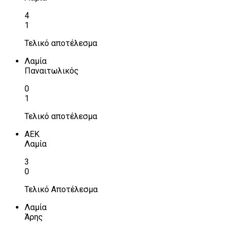
4
1
Τελικό αποτέλεσμα
Λαμία
Παναιτωλικός
0
1
Τελικό αποτέλεσμα
ΑΕΚ
Λαμία
3
0
Τελικό Αποτέλεσμα
Λαμία
Άρης