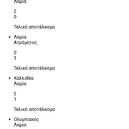
Λαμία
2
0
Τελικό αποτέλεσμα
Λαμία
Ατρόμητος
0
3
Τελικό αποτέλεσμα
Καλλιθέα
Λαμία
2
1
Τελικό αποτέλεσμα
Ολυμπιακός
Λαμία