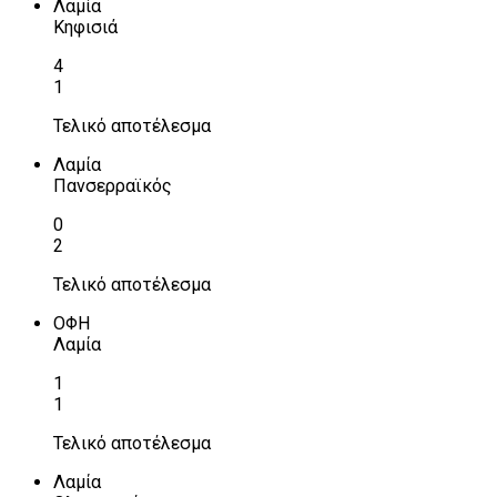
Λαμία
Κηφισιά
4
1
Τελικό αποτέλεσμα
Λαμία
Πανσερραϊκός
0
2
Τελικό αποτέλεσμα
ΟΦΗ
Λαμία
1
1
Τελικό αποτέλεσμα
Λαμία