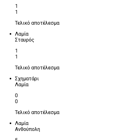
1
1
Τελικό αποτέλεσμα
Λαμία
Σταυρός
1
1
Τελικό αποτέλεσμα
Σχηματάρι
Λαμία
0
0
Τελικό αποτέλεσμα
Λαμία
Ανθούπολη