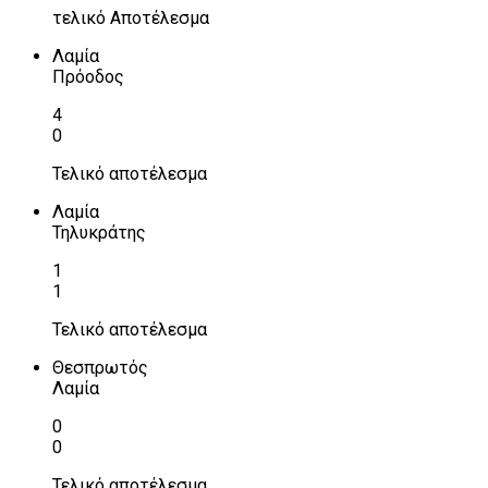
τελικό Αποτέλεσμα
Λαμία
Πρόοδος
4
0
Τελικό αποτέλεσμα
Λαμία
Τηλυκράτης
1
1
Τελικό αποτέλεσμα
Θεσπρωτός
Λαμία
0
0
Τελικό αποτέλεσμα