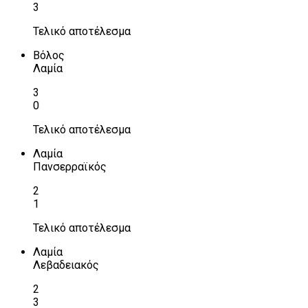
3
Τελικό αποτέλεσμα
Βόλος
Λαμία
3
0
Τελικό αποτέλεσμα
Λαμία
Πανσερραϊκός
2
1
Τελικό αποτέλεσμα
Λαμία
Λεβαδειακός
2
3