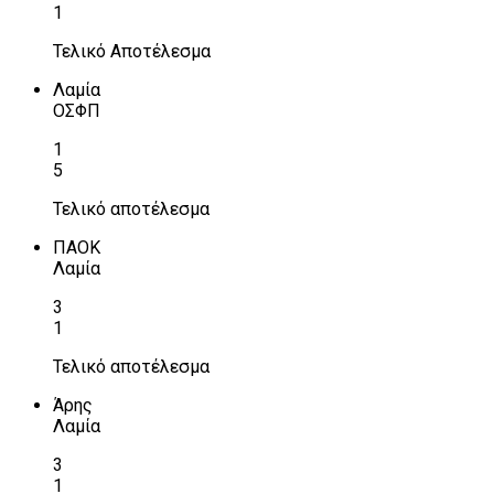
1
Τελικό Αποτέλεσμα
Λαμία
ΟΣΦΠ
1
5
Τελικό αποτέλεσμα
ΠΑΟΚ
Λαμία
3
1
Τελικό αποτέλεσμα
Άρης
Λαμία
3
1