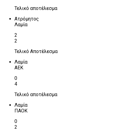
Τελικό αποτέλεσμα
Ατρόμητος
Λαμία
2
2
Τελικό Αποτέλεσμα
Λαμία
ΑΕΚ
0
4
Τελικό αποτέλεσμα
Λαμία
ΠΑΟΚ
0
2