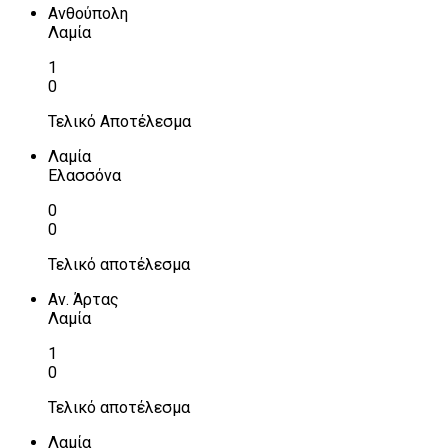
Ανθούπολη
Λαμία
1
0
Τελικό Αποτέλεσμα
Λαμία
Ελασσόνα
0
0
Τελικό αποτέλεσμα
Αν. Άρτας
Λαμία
1
0
Τελικό αποτέλεσμα
Λαμία