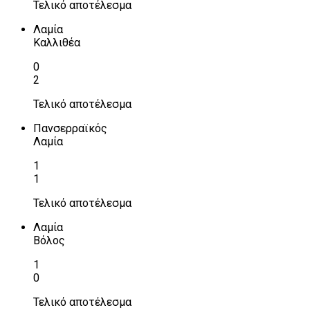
Τελικό αποτέλεσμα
Λαμία
Καλλιθέα
0
2
Τελικό αποτέλεσμα
Πανσερραϊκός
Λαμία
1
1
Τελικό αποτέλεσμα
Λαμία
Βόλος
1
0
Τελικό αποτέλεσμα