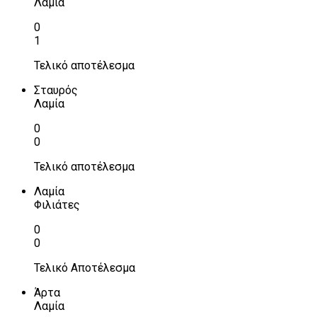
Λαμία
0
1
Τελικό αποτέλεσμα
Σταυρός
Λαμία
0
0
Τελικό αποτέλεσμα
Λαμία
Φιλιάτες
0
0
Τελικό Αποτέλεσμα
Άρτα
Λαμία