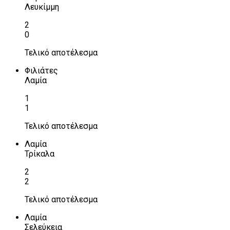
Λευκίμμη
2
0
Τελικό αποτέλεσμα
Φιλιάτες
Λαμία
1
1
Τελικό αποτέλεσμα
Λαμία
Τρίκαλα
2
2
Τελικό αποτέλεσμα
Λαμία
Σελεύκεια