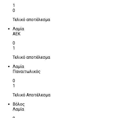
1
0
Τελικό αποτέλεσμα
Λαμία
ΑΕΚ
0
1
Τελικό αποτέλεσμα
Λαμία
Παναιτωλικός
0
1
Τελικό Αποτέλεσμα
Βόλος
Λαμία