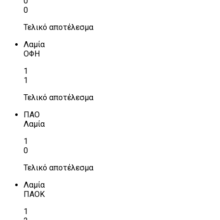
0
0
Τελικό αποτέλεσμα
Λαμία
ΟΦΗ
1
1
Τελικό αποτέλεσμα
ΠΑΟ
Λαμία
1
0
Τελικό αποτέλεσμα
Λαμία
ΠΑΟΚ
1