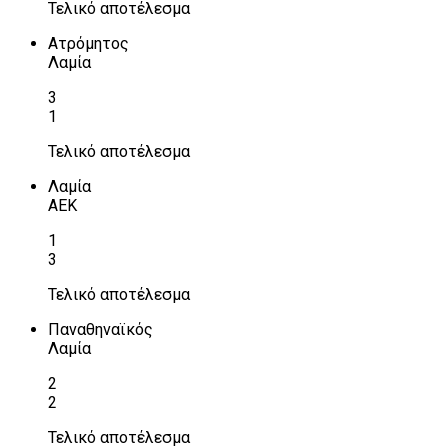
Τελικό αποτέλεσμα
Ατρόμητος
Λαμία
3
1
Τελικό αποτέλεσμα
Λαμία
ΑΕΚ
1
3
Τελικό αποτέλεσμα
Παναθηναϊκός
Λαμία
2
2
Τελικό αποτέλεσμα