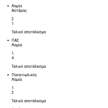
Λαμία
Αστέρας
2
1
Τελικό αποτέλεσμα
ΠΑΣ
Λαμία
1
4
Τελικό αποτέλεσμα
Παναιτωλικός
Λαμία
1
2
Τελικό αποτέλεσμα