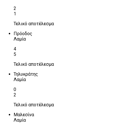
2
1
Τελικό αποτέλεσμα
Πρόοδος
Λαμία
4
5
Τελικό αποτέλεσμα
Τηλυκράτης
Λαμία
0
2
Τελικό αποτέλεσμα
Μαλεσίνα
Λαμία