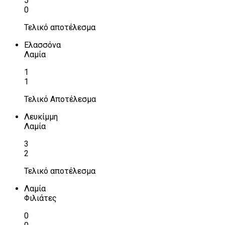
5
0
Τελικό αποτέλεσμα
Ελασσόνα
Λαμία
1
1
Τελικό Αποτέλεσμα
Λευκίμμη
Λαμία
3
2
Τελικό αποτέλεσμα
Λαμία
Φιλιάτες
0