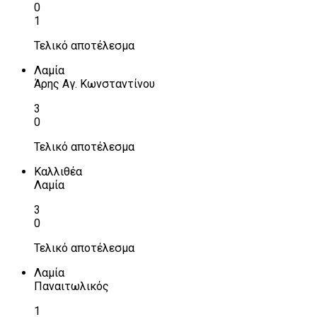
0
1
Τελικό αποτέλεσμα
Λαμία
Άρης Αγ. Κωνσταντίνου
3
0
Τελικό αποτέλεσμα
Καλλιθέα
Λαμία
3
0
Τελικό αποτέλεσμα
Λαμία
Παναιτωλικός
1