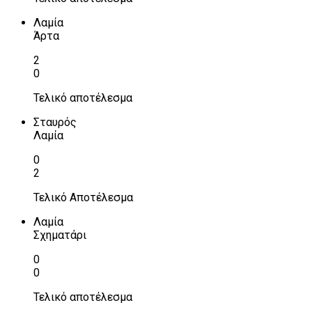
Λαμία
Άρτα
2
0
Τελικό αποτέλεσμα
Σταυρός
Λαμία
0
2
Τελικό Αποτέλεσμα
Λαμία
Σχηματάρι
0
0
Τελικό αποτέλεσμα