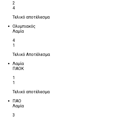
2
4
Τελικό αποτέλεσμα
Ολυμπιακός
Λαμία
4
1
Τελικό Αποτέλεσμα
Λαμία
ΠΑΟΚ
1
1
Τελικό αποτέλεσμα
ΠΑΟ
Λαμία
3