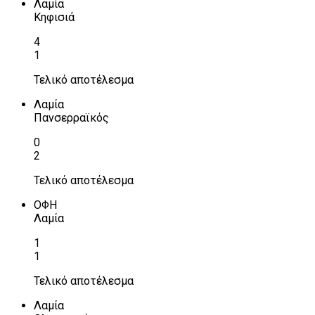
Λαμία
Κηφισιά
4
1
Τελικό αποτέλεσμα
Λαμία
Πανσερραϊκός
0
2
Τελικό αποτέλεσμα
ΟΦΗ
Λαμία
1
1
Τελικό αποτέλεσμα
Λαμία