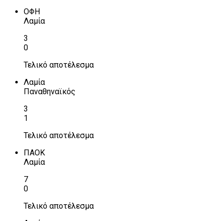
ΟΦΗ
Λαμία
3
0
Τελικό αποτέλεσμα
Λαμία
Παναθηναϊκός
3
1
Τελικό αποτέλεσμα
ΠΑΟΚ
Λαμία
7
0
Τελικό αποτέλεσμα