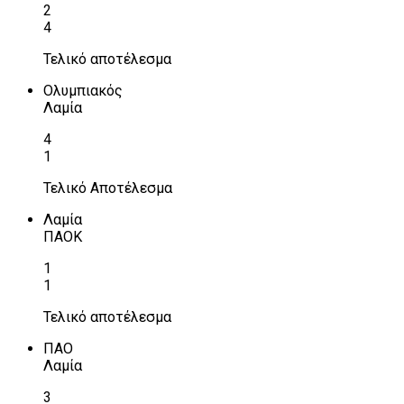
2
4
Τελικό αποτέλεσμα
Ολυμπιακός
Λαμία
4
1
Τελικό Αποτέλεσμα
Λαμία
ΠΑΟΚ
1
1
Τελικό αποτέλεσμα
ΠΑΟ
Λαμία
3