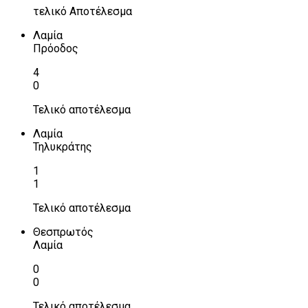
τελικό Αποτέλεσμα
Λαμία
Πρόοδος
4
0
Τελικό αποτέλεσμα
Λαμία
Τηλυκράτης
1
1
Τελικό αποτέλεσμα
Θεσπρωτός
Λαμία
0
0
Τελικό αποτέλεσμα