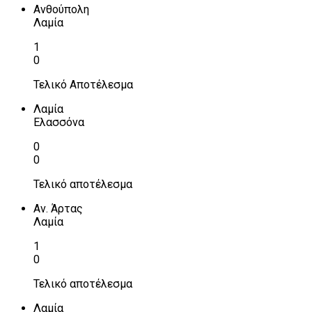
Ανθούπολη
Λαμία
1
0
Τελικό Αποτέλεσμα
Λαμία
Ελασσόνα
0
0
Τελικό αποτέλεσμα
Αν. Άρτας
Λαμία
1
0
Τελικό αποτέλεσμα
Λαμία