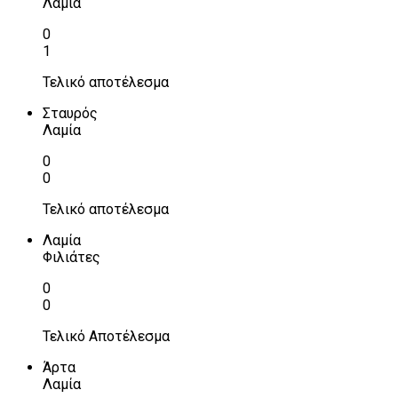
Λαμία
0
1
Τελικό αποτέλεσμα
Σταυρός
Λαμία
0
0
Τελικό αποτέλεσμα
Λαμία
Φιλιάτες
0
0
Τελικό Αποτέλεσμα
Άρτα
Λαμία