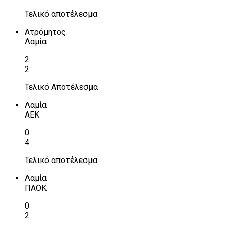
Τελικό αποτέλεσμα
Ατρόμητος
Λαμία
2
2
Τελικό Αποτέλεσμα
Λαμία
ΑΕΚ
0
4
Τελικό αποτέλεσμα
Λαμία
ΠΑΟΚ
0
2