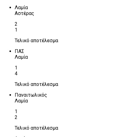
Λαμία
Αστέρας
2
1
Τελικό αποτέλεσμα
ΠΑΣ
Λαμία
1
4
Τελικό αποτέλεσμα
Παναιτωλικός
Λαμία
1
2
Τελικό αποτέλεσμα