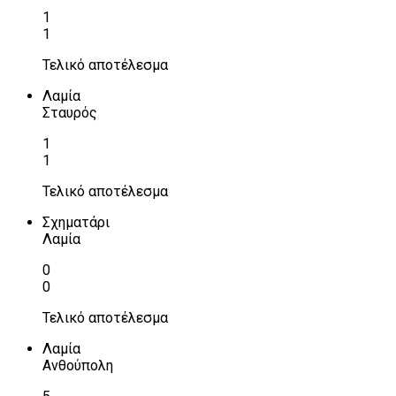
1
1
Τελικό αποτέλεσμα
Λαμία
Σταυρός
1
1
Τελικό αποτέλεσμα
Σχηματάρι
Λαμία
0
0
Τελικό αποτέλεσμα
Λαμία
Ανθούπολη