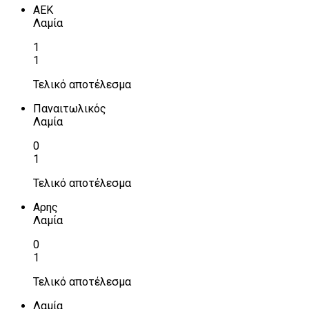
ΑΕΚ
Λαμία
1
1
Τελικό αποτέλεσμα
Παναιτωλικός
Λαμία
0
1
Τελικό αποτέλεσμα
Αρης
Λαμία
0
1
Τελικό αποτέλεσμα
Λαμία