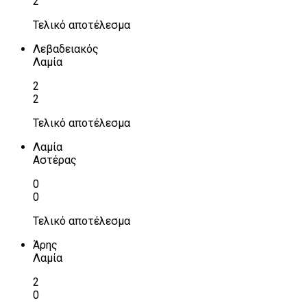
2
Τελικό αποτέλεσμα
Λεβαδειακός
Λαμία
2
2
Τελικό αποτέλεσμα
Λαμία
Αστέρας
0
0
Τελικό αποτέλεσμα
Άρης
Λαμία
2
0