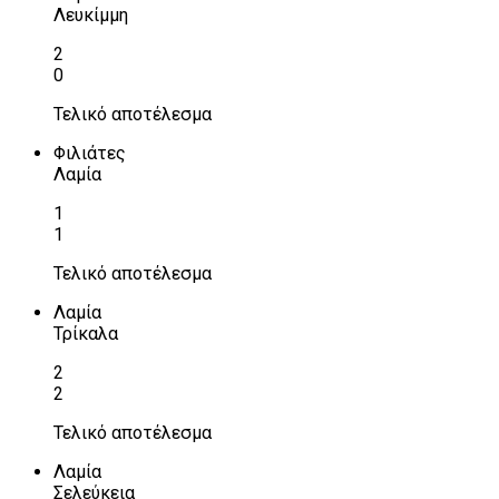
Λευκίμμη
2
0
Τελικό αποτέλεσμα
Φιλιάτες
Λαμία
1
1
Τελικό αποτέλεσμα
Λαμία
Τρίκαλα
2
2
Τελικό αποτέλεσμα
Λαμία
Σελεύκεια