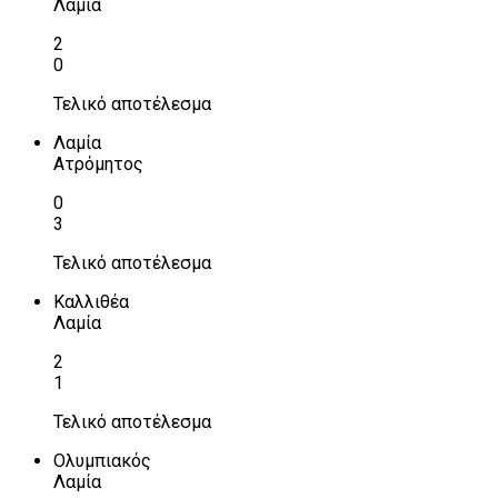
Λαμία
2
0
Τελικό αποτέλεσμα
Λαμία
Ατρόμητος
0
3
Τελικό αποτέλεσμα
Καλλιθέα
Λαμία
2
1
Τελικό αποτέλεσμα
Ολυμπιακός
Λαμία