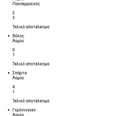
Πανσερραϊκός
2
3
Τελικό αποτέλεσμα
Βόλος
Λαμία
0
1
Τελικό αποτέλεσμα
Σπάρτα
Λαμία
4
1
Τελικό αποτέλεσμα
Γκρόνινγκεν
Λαμία