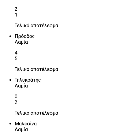
2
1
Τελικό αποτέλεσμα
Πρόοδος
Λαμία
4
5
Τελικό αποτέλεσμα
Τηλυκράτης
Λαμία
0
2
Τελικό αποτέλεσμα
Μαλεσίνα
Λαμία