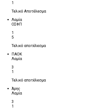
1
Τελικό Αποτέλεσμα
Λαμία
ΟΣΦΠ
1
5
Τελικό αποτέλεσμα
ΠΑΟΚ
Λαμία
3
1
Τελικό αποτέλεσμα
Άρης
Λαμία
3
1