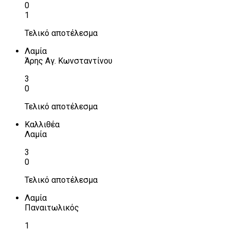
0
1
Τελικό αποτέλεσμα
Λαμία
Άρης Αγ. Κωνσταντίνου
3
0
Τελικό αποτέλεσμα
Καλλιθέα
Λαμία
3
0
Τελικό αποτέλεσμα
Λαμία
Παναιτωλικός
1