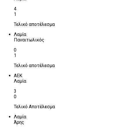
4
1
Τελικό αποτέλεσμα
Λαμία
Παναιτωλικός
0
1
Τελικό αποτέλεσμα
ΑΕΚ
Λαμία
3
0
Τελικό Αποτέλεσμα
Λαμία
Άρης