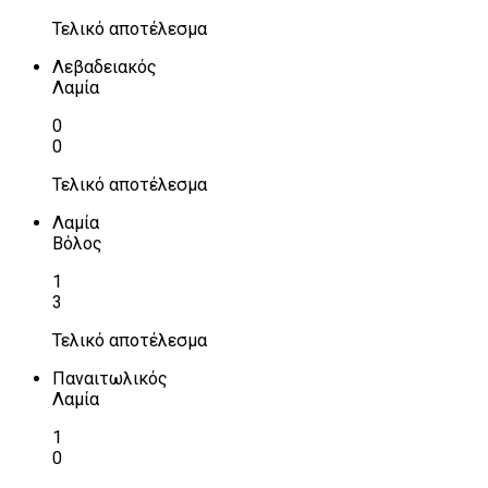
Τελικό αποτέλεσμα
Λεβαδειακός
Λαμία
0
0
Τελικό αποτέλεσμα
Λαμία
Βόλος
1
3
Τελικό αποτέλεσμα
Παναιτωλικός
Λαμία
1
0