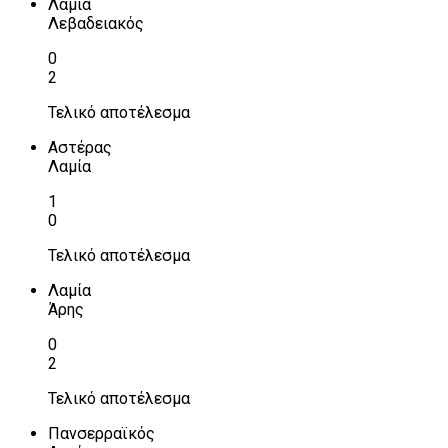
Λαμία
Λεβαδειακός
0
2
Τελικό αποτέλεσμα
Αστέρας
Λαμία
1
0
Τελικό αποτέλεσμα
Λαμία
Άρης
0
2
Τελικό αποτέλεσμα
Πανσερραϊκός