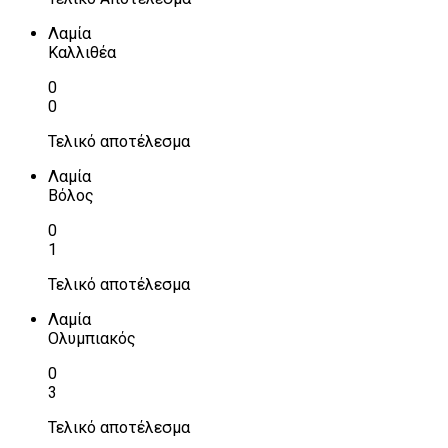
Λαμία
Καλλιθέα
0
0
Τελικό αποτέλεσμα
Λαμία
Βόλος
0
1
Τελικό αποτέλεσμα
Λαμία
Ολυμπιακός
0
3
Τελικό αποτέλεσμα