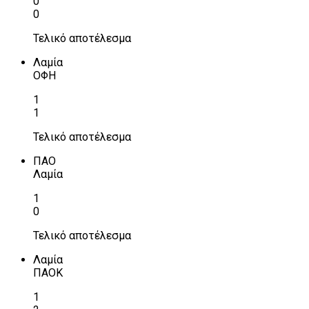
0
0
Τελικό αποτέλεσμα
Λαμία
ΟΦΗ
1
1
Τελικό αποτέλεσμα
ΠΑΟ
Λαμία
1
0
Τελικό αποτέλεσμα
Λαμία
ΠΑΟΚ
1