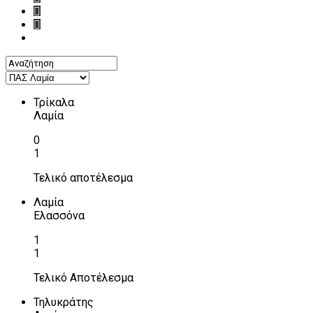
Τρίκαλα
Λαμία
0
1
Τελικό αποτέλεσμα
Λαμία
Ελασσόνα
1
1
Τελικό Αποτέλεσμα
Τηλυκράτης