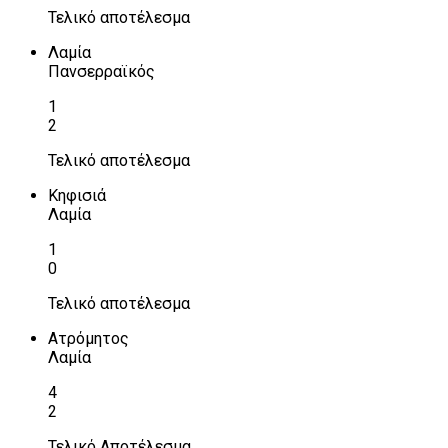
Τελικό αποτέλεσμα
Λαμία
Πανσερραϊκός
1
2
Τελικό αποτέλεσμα
Κηφισιά
Λαμία
1
0
Τελικό αποτέλεσμα
Ατρόμητος
Λαμία
4
2
Τελικό Αποτέλεσμα