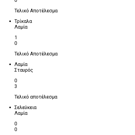
0
Τελικό Αποτέλεσμα
Τρίκαλα
Λαμία
1
0
Τελικό Αποτέλεσμα
Λαμία
Σταυρός
0
3
Τελικό αποτέλεσμα
Σελεύκεια
Λαμία
0
0