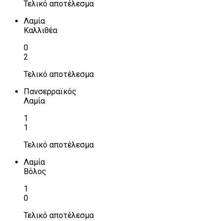
Τελικό αποτέλεσμα
Λαμία
Καλλιθέα
0
2
Τελικό αποτέλεσμα
Πανσερραϊκός
Λαμία
1
1
Τελικό αποτέλεσμα
Λαμία
Βόλος
1
0
Τελικό αποτέλεσμα