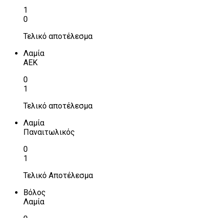
1
0
Τελικό αποτέλεσμα
Λαμία
ΑΕΚ
0
1
Τελικό αποτέλεσμα
Λαμία
Παναιτωλικός
0
1
Τελικό Αποτέλεσμα
Βόλος
Λαμία