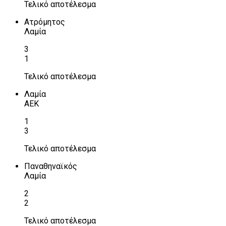
Τελικό αποτέλεσμα
Ατρόμητος
Λαμία
3
1
Τελικό αποτέλεσμα
Λαμία
ΑΕΚ
1
3
Τελικό αποτέλεσμα
Παναθηναϊκός
Λαμία
2
2
Τελικό αποτέλεσμα