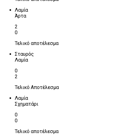
Λαμία
Άρτα
2
0
Τελικό αποτέλεσμα
Σταυρός
Λαμία
0
2
Τελικό Αποτέλεσμα
Λαμία
Σχηματάρι
0
0
Τελικό αποτέλεσμα