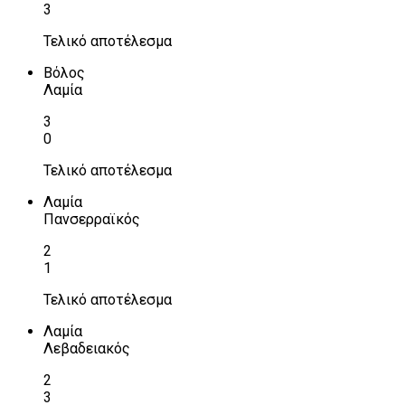
3
Τελικό αποτέλεσμα
Βόλος
Λαμία
3
0
Τελικό αποτέλεσμα
Λαμία
Πανσερραϊκός
2
1
Τελικό αποτέλεσμα
Λαμία
Λεβαδειακός
2
3