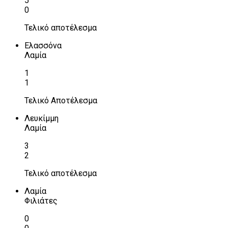
5
0
Τελικό αποτέλεσμα
Ελασσόνα
Λαμία
1
1
Τελικό Αποτέλεσμα
Λευκίμμη
Λαμία
3
2
Τελικό αποτέλεσμα
Λαμία
Φιλιάτες
0