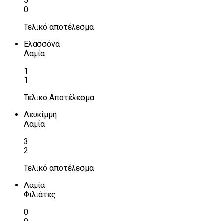
5
0
Τελικό αποτέλεσμα
Ελασσόνα
Λαμία
1
1
Τελικό Αποτέλεσμα
Λευκίμμη
Λαμία
3
2
Τελικό αποτέλεσμα
Λαμία
Φιλιάτες
0