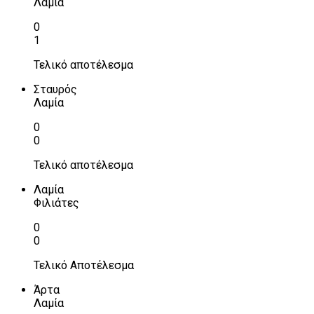
Λαμία
0
1
Τελικό αποτέλεσμα
Σταυρός
Λαμία
0
0
Τελικό αποτέλεσμα
Λαμία
Φιλιάτες
0
0
Τελικό Αποτέλεσμα
Άρτα
Λαμία