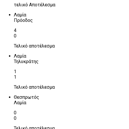
τελικό Αποτέλεσμα
Λαμία
Πρόοδος
4
0
Τελικό αποτέλεσμα
Λαμία
Τηλυκράτης
1
1
Τελικό αποτέλεσμα
Θεσπρωτός
Λαμία
0
0
Τελικό αποτέλεσμα