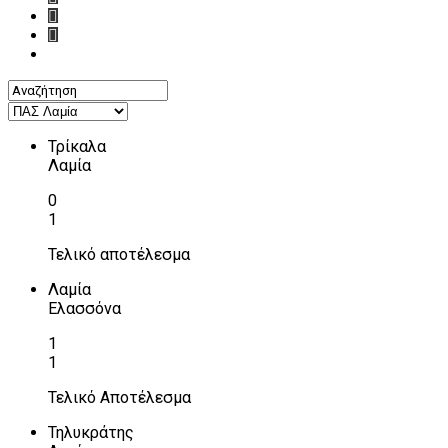
Τρίκαλα
Λαμία
0
1
Τελικό αποτέλεσμα
Λαμία
Ελασσόνα
1
1
Τελικό Αποτέλεσμα
Τηλυκράτης