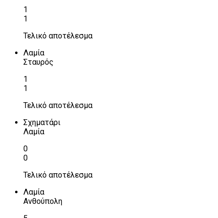
1
1
Τελικό αποτέλεσμα
Λαμία
Σταυρός
1
1
Τελικό αποτέλεσμα
Σχηματάρι
Λαμία
0
0
Τελικό αποτέλεσμα
Λαμία
Ανθούπολη