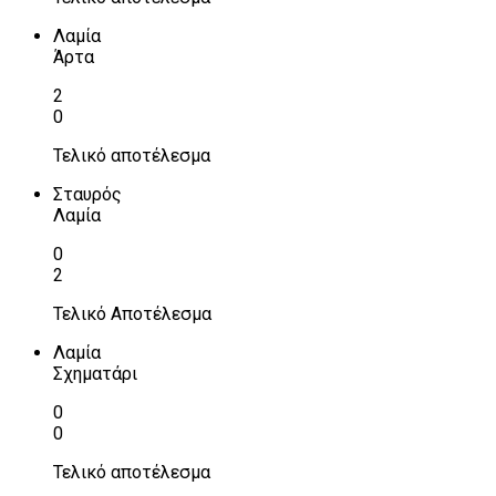
Λαμία
Άρτα
2
0
Τελικό αποτέλεσμα
Σταυρός
Λαμία
0
2
Τελικό Αποτέλεσμα
Λαμία
Σχηματάρι
0
0
Τελικό αποτέλεσμα