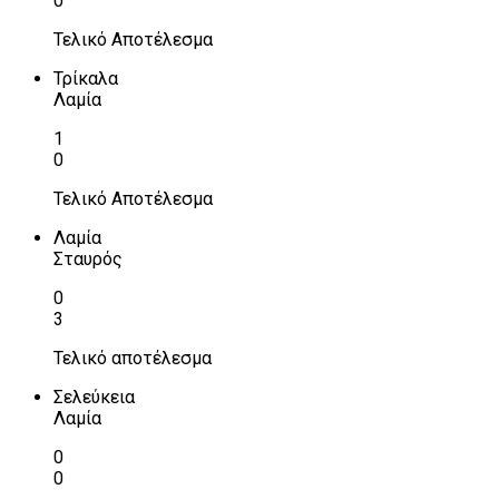
0
Τελικό Αποτέλεσμα
Τρίκαλα
Λαμία
1
0
Τελικό Αποτέλεσμα
Λαμία
Σταυρός
0
3
Τελικό αποτέλεσμα
Σελεύκεια
Λαμία
0
0