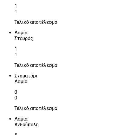
1
1
Τελικό αποτέλεσμα
Λαμία
Σταυρός
1
1
Τελικό αποτέλεσμα
Σχηματάρι
Λαμία
0
0
Τελικό αποτέλεσμα
Λαμία
Ανθούπολη