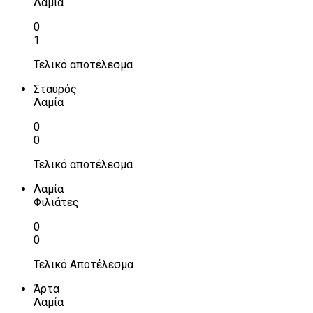
Λαμία
0
1
Τελικό αποτέλεσμα
Σταυρός
Λαμία
0
0
Τελικό αποτέλεσμα
Λαμία
Φιλιάτες
0
0
Τελικό Αποτέλεσμα
Άρτα
Λαμία