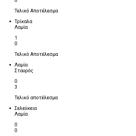
0
Τελικό Αποτέλεσμα
Τρίκαλα
Λαμία
1
0
Τελικό Αποτέλεσμα
Λαμία
Σταυρός
0
3
Τελικό αποτέλεσμα
Σελεύκεια
Λαμία
0
0