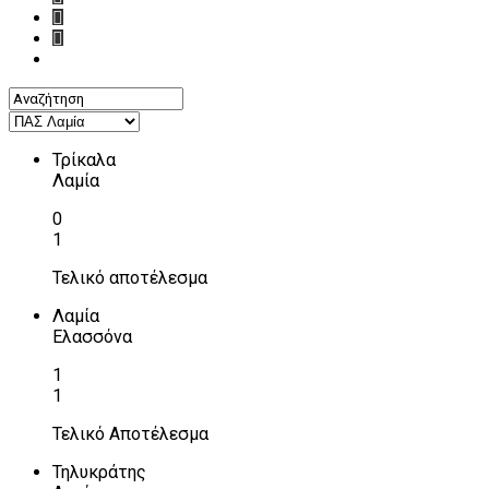
Τρίκαλα
Λαμία
0
1
Τελικό αποτέλεσμα
Λαμία
Ελασσόνα
1
1
Τελικό Αποτέλεσμα
Τηλυκράτης