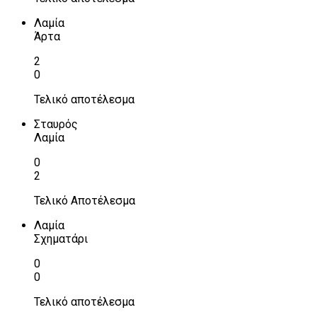
Λαμία
Άρτα
2
0
Τελικό αποτέλεσμα
Σταυρός
Λαμία
0
2
Τελικό Αποτέλεσμα
Λαμία
Σχηματάρι
0
0
Τελικό αποτέλεσμα