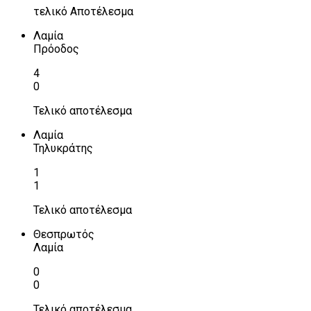
τελικό Αποτέλεσμα
Λαμία
Πρόοδος
4
0
Τελικό αποτέλεσμα
Λαμία
Τηλυκράτης
1
1
Τελικό αποτέλεσμα
Θεσπρωτός
Λαμία
0
0
Τελικό αποτέλεσμα