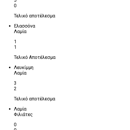
5
0
Τελικό αποτέλεσμα
Ελασσόνα
Λαμία
1
1
Τελικό Αποτέλεσμα
Λευκίμμη
Λαμία
3
2
Τελικό αποτέλεσμα
Λαμία
Φιλιάτες
0