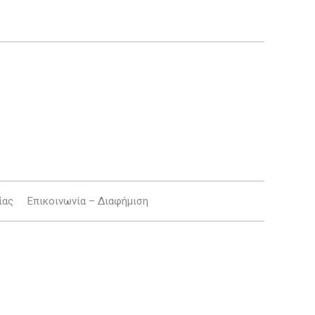
ίας
Επικοινωνία – Διαφήμιση