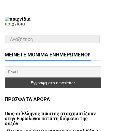
παιχνίδια
ΜΕΊΝΕΤΕ ΜΌΝΙΜΑ ΕΝΗΜΕΡΏΜΕΝΟΙ!
ΠΡΌΣΦΑΤΑ ΆΡΘΡΑ
Πώς οι Έλληνες παίκτες στοιχηματίζουν
στην Ευρωλίγκα κατά τη διάρκεια της
σεζόν