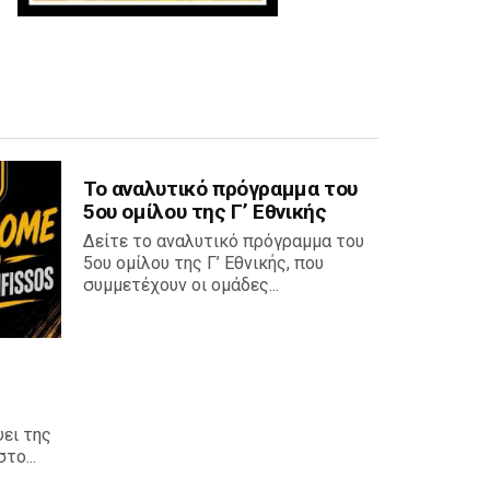
Το αναλυτικό πρόγραμμα του
5ου ομίλου της Γ’ Εθνικής
Δείτε το αναλυτικό πρόγραμμα του
5ου ομίλου της Γ’ Εθνικής, που
συμμετέχουν οι ομάδες...
ει της
το...