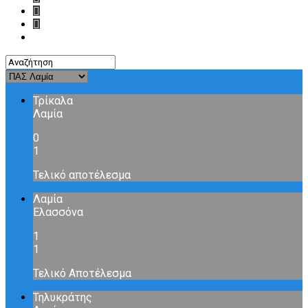
Τρίκαλα
Λαμία
0
1
Τελικό αποτέλεσμα
Λαμία
Ελασσόνα
1
1
Τελικό Αποτέλεσμα
Τηλυκράτης