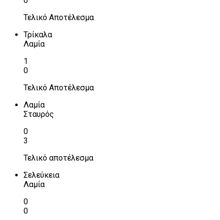
0
Τελικό Αποτέλεσμα
Τρίκαλα
Λαμία
1
0
Τελικό Αποτέλεσμα
Λαμία
Σταυρός
0
3
Τελικό αποτέλεσμα
Σελεύκεια
Λαμία
0
0