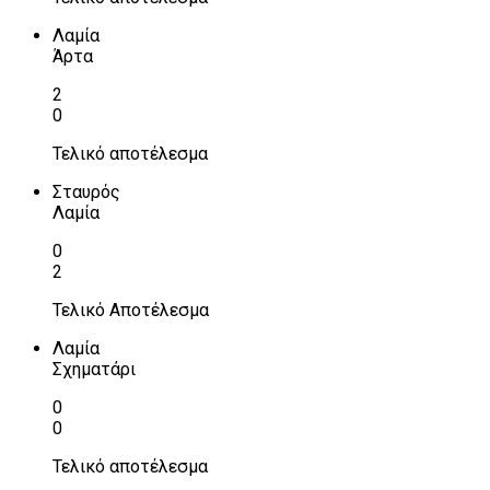
Λαμία
Άρτα
2
0
Τελικό αποτέλεσμα
Σταυρός
Λαμία
0
2
Τελικό Αποτέλεσμα
Λαμία
Σχηματάρι
0
0
Τελικό αποτέλεσμα