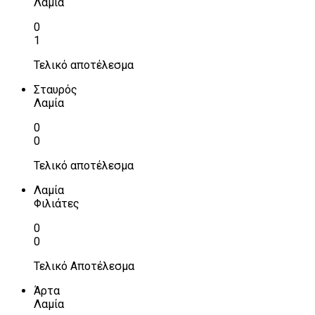
Λαμία
0
1
Τελικό αποτέλεσμα
Σταυρός
Λαμία
0
0
Τελικό αποτέλεσμα
Λαμία
Φιλιάτες
0
0
Τελικό Αποτέλεσμα
Άρτα
Λαμία