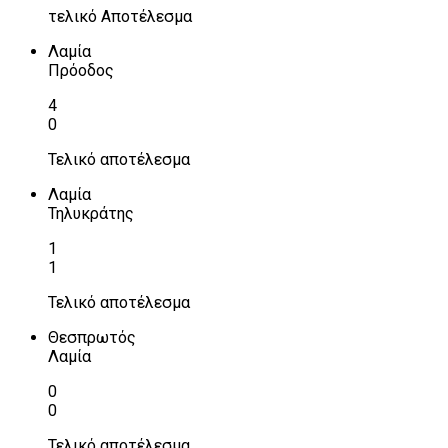
τελικό Αποτέλεσμα
Λαμία
Πρόοδος
4
0
Τελικό αποτέλεσμα
Λαμία
Τηλυκράτης
1
1
Τελικό αποτέλεσμα
Θεσπρωτός
Λαμία
0
0
Τελικό αποτέλεσμα