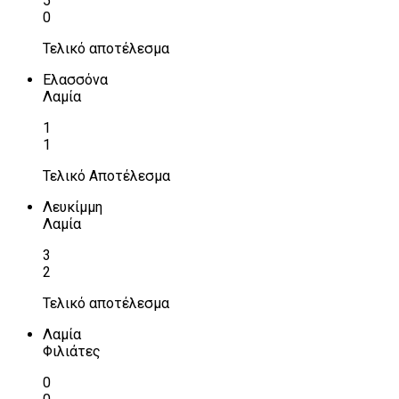
5
0
Τελικό αποτέλεσμα
Ελασσόνα
Λαμία
1
1
Τελικό Αποτέλεσμα
Λευκίμμη
Λαμία
3
2
Τελικό αποτέλεσμα
Λαμία
Φιλιάτες
0