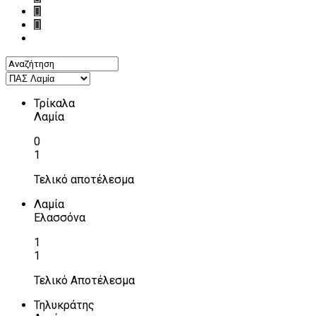
Τρίκαλα
Λαμία
0
1
Τελικό αποτέλεσμα
Λαμία
Ελασσόνα
1
1
Τελικό Αποτέλεσμα
Τηλυκράτης