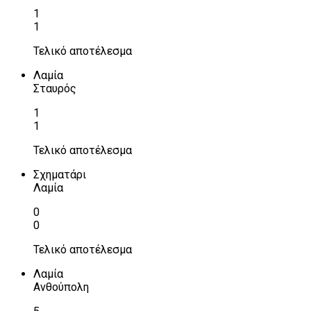
1
1
Τελικό αποτέλεσμα
Λαμία
Σταυρός
1
1
Τελικό αποτέλεσμα
Σχηματάρι
Λαμία
0
0
Τελικό αποτέλεσμα
Λαμία
Ανθούπολη