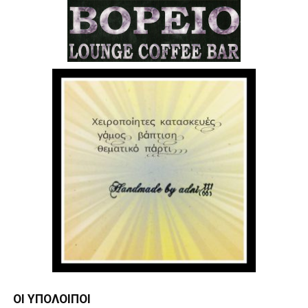
ΟΙ ΥΠΌΛΟΙΠΟΙ