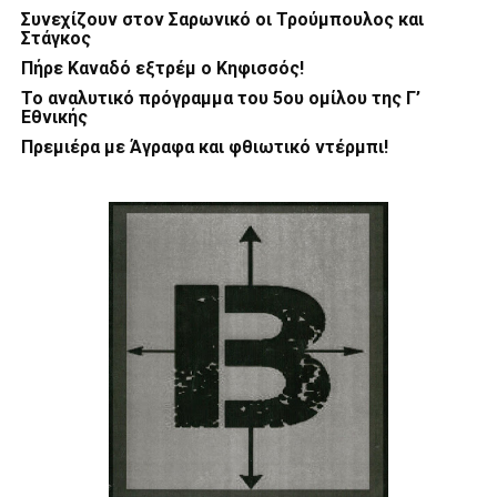
Συνεχίζουν στον Σαρωνικό οι Τρούμπουλος και
Στάγκος
Πήρε Καναδό εξτρέμ ο Κηφισσός!
Το αναλυτικό πρόγραμμα του 5ου ομίλου της Γ’
Εθνικής
Πρεμιέρα με Άγραφα και φθιωτικό ντέρμπι!