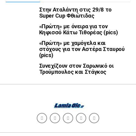
Στην Αταλάντη στις 29/8 το
Super Cup Φθιώτιδας
«Πρώτη» με όνειρα για τον
Κηφισσό Κάτω Τιθορέας (pics)
«Πρώτη» με χαμόγελα και
στόχους για τον Αστέρα Σταυρού
(pics)
Συνεχίζουν στον Σαρωνικό οι
Τρούμπουλος και Στάγκος