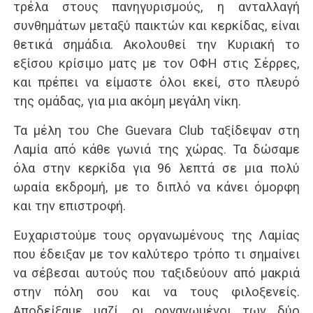
τρέλα στους πανηγυρισμούς, η ανταλλαγή
συνθημάτων μεταξύ παικτών και κερκίδας, είναι
θετικά σημάδια. Ακολουθεί την Κυριακή το
εξίσου κρίσιμο ματς με τον ΟΦΗ στις Σέρρες,
και πρέπει να είμαστε όλοι εκεί, στο πλευρό
της ομάδας, για μια ακόμη μεγάλη νίκη.
Τα μέλη του Che Guevara Club ταξίδεψαν στη
Λαμία από κάθε γωνιά της χώρας. Τα δώσαμε
όλα στην κερκίδα για 96 λεπτά σε μια πολύ
ωραία εκδρομή, με το διπλό να κάνει όμορφη
και την επιστροφή.
Ευχαριστούμε τους οργανωμένους της Λαμίας
που έδειξαν με τον καλύτερο τρόπο τι σημαίνει
να σέβεσαι αυτούς που ταξιδεύουν από μακριά
στην πόλη σου και να τους φιλοξενείς.
Αποδείξαμε μαζί, οι οργανωμένοι των δύο