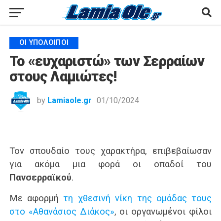
ΟΙ ΥΠΌΛΟΙΠΟΙ
Το «ευχαριστώ» των Σερραίων
στους Λαμιώτες!
by
Lamiaole.gr
01/10/2024
Τον σπουδαίο τους χαρακτήρα, επιβεβαίωσαν
για ακόμα μια φορά οι οπαδοί του
Πανσερραϊκού
.
Με αφορμή
τη χθεσινή νίκη της ομάδας τους
στο «Αθανάσιος Διάκος»
, οι οργανωμένοι φίλοι