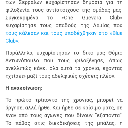
των Σερραίων ευχαρίστησαν δημόσια για τη
φιλοξενία τους αντίστοιχους της ομάδας μας.
Συγκεκριμένα το «Che Guevara Club»
ευχαρίστησε τους οπαδούς της Λαμίας που
τους κάλεσαν και τους υποδέχθηκαν στο «Blue
Club»
.
Παράλληλα, ευχαρίστησαν το δικό μας Θύμιο
Αντωνόπουλο που τους φιλοξένησε, όπως
ανελλιπώς κάνει όλα αυτά τα χρόνια, έχοντας
«χτίσει» μαζί τους αδελφικές σχέσεις πλέον.
Η ανακοίνωση:
Το πρώτο τρίποντο της χρονιάς, μπορεί να
άργησε, αλλά ήρθε. Και ήρθε σε κρίσιμο ματς, σε
έναν από τους αγώνες που δίνουν “εξάποντα”.
Το πάθος στις διεκδικήσεις της μπάλας, η