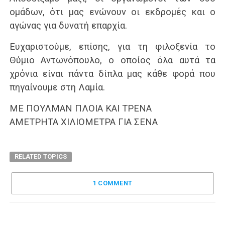
ομάδων, ότι μας ενώνουν οι εκδρομές και ο
αγώνας για δυνατή επαρχία.
Ευχαριστούμε, επίσης, για τη φιλοξενία το
Θύμιο Αντωνόπουλο, ο οποίος όλα αυτά τα
χρόνια είναι πάντα δίπλα μας κάθε φορά που
πηγαίνουμε στη Λαμία.
ΜΕ ΠΟΥΛΜΑΝ ΠΛΟΙΑ ΚΑΙ ΤΡΕΝΑ
ΑΜΕΤΡΗΤΑ ΧΙΛΙΟΜΕΤΡΑ ΓΙΑ ΣΕΝΑ
RELATED TOPICS
1 COMMENT