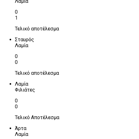
Λαμία
0
1
Τελικό αποτέλεσμα
Σταυρός
Λαμία
0
0
Τελικό αποτέλεσμα
Λαμία
Φιλιάτες
0
0
Τελικό Αποτέλεσμα
Άρτα
Λαμία