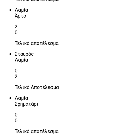
Λαμία
Άρτα
2
0
Τελικό αποτέλεσμα
Σταυρός
Λαμία
0
2
Τελικό Αποτέλεσμα
Λαμία
Σχηματάρι
0
0
Τελικό αποτέλεσμα