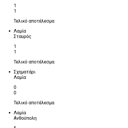
1
1
Τελικό αποτέλεσμα
Λαμία
Σταυρός
1
1
Τελικό αποτέλεσμα
Σχηματάρι
Λαμία
0
0
Τελικό αποτέλεσμα
Λαμία
Ανθούπολη