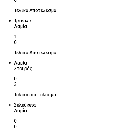
0
Τελικό Αποτέλεσμα
Τρίκαλα
Λαμία
1
0
Τελικό Αποτέλεσμα
Λαμία
Σταυρός
0
3
Τελικό αποτέλεσμα
Σελεύκεια
Λαμία
0
0