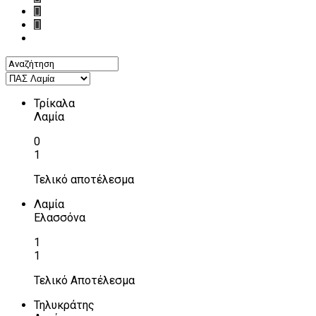
Τρίκαλα
Λαμία
0
1
Τελικό αποτέλεσμα
Λαμία
Ελασσόνα
1
1
Τελικό Αποτέλεσμα
Τηλυκράτης