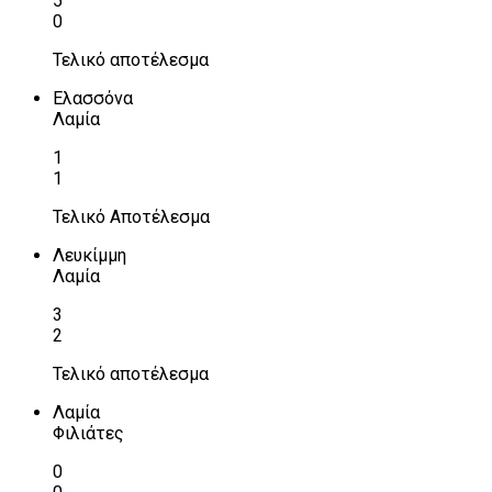
5
0
Τελικό αποτέλεσμα
Ελασσόνα
Λαμία
1
1
Τελικό Αποτέλεσμα
Λευκίμμη
Λαμία
3
2
Τελικό αποτέλεσμα
Λαμία
Φιλιάτες
0