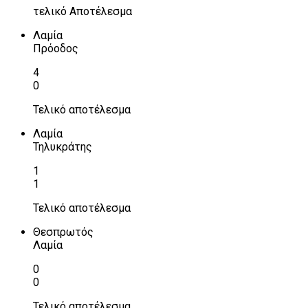
τελικό Αποτέλεσμα
Λαμία
Πρόοδος
4
0
Τελικό αποτέλεσμα
Λαμία
Τηλυκράτης
1
1
Τελικό αποτέλεσμα
Θεσπρωτός
Λαμία
0
0
Τελικό αποτέλεσμα