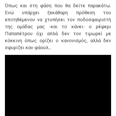
Όπως και στη φάση που θα δείτε παρακάτω.
Ενώ υπάρχει ξεκάθαρη πρόθεση του
επιτηθέμενου να χτυπήσει τον ποδοσφαιριστή
της ομάδας μας -και το κάνει- ο ρέφερι
Παπαπέτρου όχι απλά δεν τον τιμωρεί με
κόκκινη όπως ορίζει ο κανονισμός, αλλά δεν
σφυρίζει καν φάουλ…