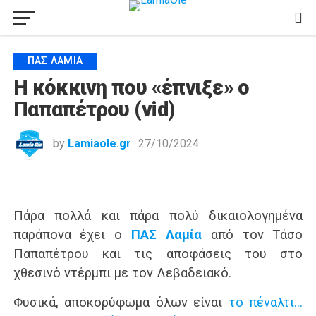
ΠΑΣ ΛΑΜΊΑ
Η κόκκινη που «έπνιξε» ο
Παπαπέτρου (vid)
by
Lamiaole.gr
27/10/2024
Πάρα πολλά και πάρα πολύ δικαιολογημένα
παράπονα έχει ο
ΠΑΣ Λαμία
από τον Τάσο
Παπαπέτρου και τις αποφάσεις του στο
χθεσινό ντέρμπι με τον Λεβαδειακό.
Φυσικά, αποκορύφωμα όλων είναι
το πέναλτι…