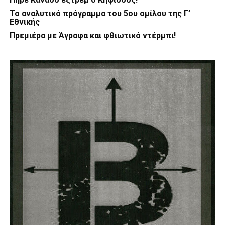
Το αναλυτικό πρόγραμμα του 5ου ομίλου της Γ’
Εθνικής
Πρεμιέρα με Άγραφα και φθιωτικό ντέρμπι!