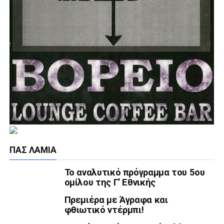
ΠΑΣ ΛΑΜΊΑ
Το αναλυτικό πρόγραμμα του 5ου
ομίλου της Γ’ Εθνικής
Πρεμιέρα με Άγραφα και
φθιωτικό ντέρμπι!