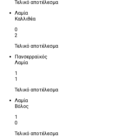
Τελικό αποτέλεσμα
Λαμία
Καλλιθέα
0
2
Τελικό αποτέλεσμα
Πανσερραϊκός
Λαμία
1
1
Τελικό αποτέλεσμα
Λαμία
Βόλος
1
0
Τελικό αποτέλεσμα