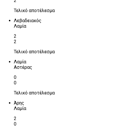
2
Τελικό αποτέλεσμα
Λεβαδειακός
Λαμία
2
2
Τελικό αποτέλεσμα
Λαμία
Αστέρας
0
0
Τελικό αποτέλεσμα
Άρης
Λαμία
2
0