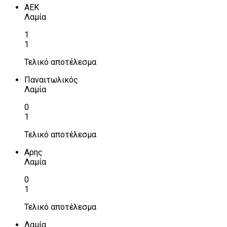
ΑΕΚ
Λαμία
1
1
Τελικό αποτέλεσμα
Παναιτωλικός
Λαμία
0
1
Τελικό αποτέλεσμα
Αρης
Λαμία
0
1
Τελικό αποτέλεσμα
Λαμία