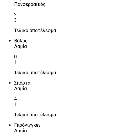
Πανσερραϊκός
2
3
Τελικό αποτέλεσμα
Βόλος
Λαμία
0
1
Τελικό αποτέλεσμα
Σπάρτα
Λαμία
4
1
Τελικό αποτέλεσμα
Γκρόνινγκεν
Λαμία