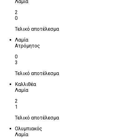
Λαμία
2
0
Τελικό αποτέλεσμα
Λαμία
Ατρόμητος
0
3
Τελικό αποτέλεσμα
Καλλιθέα
Λαμία
2
1
Τελικό αποτέλεσμα
Ολυμπιακός
Λαμία