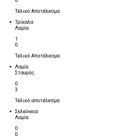
0
Τελικό Αποτέλεσμα
Τρίκαλα
Λαμία
1
0
Τελικό Αποτέλεσμα
Λαμία
Σταυρός
0
3
Τελικό αποτέλεσμα
Σελεύκεια
Λαμία
0
0