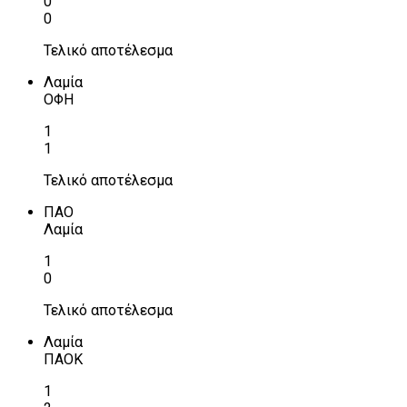
0
0
Τελικό αποτέλεσμα
Λαμία
ΟΦΗ
1
1
Τελικό αποτέλεσμα
ΠΑΟ
Λαμία
1
0
Τελικό αποτέλεσμα
Λαμία
ΠΑΟΚ
1