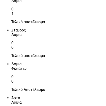
Λαμία
0
1
Τελικό αποτέλεσμα
Σταυρός
Λαμία
0
0
Τελικό αποτέλεσμα
Λαμία
Φιλιάτες
0
0
Τελικό Αποτέλεσμα
Άρτα
Λαμία