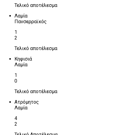
Τελικό αποτέλεσμα
Λαμία
Πανσερραϊκός
1
2
Τελικό αποτέλεσμα
Κηφισιά
Λαμία
1
0
Τελικό αποτέλεσμα
Ατρόμητος
Λαμία
4
2
Τελικό Αποτέλεσμα