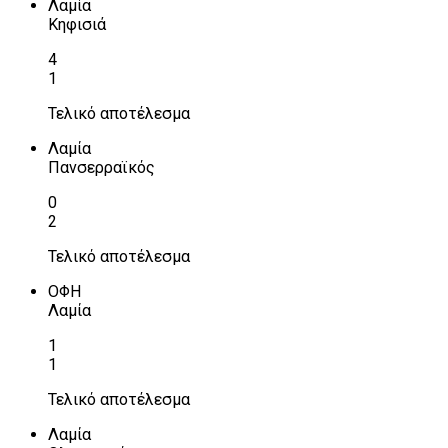
Λαμία
Κηφισιά
4
1
Τελικό αποτέλεσμα
Λαμία
Πανσερραϊκός
0
2
Τελικό αποτέλεσμα
ΟΦΗ
Λαμία
1
1
Τελικό αποτέλεσμα
Λαμία