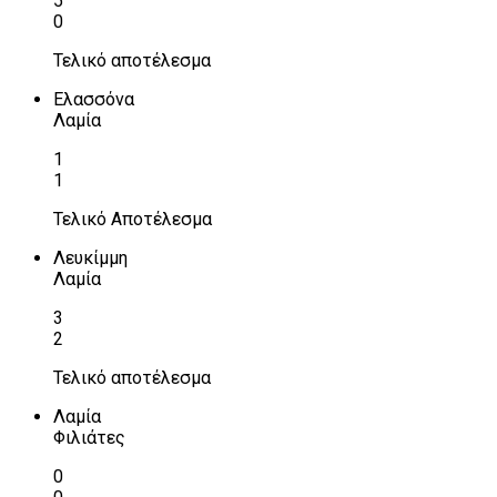
5
0
Τελικό αποτέλεσμα
Ελασσόνα
Λαμία
1
1
Τελικό Αποτέλεσμα
Λευκίμμη
Λαμία
3
2
Τελικό αποτέλεσμα
Λαμία
Φιλιάτες
0