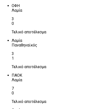
ΟΦΗ
Λαμία
3
0
Τελικό αποτέλεσμα
Λαμία
Παναθηναϊκός
3
1
Τελικό αποτέλεσμα
ΠΑΟΚ
Λαμία
7
0
Τελικό αποτέλεσμα