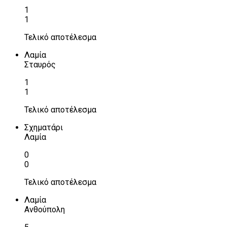
1
1
Τελικό αποτέλεσμα
Λαμία
Σταυρός
1
1
Τελικό αποτέλεσμα
Σχηματάρι
Λαμία
0
0
Τελικό αποτέλεσμα
Λαμία
Ανθούπολη