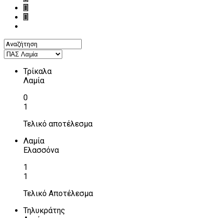
Τρίκαλα
Λαμία
0
1
Τελικό αποτέλεσμα
Λαμία
Ελασσόνα
1
1
Τελικό Αποτέλεσμα
Τηλυκράτης