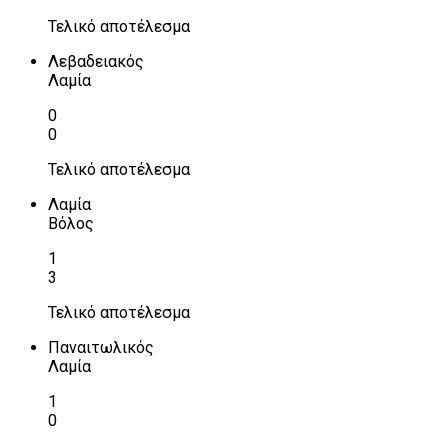
Τελικό αποτέλεσμα
Λεβαδειακός
Λαμία
0
0
Τελικό αποτέλεσμα
Λαμία
Βόλος
1
3
Τελικό αποτέλεσμα
Παναιτωλικός
Λαμία
1
0