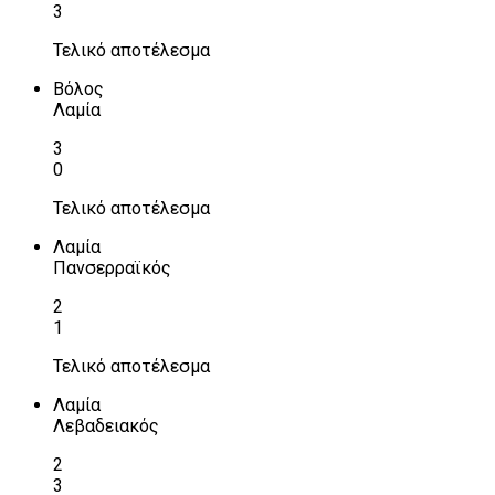
3
Τελικό αποτέλεσμα
Βόλος
Λαμία
3
0
Τελικό αποτέλεσμα
Λαμία
Πανσερραϊκός
2
1
Τελικό αποτέλεσμα
Λαμία
Λεβαδειακός
2
3