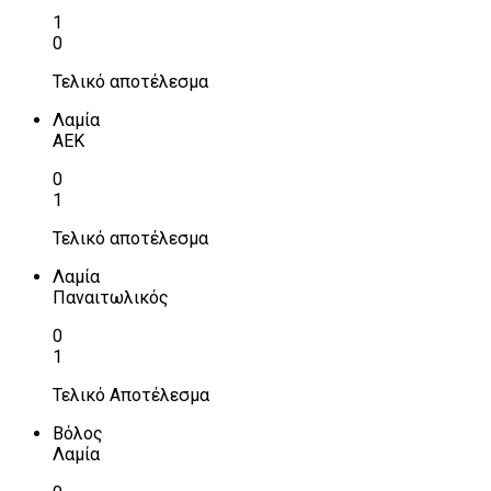
1
0
Τελικό αποτέλεσμα
Λαμία
ΑΕΚ
0
1
Τελικό αποτέλεσμα
Λαμία
Παναιτωλικός
0
1
Τελικό Αποτέλεσμα
Βόλος
Λαμία