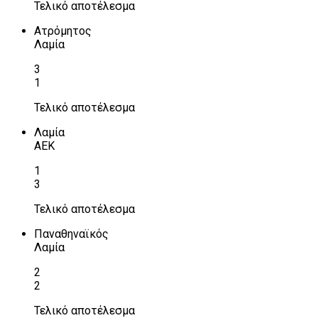
Τελικό αποτέλεσμα
Ατρόμητος
Λαμία
3
1
Τελικό αποτέλεσμα
Λαμία
ΑΕΚ
1
3
Τελικό αποτέλεσμα
Παναθηναϊκός
Λαμία
2
2
Τελικό αποτέλεσμα