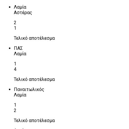
Λαμία
Αστέρας
2
1
Τελικό αποτέλεσμα
ΠΑΣ
Λαμία
1
4
Τελικό αποτέλεσμα
Παναιτωλικός
Λαμία
1
2
Τελικό αποτέλεσμα