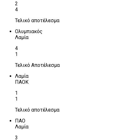
2
4
Τελικό αποτέλεσμα
Ολυμπιακός
Λαμία
4
1
Τελικό Αποτέλεσμα
Λαμία
ΠΑΟΚ
1
1
Τελικό αποτέλεσμα
ΠΑΟ
Λαμία
3