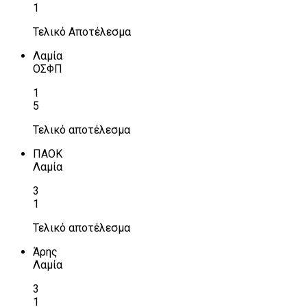
1
Τελικό Αποτέλεσμα
Λαμία
ΟΣΦΠ
1
5
Τελικό αποτέλεσμα
ΠΑΟΚ
Λαμία
3
1
Τελικό αποτέλεσμα
Άρης
Λαμία
3
1