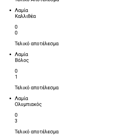
Λαμία
Καλλιθέα
0
0
Τελικό αποτέλεσμα
Λαμία
Βόλος
0
1
Τελικό αποτέλεσμα
Λαμία
Ολυμπιακός
0
3
Τελικό αποτέλεσμα