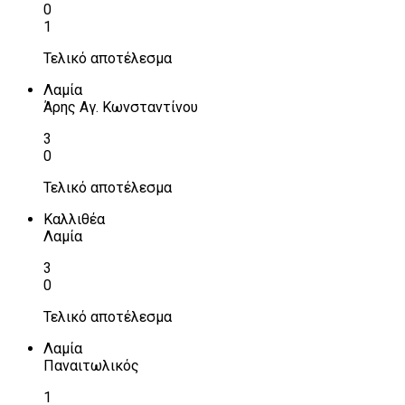
0
1
Τελικό αποτέλεσμα
Λαμία
Άρης Αγ. Κωνσταντίνου
3
0
Τελικό αποτέλεσμα
Καλλιθέα
Λαμία
3
0
Τελικό αποτέλεσμα
Λαμία
Παναιτωλικός
1