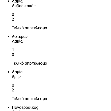
Λαμία
Λεβαδειακός
0
2
Τελικό αποτέλεσμα
Αστέρας
Λαμία
1
0
Τελικό αποτέλεσμα
Λαμία
Άρης
0
2
Τελικό αποτέλεσμα
Πανσερραϊκός