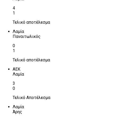
4
1
Τελικό αποτέλεσμα
Λαμία
Παναιτωλικός
0
1
Τελικό αποτέλεσμα
ΑΕΚ
Λαμία
3
0
Τελικό Αποτέλεσμα
Λαμία
Άρης