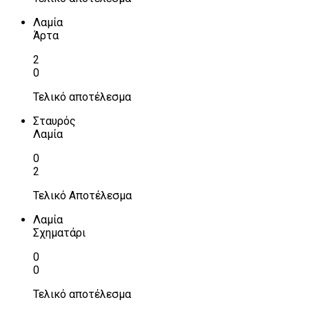
Λαμία
Άρτα
2
0
Τελικό αποτέλεσμα
Σταυρός
Λαμία
0
2
Τελικό Αποτέλεσμα
Λαμία
Σχηματάρι
0
0
Τελικό αποτέλεσμα