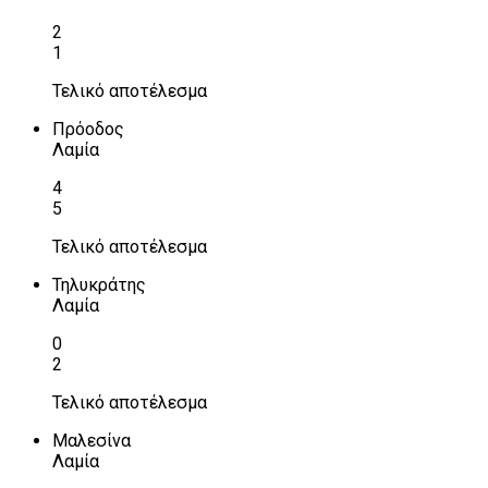
2
1
Τελικό αποτέλεσμα
Πρόοδος
Λαμία
4
5
Τελικό αποτέλεσμα
Τηλυκράτης
Λαμία
0
2
Τελικό αποτέλεσμα
Μαλεσίνα
Λαμία