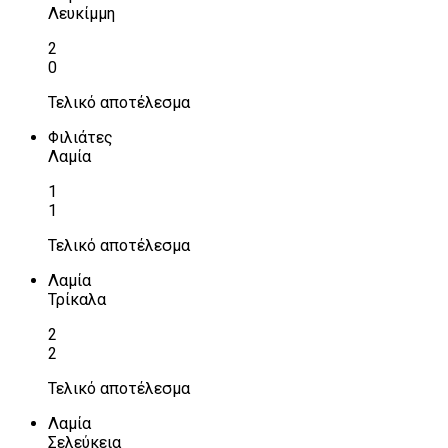
Λευκίμμη
2
0
Τελικό αποτέλεσμα
Φιλιάτες
Λαμία
1
1
Τελικό αποτέλεσμα
Λαμία
Τρίκαλα
2
2
Τελικό αποτέλεσμα
Λαμία
Σελεύκεια