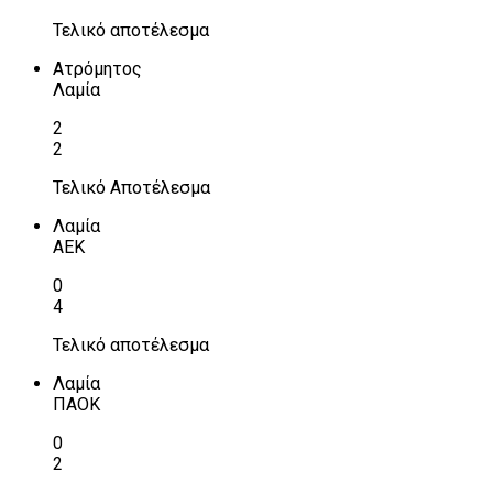
Τελικό αποτέλεσμα
Ατρόμητος
Λαμία
2
2
Τελικό Αποτέλεσμα
Λαμία
ΑΕΚ
0
4
Τελικό αποτέλεσμα
Λαμία
ΠΑΟΚ
0
2