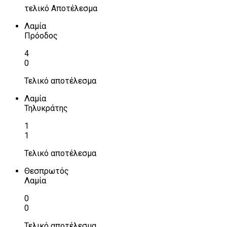
τελικό Αποτέλεσμα
Λαμία
Πρόοδος
4
0
Τελικό αποτέλεσμα
Λαμία
Τηλυκράτης
1
1
Τελικό αποτέλεσμα
Θεσπρωτός
Λαμία
0
0
Τελικό αποτέλεσμα