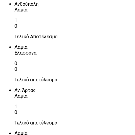
Ανθούπολη
Λαμία
1
0
Τελικό Αποτέλεσμα
Λαμία
Ελασσόνα
0
0
Τελικό αποτέλεσμα
Αν. Άρτας
Λαμία
1
0
Τελικό αποτέλεσμα
Λαμία