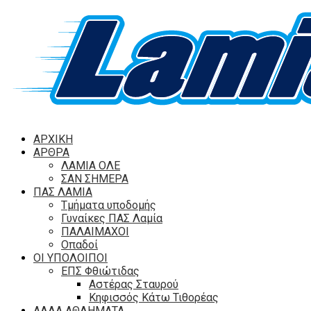
ΑΡΧΙΚΗ
ΑΡΘΡΑ
ΛΑΜΙΑ ΟΛΕ
ΣΑΝ ΣΗΜΕΡΑ
ΠΑΣ ΛΑΜΙΑ
Τμήματα υποδομής
Γυναίκες ΠΑΣ Λαμία
ΠΑΛΑΙΜΑΧΟΙ
Οπαδοί
ΟΙ ΥΠΟΛΟΙΠΟΙ
ΕΠΣ Φθιώτιδας
Αστέρας Σταυρού
Κηφισσός Κάτω Τιθορέας
ΑΛΛΑ ΑΘΛΗΜΑΤΑ