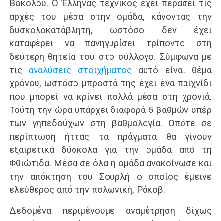
Βόκολου. Ο Έλληνας τεχνικός έχει περάσει τις
αρχές του μέσα στην ομάδα, κάνοντας την
δυσκολοκατάβλητη, ωστόσο δεν έχει
καταφέρει να πανηγυρίσει τρίποντο στη
δεύτερη θητεία του στο σύλλογο. Σύμφωνα με
τις
αναλύσεις στοιχήματος
αυτό είναι θέμα
χρόνου, ωστόσο μπροστά της έχει ένα παιχνίδι
που μπορεί να κρίνει πολλά μέσα στη χρονιά.
Τούτη την ώρα υπάρχει διαφορά 5 βαθμών υπέρ
των γηπεδούχων στη βαθμολογία. Οπότε σε
περίπτωση ήττας τα πράγματα θα γίνουν
εξαιρετικά δύσκολα για την ομάδα από τη
Φθιώτιδα. Μέσα σε όλα η ομάδα ανακοίνωσε και
την απόκτηση του Σουρλή ο οποίος έμεινε
ελεύθερος από την πολωνική, Ράκοβ.
Δεδομένα περιμένουμε αναμέτρηση δίχως