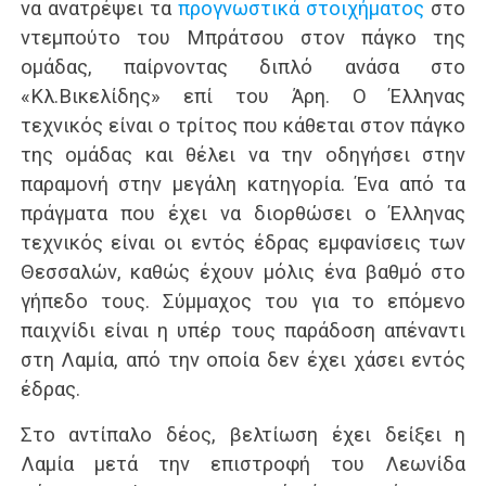
να ανατρέψει τα
προγνωστικά στοιχήματος
στο
ντεμπούτο του Μπράτσου στον πάγκο της
ομάδας, παίρνοντας διπλό ανάσα στο
«Κλ.Βικελίδης» επί του Άρη. Ο Έλληνας
τεχνικός είναι ο τρίτος που κάθεται στον πάγκο
της ομάδας και θέλει να την οδηγήσει στην
παραμονή στην μεγάλη κατηγορία. Ένα από τα
πράγματα που έχει να διορθώσει ο Έλληνας
τεχνικός είναι οι εντός έδρας εμφανίσεις των
Θεσσαλών, καθώς έχουν μόλις ένα βαθμό στο
γήπεδο τους. Σύμμαχος του για το επόμενο
παιχνίδι είναι η υπέρ τους παράδοση απέναντι
στη Λαμία, από την οποία δεν έχει χάσει εντός
έδρας.
Στο αντίπαλο δέος, βελτίωση έχει δείξει η
Λαμία μετά την επιστροφή του Λεωνίδα