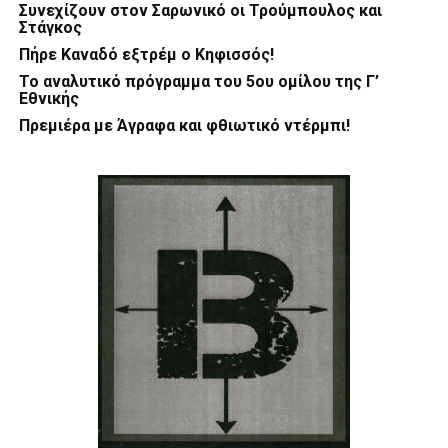
Συνεχίζουν στον Σαρωνικό οι Τρούμπουλος και
Στάγκος
Πήρε Καναδό εξτρέμ ο Κηφισσός!
Το αναλυτικό πρόγραμμα του 5ου ομίλου της Γ’
Εθνικής
Πρεμιέρα με Άγραφα και φθιωτικό ντέρμπι!