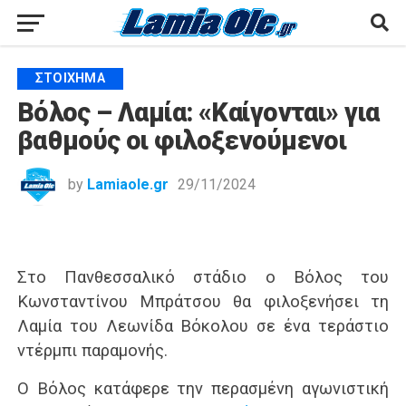
ΣΤΟΊΧΗΜΑ
Βόλος – Λαμία: «Καίγονται» για
βαθμούς οι φιλοξενούμενοι
by
Lamiaole.gr
29/11/2024
Στο Πανθεσσαλικό στάδιο ο Βόλος του
Κωνσταντίνου Μπράτσου θα φιλοξενήσει τη
Λαμία του Λεωνίδα Βόκολου σε ένα τεράστιο
ντέρμπι παραμονής.
Ο Βόλος κατάφερε την περασμένη αγωνιστική