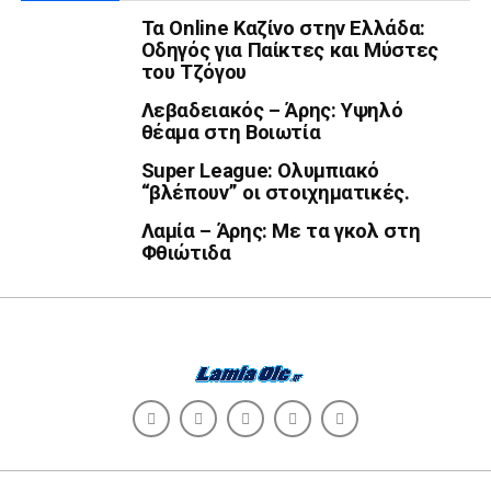
Τα Online Καζίνο στην Ελλάδα:
Οδηγός για Παίκτες και Μύστες
του Τζόγου
Λεβαδειακός – Άρης: Υψηλό
θέαμα στη Βοιωτία
Super League: Ολυμπιακό
“βλέπουν” οι στοιχηματικές.
Λαμία – Άρης: Με τα γκολ στη
Φθιώτιδα