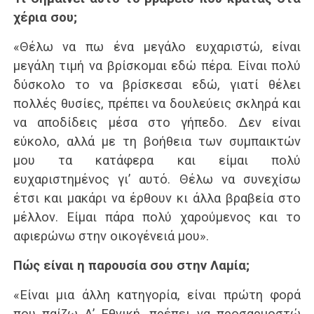
χέρια σου;
«Θέλω να πω ένα μεγάλο ευχαριστώ, είναι
μεγάλη τιμή να βρίσκομαι εδώ πέρα. Είναι πολύ
δύσκολο το να βρίσκεσαι εδώ, γιατί θέλει
πολλές θυσίες, πρέπει να δουλεύεις σκληρά και
να αποδίδεις μέσα στο γήπεδο. Δεν είναι
εύκολο, αλλά με τη βοήθεια των συμπαικτών
μου τα κατάφερα και είμαι πολύ
ευχαριστημένος γι’ αυτό. Θέλω να συνεχίσω
έτσι και μακάρι να έρθουν κι άλλα βραβεία στο
μέλλον. Είμαι πάρα πολύ χαρούμενος και το
αφιερώνω στην οικογένειά μου».
Πώς είναι η παρουσία σου στην Λαμία;
«Είναι μια άλλη κατηγορία, είναι πρώτη φορά
που παίζω Α’ Εθνική, πρέπει να προσαρμοστώ