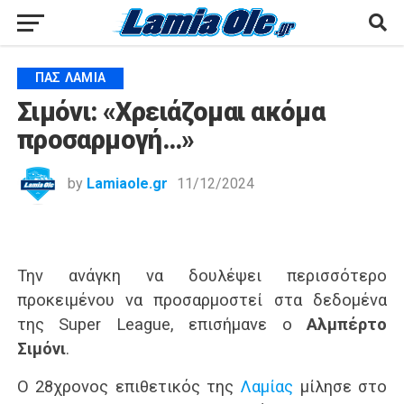
ΠΑΣ ΛΑΜΊΑ
Σιμόνι: «Χρειάζομαι ακόμα
προσαρμογή…»
by
Lamiaole.gr
11/12/2024
Την ανάγκη να δουλέψει περισσότερο
προκειμένου να προσαρμοστεί στα δεδομένα
της Super League, επισήμανε ο
Αλμπέρτο
Σιμόνι
.
Ο 28χρονος επιθετικός της
Λαμίας
μίλησε στο