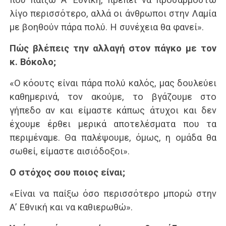
λίγο περισσότερο, αλλά οι άνθρωποι στην Λαμία
με βοηθούν πάρα πολύ. Η συνέχεια θα φανεί».
Πώς βλέπεις την αλλαγή στον πάγκο με τον
κ. Βόκολο;
«Ο κόουτς είναι πάρα πολύ καλός, μας δουλεύει
καθημερινά, τον ακούμε, το βγάζουμε στο
γήπεδο αν και είμαστε κάπως άτυχοι και δεν
έχουμε έρθει μερικά αποτελέσματα που τα
περιμέναμε. Θα παλέψουμε, όμως, η ομάδα θα
σωθεί, είμαστε αισιόδοξοι».
Ο στόχος σου ποιος είναι;
«Είναι να παίξω όσο περισσότερο μπορώ στην
Α’ Εθνική και να καθιερωθώ».