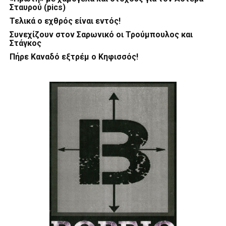
Σταυρού (pics)
Τελικά ο εχθρός είναι εντός!
Συνεχίζουν στον Σαρωνικό οι Τρούμπουλος και
Στάγκος
Πήρε Καναδό εξτρέμ ο Κηφισσός!