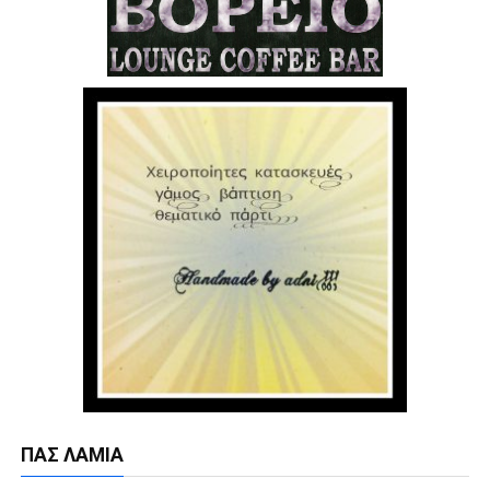
ΠΑΣ ΛΑΜΊΑ