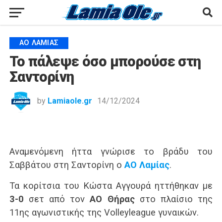
ΑΟ ΛΑΜΊΑΣ
Το πάλεψε όσο μπορούσε στη
Σαντορίνη
by
Lamiaole.gr
14/12/2024
Αναμενόμενη ήττα γνώρισε το βράδυ του
Σαββάτου στη Σαντορίνη ο
ΑΟ Λαμίας
.
Τα κορίτσια του Κώστα Αγγουρά ηττήθηκαν με
3-0
σετ από τον
ΑΟ Θήρας
στο πλαίσιο της
11ης αγωνιστικής της Volleyleague γυναικών.