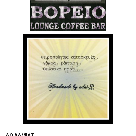
ΑΟ ΛΑΜΊΑΣ