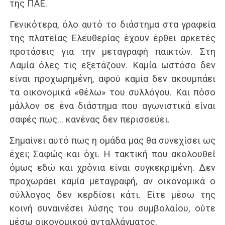
της ΠΑΕ.
Γενικότερα, όλο αυτό το διάστημα στα γραφεία
της πλατείας Ελευθερίας έχουν έρθει αρκετές
προτάσεις για την μεταγραφή παικτών. Στη
Λαμία όλες τις εξετάζουν. Καμία ωστόσο δεν
είναι προχωρημένη, αφού καμία δεν ακουμπάει
τα οικονομικά «θέλω» του συλλόγου. Και πόσο
μάλλον σε ένα διάστημα που αγωνιστικά είναι
σαφές πως… κανένας δεν περισσεύει.
Σημαίνει αυτό πως η ομάδα μας θα συνεχίσει ως
έχει; Σαφώς και όχι. Η τακτική που ακολουθεί
όμως εδώ και χρόνια είναι συγκεκριμένη. Δεν
προχωράει καμία μεταγραφή, αν οικονομικά ο
σύλλογος δεν κερδίσει κάτι. Είτε μέσω της
κοινή συναινέσει λύσης του συμβολαίου, ούτε
μέσω οικονομικού ανταλλάγματος.