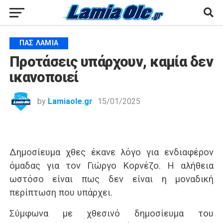
ΠΑΣ ΛΑΜΊΑ
Προτάσεις υπάρχουν, καμία δεν
ικανοποιεί
by
Lamiaole.gr
15/01/2025
Δημοσίευμα χθες έκανε λόγο για ενδιαφέρον
όμαδας για τον Γιώργο Κορνέζο. Η αλήθεια
ωστόσο είναι πως δεν είναι η μοναδική
περίπτωση που υπάρχει.
Σύμφωνα με χθεσινό δημοσίευμα του