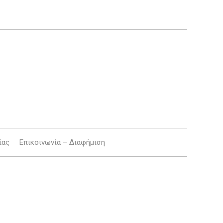
ίας
Επικοινωνία – Διαφήμιση