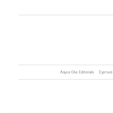
Λαμια Ολε Editorials
Σχετικά 