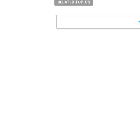
RELATED TOPICS