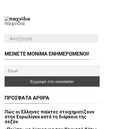
παιχνίδια
ΜΕΊΝΕΤΕ ΜΌΝΙΜΑ ΕΝΗΜΕΡΏΜΕΝΟΙ!
ΠΡΌΣΦΑΤΑ ΆΡΘΡΑ
Πώς οι Έλληνες παίκτες στοιχηματίζουν
στην Ευρωλίγκα κατά τη διάρκεια της
σεζόν