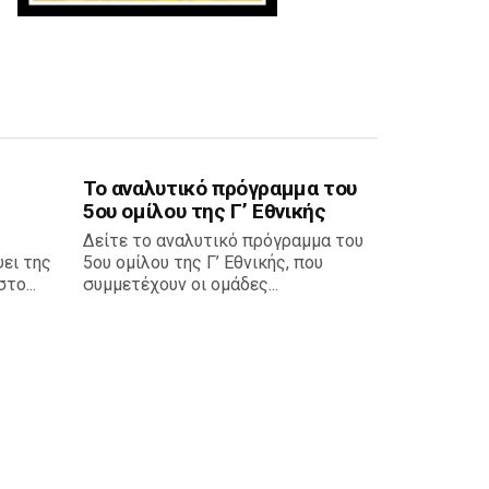
Το αναλυτικό πρόγραμμα του
5ου ομίλου της Γ’ Εθνικής
Δείτε το αναλυτικό πρόγραμμα του
ει της
5ου ομίλου της Γ’ Εθνικής, που
το...
συμμετέχουν οι ομάδες...