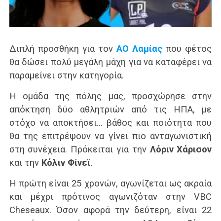
Διπλή προσθήκη για τον
ΑΟ Λαμίας
που φέτος
θα δώσει πολύ μεγάλη μάχη για να καταφέρει να
παραμείνει στην κατηγορία.
Η ομάδα της πόλης μας, προσχώρησε στην
απόκτηση δύο αθλητριών από τις ΗΠΑ, με
στόχο να αποκτήσει… βάθος και ποιότητα που
θα της επιτρέψουν να γίνει πιο ανταγωνιστική
στη συνέχεια. Πρόκειται για την
Λόριν Χάρισον
και την
Κόλιν Φίνεϊ
.
Η πρώτη είναι 25 χρονών, αγωνίζεται ως ακραία
και μέχρι πρότινος αγωνιζόταν στην VBC
Cheseaux. Όσον αφορά την δεύτερη, είναι 22