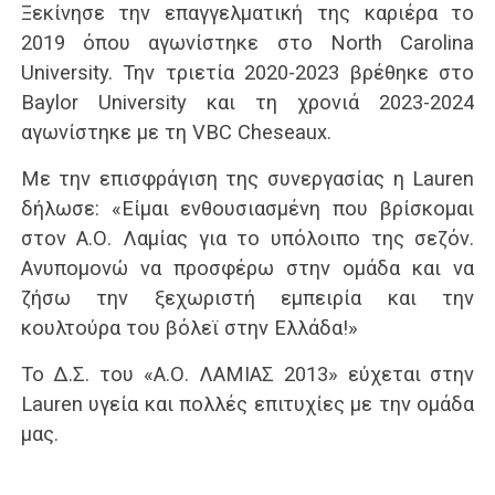
Ξεκίνησε την επαγγελματική της καριέρα το
2019 όπου αγωνίστηκε στο North Carolina
University. Την τριετία 2020-2023 βρέθηκε στο
Baylor University και τη χρονιά 2023-2024
αγωνίστηκε με τη VBC Cheseaux.
Με την επισφράγιση της συνεργασίας η Lauren
δήλωσε: «Είμαι ενθουσιασμένη που βρίσκομαι
στον Α.Ο. Λαμίας για το υπόλοιπο της σεζόν.
Ανυπομονώ να προσφέρω στην ομάδα και να
ζήσω την ξεχωριστή εμπειρία και την
κουλτούρα του βόλεϊ στην Ελλάδα!»
Το Δ.Σ. του «Α.Ο. ΛΑΜΙΑΣ 2013» εύχεται στην
Lauren υγεία και πολλές επιτυχίες με την ομάδα
μας.