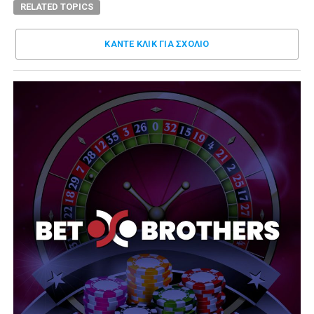
RELATED TOPICS
ΚΑΝΤΕ ΚΛΊΚ ΓΙΑ ΣΧΌΛΙΟ