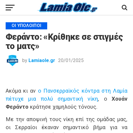
ΟΙ ΥΠΌΛΟΙΠΟΙ
Φεράντο: «Κρίθηκε σε στιγμές
το ματς»
by
Lamiaole.gr
20/01/2025
Ακόμα κι αν
ο Πανσερραϊκός κόντρα στη Λαμία
πέτυχε μια πολύ σημαντική νίκη
, ο
Χουάν
Φεράντο
κράτησε χαμηλούς τόνους.
Με την αποψινή τους νίκη επί της ομάδας μας,
οι Σερραίοι έκαναν σημαντικό βήμα για να