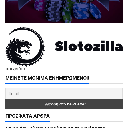
παιχνίδια
ΜΕΊΝΕΤΕ ΜΌΝΙΜΑ ΕΝΗΜΕΡΏΜΕΝΟΙ!
ΠΡΌΣΦΑΤΑ ΆΡΘΡΑ