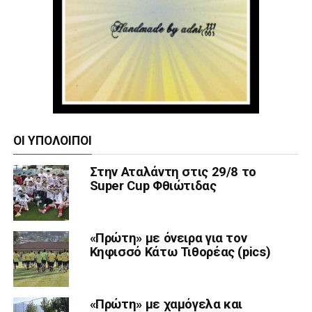
ΟΙ ΥΠΌΛΟΙΠΟΙ
Στην Αταλάντη στις 29/8 το
Super Cup Φθιώτιδας
«Πρώτη» με όνειρα για τον
Κηφισσό Κάτω Τιθορέας (pics)
«Πρώτη» με χαμόγελα και