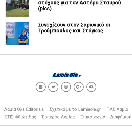
στόχους για τον Αστέρα Σταυρού
(pics)
Συνεχίζουν στον Σαρωνικό οι
Τρούμπουλος και Στάγκος
Λαμια Ολε Editorials
Σχετικά με το Lamiaole.gr
ΠΑΣ Λαμία
ΕΠΣ Φθιώτιδας
Έσπερος Λαμίας
Επικοινωνία – Διαφήμιση