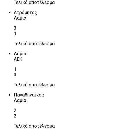
Τελικό αποτέλεσμα
Ατρόμητος
Λαμία
3
1
Τελικό αποτέλεσμα
Λαμία
ΑΕΚ
1
3
Τελικό αποτέλεσμα
Παναθηναϊκός
Λαμία
2
2
Τελικό αποτέλεσμα