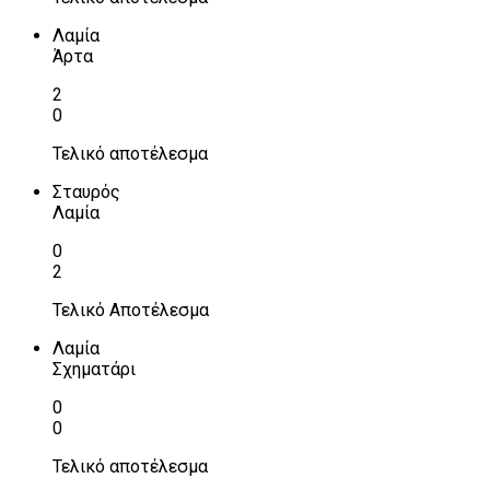
Λαμία
Άρτα
2
0
Τελικό αποτέλεσμα
Σταυρός
Λαμία
0
2
Τελικό Αποτέλεσμα
Λαμία
Σχηματάρι
0
0
Τελικό αποτέλεσμα