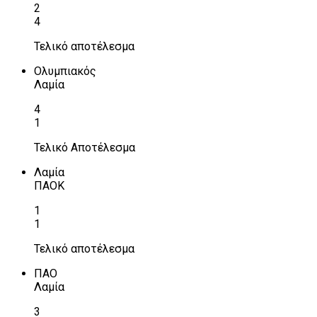
2
4
Τελικό αποτέλεσμα
Ολυμπιακός
Λαμία
4
1
Τελικό Αποτέλεσμα
Λαμία
ΠΑΟΚ
1
1
Τελικό αποτέλεσμα
ΠΑΟ
Λαμία
3