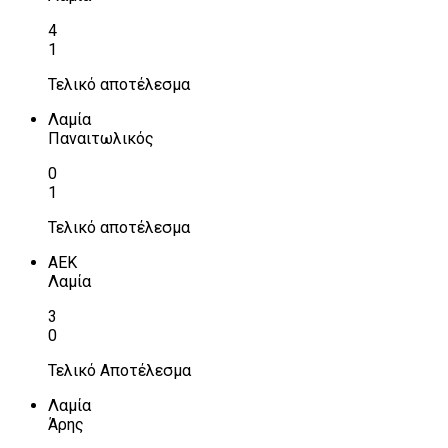
4
1
Τελικό αποτέλεσμα
Λαμία
Παναιτωλικός
0
1
Τελικό αποτέλεσμα
ΑΕΚ
Λαμία
3
0
Τελικό Αποτέλεσμα
Λαμία
Άρης