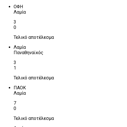
ΟΦΗ
Λαμία
3
0
Τελικό αποτέλεσμα
Λαμία
Παναθηναϊκός
3
1
Τελικό αποτέλεσμα
ΠΑΟΚ
Λαμία
7
0
Τελικό αποτέλεσμα