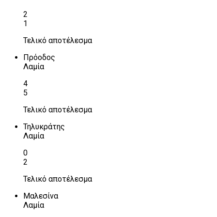
2
1
Τελικό αποτέλεσμα
Πρόοδος
Λαμία
4
5
Τελικό αποτέλεσμα
Τηλυκράτης
Λαμία
0
2
Τελικό αποτέλεσμα
Μαλεσίνα
Λαμία