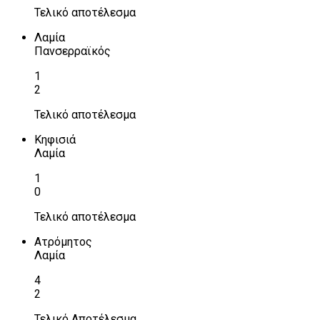
Τελικό αποτέλεσμα
Λαμία
Πανσερραϊκός
1
2
Τελικό αποτέλεσμα
Κηφισιά
Λαμία
1
0
Τελικό αποτέλεσμα
Ατρόμητος
Λαμία
4
2
Τελικό Αποτέλεσμα