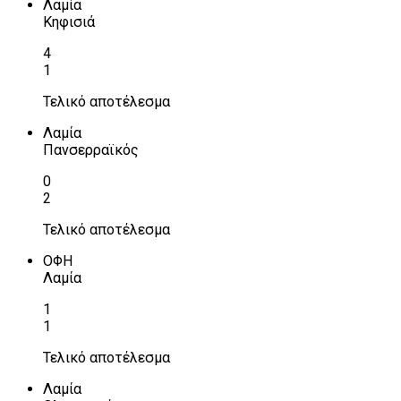
Λαμία
Κηφισιά
4
1
Τελικό αποτέλεσμα
Λαμία
Πανσερραϊκός
0
2
Τελικό αποτέλεσμα
ΟΦΗ
Λαμία
1
1
Τελικό αποτέλεσμα
Λαμία