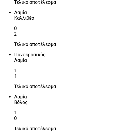
Τελικό αποτέλεσμα
Λαμία
Καλλιθέα
0
2
Τελικό αποτέλεσμα
Πανσερραϊκός
Λαμία
1
1
Τελικό αποτέλεσμα
Λαμία
Βόλος
1
0
Τελικό αποτέλεσμα