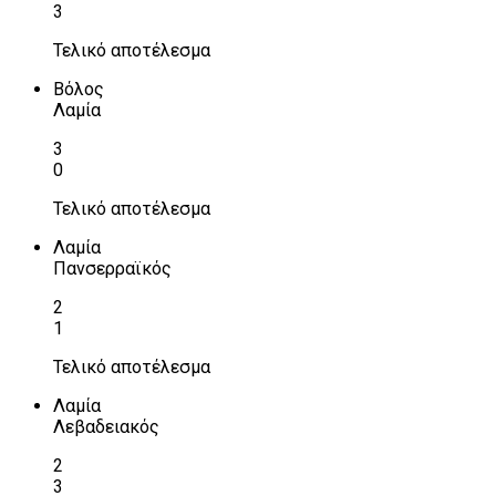
3
Τελικό αποτέλεσμα
Βόλος
Λαμία
3
0
Τελικό αποτέλεσμα
Λαμία
Πανσερραϊκός
2
1
Τελικό αποτέλεσμα
Λαμία
Λεβαδειακός
2
3