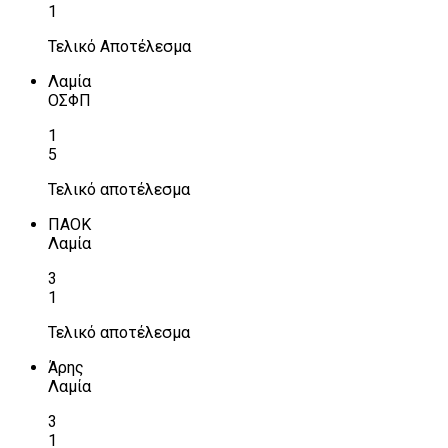
1
Τελικό Αποτέλεσμα
Λαμία
ΟΣΦΠ
1
5
Τελικό αποτέλεσμα
ΠΑΟΚ
Λαμία
3
1
Τελικό αποτέλεσμα
Άρης
Λαμία
3
1