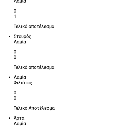
Λαμία
0
1
Τελικό αποτέλεσμα
Σταυρός
Λαμία
0
0
Τελικό αποτέλεσμα
Λαμία
Φιλιάτες
0
0
Τελικό Αποτέλεσμα
Άρτα
Λαμία