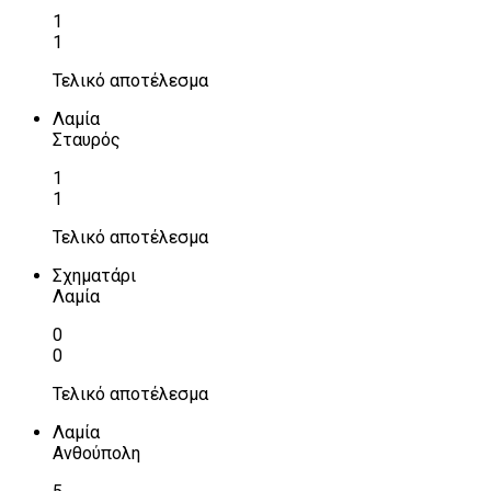
1
1
Τελικό αποτέλεσμα
Λαμία
Σταυρός
1
1
Τελικό αποτέλεσμα
Σχηματάρι
Λαμία
0
0
Τελικό αποτέλεσμα
Λαμία
Ανθούπολη