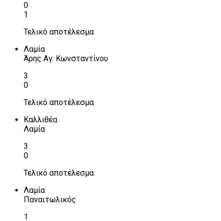
0
1
Τελικό αποτέλεσμα
Λαμία
Άρης Αγ. Κωνσταντίνου
3
0
Τελικό αποτέλεσμα
Καλλιθέα
Λαμία
3
0
Τελικό αποτέλεσμα
Λαμία
Παναιτωλικός
1