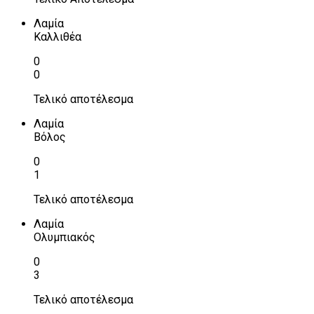
Λαμία
Καλλιθέα
0
0
Τελικό αποτέλεσμα
Λαμία
Βόλος
0
1
Τελικό αποτέλεσμα
Λαμία
Ολυμπιακός
0
3
Τελικό αποτέλεσμα