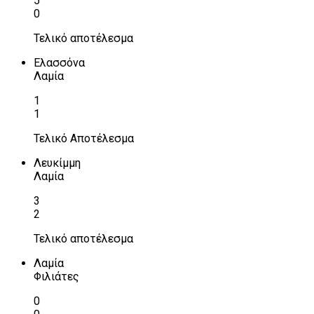
5
0
Τελικό αποτέλεσμα
Ελασσόνα
Λαμία
1
1
Τελικό Αποτέλεσμα
Λευκίμμη
Λαμία
3
2
Τελικό αποτέλεσμα
Λαμία
Φιλιάτες
0