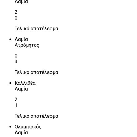
Λαμία
2
0
Τελικό αποτέλεσμα
Λαμία
Ατρόμητος
0
3
Τελικό αποτέλεσμα
Καλλιθέα
Λαμία
2
1
Τελικό αποτέλεσμα
Ολυμπιακός
Λαμία