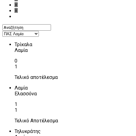
Τρίκαλα
Λαμία
0
1
Τελικό αποτέλεσμα
Λαμία
Ελασσόνα
1
1
Τελικό Αποτέλεσμα
Τηλυκράτης