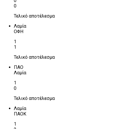
0
0
Τελικό αποτέλεσμα
Λαμία
ΟΦΗ
1
1
Τελικό αποτέλεσμα
ΠΑΟ
Λαμία
1
0
Τελικό αποτέλεσμα
Λαμία
ΠΑΟΚ
1