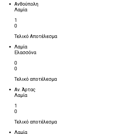
Ανθούπολη
Λαμία
1
0
Τελικό Αποτέλεσμα
Λαμία
Ελασσόνα
0
0
Τελικό αποτέλεσμα
Αν. Άρτας
Λαμία
1
0
Τελικό αποτέλεσμα
Λαμία