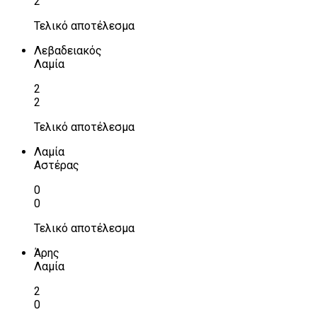
2
Τελικό αποτέλεσμα
Λεβαδειακός
Λαμία
2
2
Τελικό αποτέλεσμα
Λαμία
Αστέρας
0
0
Τελικό αποτέλεσμα
Άρης
Λαμία
2
0