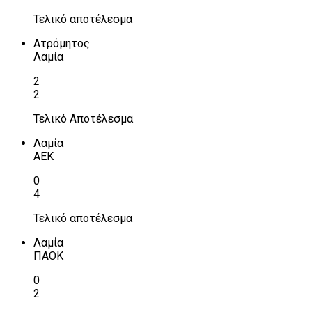
Τελικό αποτέλεσμα
Ατρόμητος
Λαμία
2
2
Τελικό Αποτέλεσμα
Λαμία
ΑΕΚ
0
4
Τελικό αποτέλεσμα
Λαμία
ΠΑΟΚ
0
2