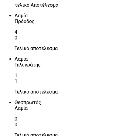
τελικό Αποτέλεσμα
Λαμία
Πρόοδος
4
0
Τελικό αποτέλεσμα
Λαμία
Τηλυκράτης
1
1
Τελικό αποτέλεσμα
Θεσπρωτός
Λαμία
0
0
Τελικό αποτέλεσμα