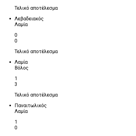
Τελικό αποτέλεσμα
Λεβαδειακός
Λαμία
0
0
Τελικό αποτέλεσμα
Λαμία
Βόλος
1
3
Τελικό αποτέλεσμα
Παναιτωλικός
Λαμία
1
0