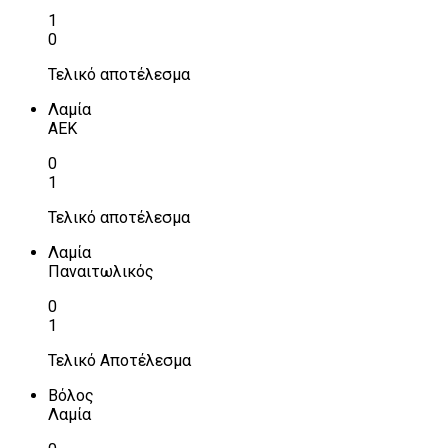
1
0
Τελικό αποτέλεσμα
Λαμία
ΑΕΚ
0
1
Τελικό αποτέλεσμα
Λαμία
Παναιτωλικός
0
1
Τελικό Αποτέλεσμα
Βόλος
Λαμία