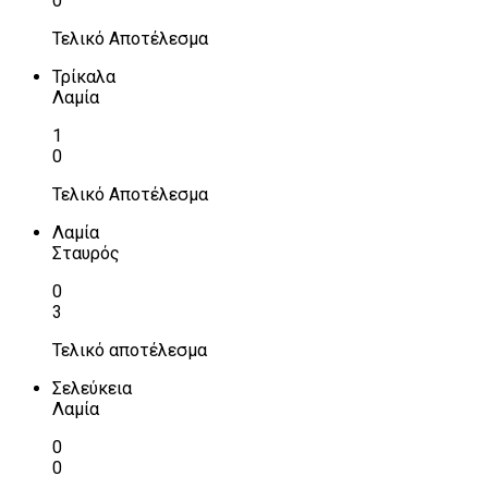
0
Τελικό Αποτέλεσμα
Τρίκαλα
Λαμία
1
0
Τελικό Αποτέλεσμα
Λαμία
Σταυρός
0
3
Τελικό αποτέλεσμα
Σελεύκεια
Λαμία
0
0