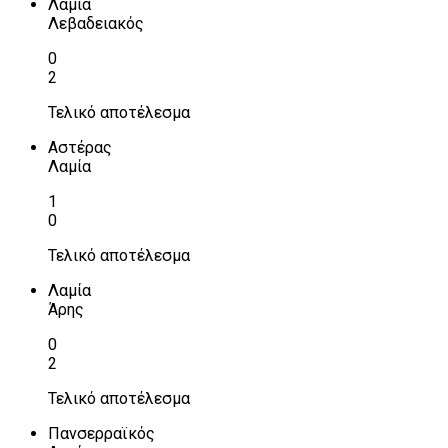
Λαμία
Λεβαδειακός
0
2
Τελικό αποτέλεσμα
Αστέρας
Λαμία
1
0
Τελικό αποτέλεσμα
Λαμία
Άρης
0
2
Τελικό αποτέλεσμα
Πανσερραϊκός