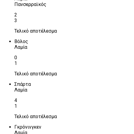
Πανσερραϊκός
2
3
Τελικό αποτέλεσμα
Βόλος
Λαμία
0
1
Τελικό αποτέλεσμα
Σπάρτα
Λαμία
4
1
Τελικό αποτέλεσμα
Γκρόνινγκεν
Λαμία