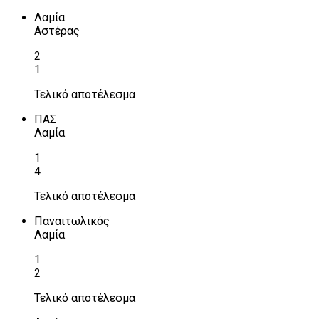
Λαμία
Αστέρας
2
1
Τελικό αποτέλεσμα
ΠΑΣ
Λαμία
1
4
Τελικό αποτέλεσμα
Παναιτωλικός
Λαμία
1
2
Τελικό αποτέλεσμα