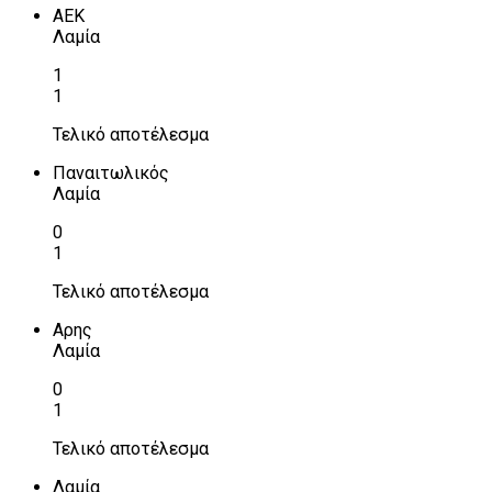
ΑΕΚ
Λαμία
1
1
Τελικό αποτέλεσμα
Παναιτωλικός
Λαμία
0
1
Τελικό αποτέλεσμα
Αρης
Λαμία
0
1
Τελικό αποτέλεσμα
Λαμία