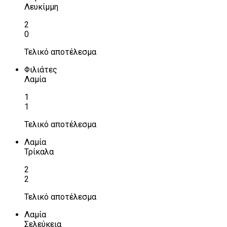
Λευκίμμη
2
0
Τελικό αποτέλεσμα
Φιλιάτες
Λαμία
1
1
Τελικό αποτέλεσμα
Λαμία
Τρίκαλα
2
2
Τελικό αποτέλεσμα
Λαμία
Σελεύκεια