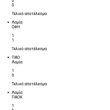
0
0
Τελικό αποτέλεσμα
Λαμία
ΟΦΗ
1
1
Τελικό αποτέλεσμα
ΠΑΟ
Λαμία
1
0
Τελικό αποτέλεσμα
Λαμία
ΠΑΟΚ
1