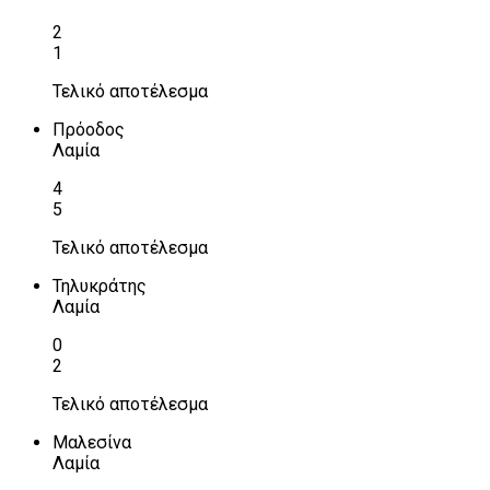
2
1
Τελικό αποτέλεσμα
Πρόοδος
Λαμία
4
5
Τελικό αποτέλεσμα
Τηλυκράτης
Λαμία
0
2
Τελικό αποτέλεσμα
Μαλεσίνα
Λαμία