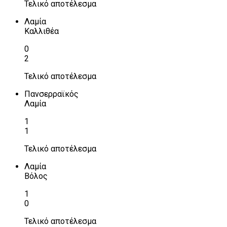
Τελικό αποτέλεσμα
Λαμία
Καλλιθέα
0
2
Τελικό αποτέλεσμα
Πανσερραϊκός
Λαμία
1
1
Τελικό αποτέλεσμα
Λαμία
Βόλος
1
0
Τελικό αποτέλεσμα