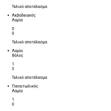
Τελικό αποτέλεσμα
Λεβαδειακός
Λαμία
0
0
Τελικό αποτέλεσμα
Λαμία
Βόλος
1
3
Τελικό αποτέλεσμα
Παναιτωλικός
Λαμία
1
0