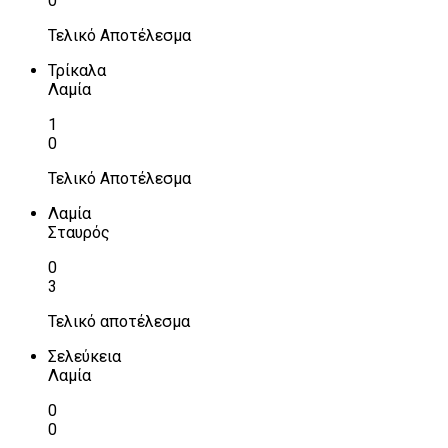
0
Τελικό Αποτέλεσμα
Τρίκαλα
Λαμία
1
0
Τελικό Αποτέλεσμα
Λαμία
Σταυρός
0
3
Τελικό αποτέλεσμα
Σελεύκεια
Λαμία
0
0