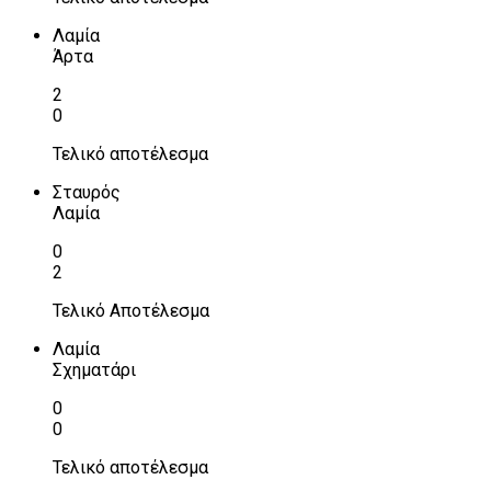
Λαμία
Άρτα
2
0
Τελικό αποτέλεσμα
Σταυρός
Λαμία
0
2
Τελικό Αποτέλεσμα
Λαμία
Σχηματάρι
0
0
Τελικό αποτέλεσμα