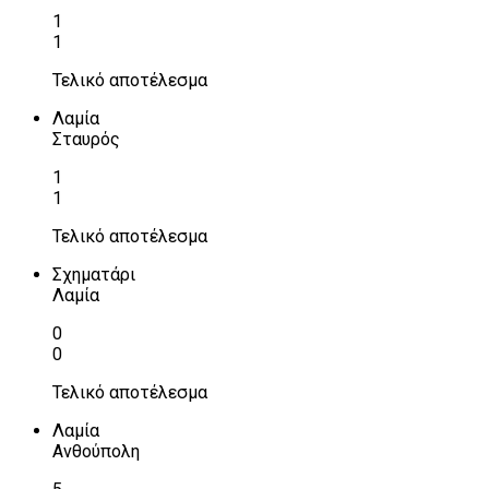
1
1
Τελικό αποτέλεσμα
Λαμία
Σταυρός
1
1
Τελικό αποτέλεσμα
Σχηματάρι
Λαμία
0
0
Τελικό αποτέλεσμα
Λαμία
Ανθούπολη