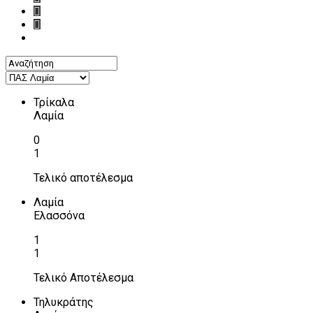
Τρίκαλα
Λαμία
0
1
Τελικό αποτέλεσμα
Λαμία
Ελασσόνα
1
1
Τελικό Αποτέλεσμα
Τηλυκράτης