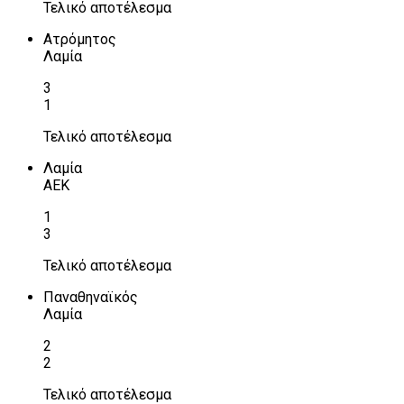
Τελικό αποτέλεσμα
Ατρόμητος
Λαμία
3
1
Τελικό αποτέλεσμα
Λαμία
ΑΕΚ
1
3
Τελικό αποτέλεσμα
Παναθηναϊκός
Λαμία
2
2
Τελικό αποτέλεσμα