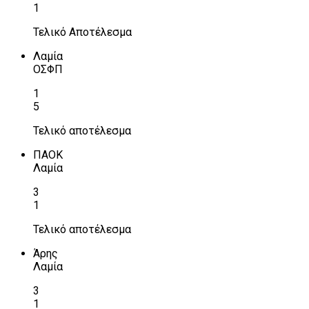
1
Τελικό Αποτέλεσμα
Λαμία
ΟΣΦΠ
1
5
Τελικό αποτέλεσμα
ΠΑΟΚ
Λαμία
3
1
Τελικό αποτέλεσμα
Άρης
Λαμία
3
1