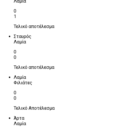
Λαμία
0
1
Τελικό αποτέλεσμα
Σταυρός
Λαμία
0
0
Τελικό αποτέλεσμα
Λαμία
Φιλιάτες
0
0
Τελικό Αποτέλεσμα
Άρτα
Λαμία