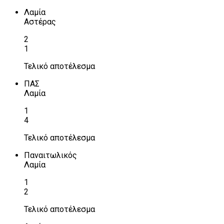
Λαμία
Αστέρας
2
1
Τελικό αποτέλεσμα
ΠΑΣ
Λαμία
1
4
Τελικό αποτέλεσμα
Παναιτωλικός
Λαμία
1
2
Τελικό αποτέλεσμα