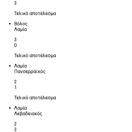
3
Τελικό αποτέλεσμα
Βόλος
Λαμία
3
0
Τελικό αποτέλεσμα
Λαμία
Πανσερραϊκός
2
1
Τελικό αποτέλεσμα
Λαμία
Λεβαδειακός
2
3