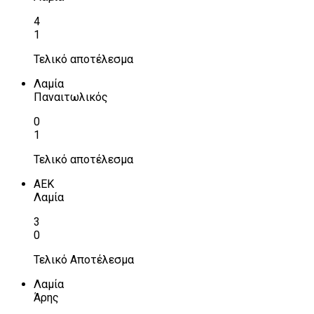
4
1
Τελικό αποτέλεσμα
Λαμία
Παναιτωλικός
0
1
Τελικό αποτέλεσμα
ΑΕΚ
Λαμία
3
0
Τελικό Αποτέλεσμα
Λαμία
Άρης