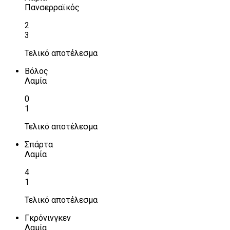
Πανσερραϊκός
2
3
Τελικό αποτέλεσμα
Βόλος
Λαμία
0
1
Τελικό αποτέλεσμα
Σπάρτα
Λαμία
4
1
Τελικό αποτέλεσμα
Γκρόνινγκεν
Λαμία