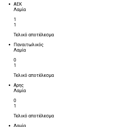
ΑΕΚ
Λαμία
1
1
Τελικό αποτέλεσμα
Παναιτωλικός
Λαμία
0
1
Τελικό αποτέλεσμα
Αρης
Λαμία
0
1
Τελικό αποτέλεσμα
Λαμία