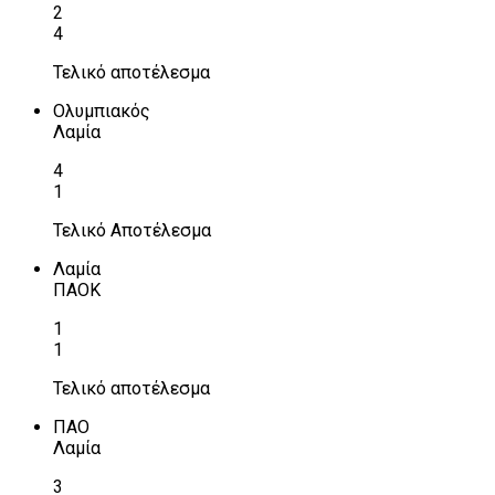
2
4
Τελικό αποτέλεσμα
Ολυμπιακός
Λαμία
4
1
Τελικό Αποτέλεσμα
Λαμία
ΠΑΟΚ
1
1
Τελικό αποτέλεσμα
ΠΑΟ
Λαμία
3