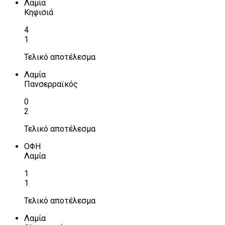
Λαμία
Κηφισιά
4
1
Τελικό αποτέλεσμα
Λαμία
Πανσερραϊκός
0
2
Τελικό αποτέλεσμα
ΟΦΗ
Λαμία
1
1
Τελικό αποτέλεσμα
Λαμία