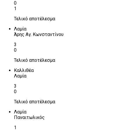
0
1
Τελικό αποτέλεσμα
Λαμία
Άρης Αγ. Κωνσταντίνου
3
0
Τελικό αποτέλεσμα
Καλλιθέα
Λαμία
3
0
Τελικό αποτέλεσμα
Λαμία
Παναιτωλικός
1