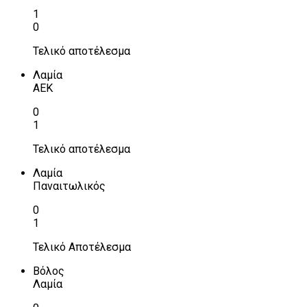
1
0
Τελικό αποτέλεσμα
Λαμία
ΑΕΚ
0
1
Τελικό αποτέλεσμα
Λαμία
Παναιτωλικός
0
1
Τελικό Αποτέλεσμα
Βόλος
Λαμία