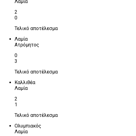
Λαμία
2
0
Τελικό αποτέλεσμα
Λαμία
Ατρόμητος
0
3
Τελικό αποτέλεσμα
Καλλιθέα
Λαμία
2
1
Τελικό αποτέλεσμα
Ολυμπιακός
Λαμία