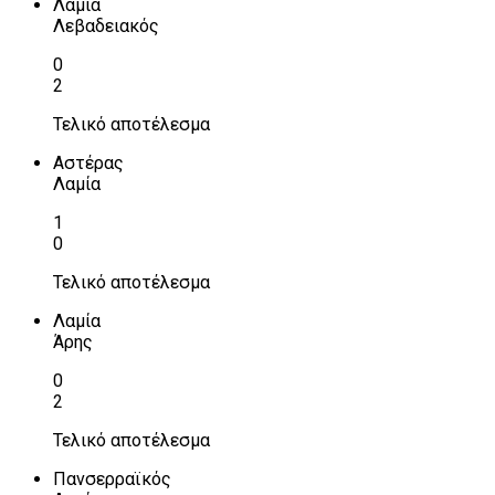
Λαμία
Λεβαδειακός
0
2
Τελικό αποτέλεσμα
Αστέρας
Λαμία
1
0
Τελικό αποτέλεσμα
Λαμία
Άρης
0
2
Τελικό αποτέλεσμα
Πανσερραϊκός