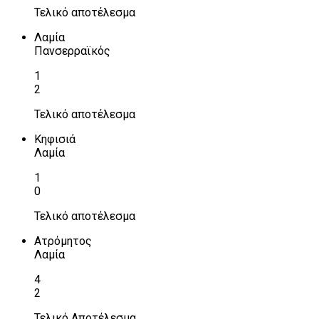
Τελικό αποτέλεσμα
Λαμία
Πανσερραϊκός
1
2
Τελικό αποτέλεσμα
Κηφισιά
Λαμία
1
0
Τελικό αποτέλεσμα
Ατρόμητος
Λαμία
4
2
Τελικό Αποτέλεσμα