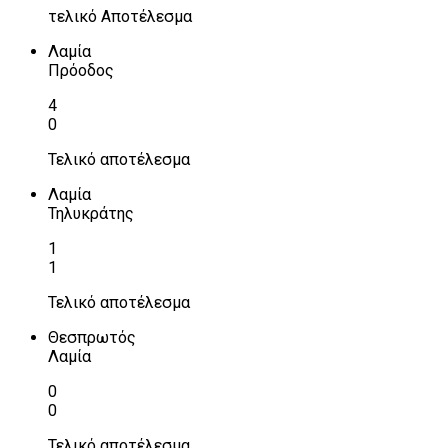
τελικό Αποτέλεσμα
Λαμία
Πρόοδος
4
0
Τελικό αποτέλεσμα
Λαμία
Τηλυκράτης
1
1
Τελικό αποτέλεσμα
Θεσπρωτός
Λαμία
0
0
Τελικό αποτέλεσμα