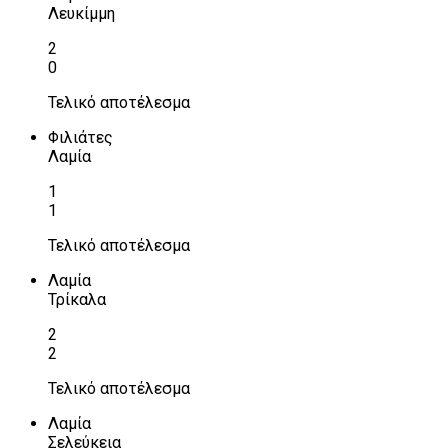
Λευκίμμη
2
0
Τελικό αποτέλεσμα
Φιλιάτες
Λαμία
1
1
Τελικό αποτέλεσμα
Λαμία
Τρίκαλα
2
2
Τελικό αποτέλεσμα
Λαμία
Σελεύκεια