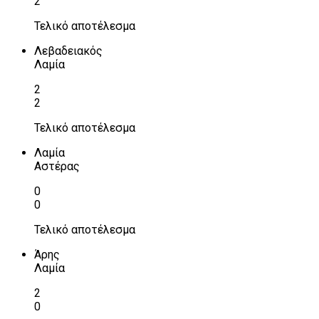
2
Τελικό αποτέλεσμα
Λεβαδειακός
Λαμία
2
2
Τελικό αποτέλεσμα
Λαμία
Αστέρας
0
0
Τελικό αποτέλεσμα
Άρης
Λαμία
2
0