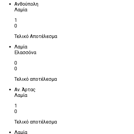
Ανθούπολη
Λαμία
1
0
Τελικό Αποτέλεσμα
Λαμία
Ελασσόνα
0
0
Τελικό αποτέλεσμα
Αν. Άρτας
Λαμία
1
0
Τελικό αποτέλεσμα
Λαμία