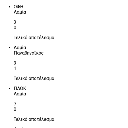
ΟΦΗ
Λαμία
3
0
Τελικό αποτέλεσμα
Λαμία
Παναθηναϊκός
3
1
Τελικό αποτέλεσμα
ΠΑΟΚ
Λαμία
7
0
Τελικό αποτέλεσμα