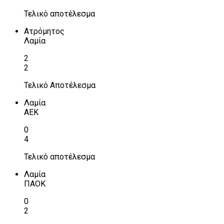
Τελικό αποτέλεσμα
Ατρόμητος
Λαμία
2
2
Τελικό Αποτέλεσμα
Λαμία
ΑΕΚ
0
4
Τελικό αποτέλεσμα
Λαμία
ΠΑΟΚ
0
2