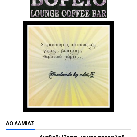
ΑΟ ΛΑΜΊΑΣ