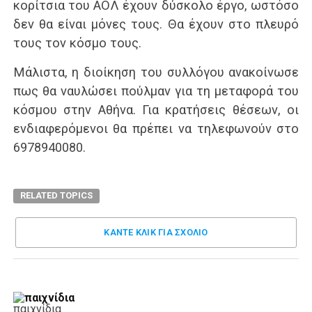
κορίτσια του ΑΟΛ έχουν δύσκολο έργο, ωστόσο
δεν θα είναι μόνες τους. Θα έχουν στο πλευρό
τους τον κόσμο τους.
Μάλιστα, η διοίκηση του συλλόγου ανακοίνωσε
πως θα ναυλώσει πούλμαν για τη μεταφορά του
κόσμου στην Αθήνα. Για κρατήσεις θέσεων, οι
ενδιαφερόμενοι θα πρέπει να τηλεφωνούν στο
6978940080.
RELATED TOPICS
ΚΑΝΤΕ ΚΛΊΚ ΓΙΑ ΣΧΌΛΙΟ
παιχνίδια