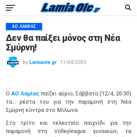
ΑΟ ΛΑΜΊΑΣ
Δεν θα παίξει μόνος στη Νέα
Σμύρνη!
by
Lamiaole.gr
11/04/2025
Ο
ΑΟ Λαμίας
παίζει αύριο, Σάββατο (12/4, 20:30)
τα… ρέστα του για την παραμονή στη Νέα
Σμύρνη κόντρα στο Μίλωνα.
Στο τρίτο και τελευταίο παιχνίδι για την
παραμονή στη Volleyleague γυναικών, τα