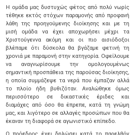
Η ομάδα μας δυστυχώς φέτος από πολύ νωρίς
τέθηκε εκτός στόχων παραμονής από προφανή
λάθη της προηγούμενης διοίκησης και με τη
μισή ομάδα να έχει αποχωρήσει μέχρι τα
Χριστούγεννα ακόμη και οι πιο αισιόδοξοι
βλέπαμε ότι δύσκολα θα βγάζαμε φετινή τη
χρονιά με παραμονή στην κατηγορία. Οφείλουμε
να αναγνωρίσουμε την ομολογουμένως
σημαντική προσπάθεια της παρούσας διοίκησης,
η οποία συμμάζεψε τα νερά που έμπαζαν αλλά
το πλοίο ήδη βυθιζόταν. Αναλώθηκε όμως
περισσότερο σε δικαστικές έριδες και
διαμάχες από όσο θα έπρεπε, κατά τη γνώμη
μας, και λιγότερο σε αλλαγές προσώπων που θα
έκαναν τη διαφορά σε αγωνιστικό επίπεδο.
Ο πρόεδρος έχει δηλώσει κατά το παρελθόν