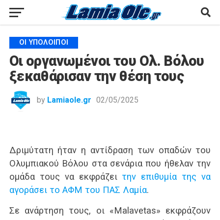
ΟΙ ΥΠΌΛΟΙΠΟΙ
Οι οργανωμένοι του Ολ. Βόλου
ξεκαθάρισαν την θέση τους
by
Lamiaole.gr
02/05/2025
Δριμύτατη ήταν η αντίδραση των οπαδών του
Ολυμπιακού Βόλου στα σενάρια που ήθελαν την
ομάδα τους να εκφράζει
την επιθυμία της να
αγοράσει το ΑΦΜ του ΠΑΣ Λαμία
.
Σε ανάρτηση τους, οι «Μalavetas» εκφράζουν