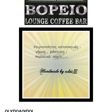
ΟΙ ΥΠΌΛΟΙΠΟΙ