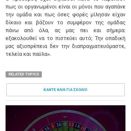
πως οι οργανωμένοι είναι οι μόνοι που αγαπάνε
την ομάδα και πως όσες φορές μίλησαν είχαν
δίκαιο και βάζουν το συμφέρον της ομάδας
πάνω από όλα, ας μας πει και σήμερα:
εξακολουθεί να το πιστεύει αυτό; Την οπαδική
μας αξιοπρέπεια δεν την διαπραγματευόμαστε,
τελεία και παύλα».
RELATED TOPICS
ΚΑΝΤΕ ΚΛΊΚ ΓΙΑ ΣΧΌΛΙΟ