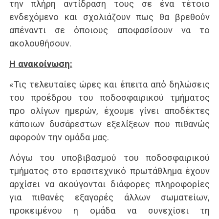
την πλήρη αντίδραση τους σε ένα τέτοιο
ενδεχόμενο και σχολιάζουν πως θα βρεθούν
απέναντι σε όποιους αποφασίσουν να το
ακολουθήσουν.
Η ανακοίνωση:
«Τις τελευταίες ώρες και έπειτα από δηλώσεις
του προέδρου του ποδοσφαιρικού τμήματος
προ ολίγων ημερών, έχουμε γίνει αποδέκτες
κάποιων δυσάρεστων εξελίξεων που πιθανώς
αφορούν την ομάδα μας.
Λόγω του υποβιβασμού του ποδοσφαιρικού
τμήματος στο ερασιτεχνικό πρωτάθλημα έχουν
αρχίσει να ακούγονται διάφορες πληροφορίες
για πιθανές εξαγορές άλλων σωματείων,
προκειμένου η ομάδα να συνεχίσει τη