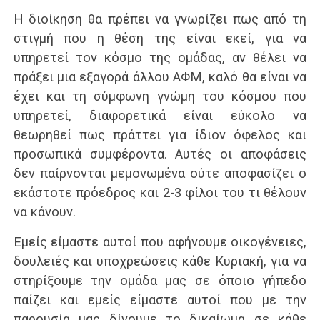
Η διοίκηση θα πρέπει να γνωρίζει πως από τη
στιγμή που η θέση της είναι εκεί, για να
υπηρετεί τον κόσμο της ομάδας, αν θέλει να
πράξει μια εξαγορά άλλου ΑΦΜ, καλό θα είναι να
έχει και τη σύμφωνη γνώμη του κόσμου που
υπηρετεί, διαφορετικά είναι εύκολο να
θεωρηθεί πως πράττει για ίδιον όφελος και
προσωπικά συμφέροντα. Αυτές οι αποφάσεις
δεν παίρνονται μεμονωμένα ούτε αποφασίζει ο
εκάστοτε πρόεδρος και 2-3 φίλοι του τι θέλουν
να κάνουν.
Εμείς είμαστε αυτοί που αφήνουμε οικογένειες,
δουλειές και υποχρεώσεις κάθε Κυριακή, για να
στηρίξουμε την ομάδα μας σε όποιο γήπεδο
παίζει και εμείς είμαστε αυτοί που με την
παρουσία μας δίνουμε το δικαίωμα σε κάθε