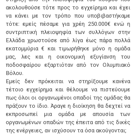
ακολουθούσε τότε προς το εγχείρημα και έχει
να κάνει με τον τρόπο που υποβιβαστήκαμε
τότε: εμείς πέσαμε για χρέη 250.000€ ενώ η
συντριπτική πλειοψηφία των συλλόγων στην
Ελλάδα χρωστούσε από λίγα έως πάρα πολλά
εκατομμύρια € και τιμωρήθηκε μόνο η ομάδα
μας, λες και η οικονομική εξυγίανση του
ποδοσφαίρου εξαρτιόταν από τον Ολυμπιακό
Βόλου.
Εμείς δεν πρόκειται να στηρίξουμε κανένα
τέτοιο εγχείρημα και θέλουμε να πιστεύουμε
πως όλοι οι οργανωμένοι οπαδοί της ομάδας θα
πράξουν το ίδιο. Άραγε η διοίκηση θα δεχτεί να
εκπροσωπεί μια ομάδα με απουσία των
οργανωμένων οπαδών της έπειτα από τις δικές
της ενέργειες, αν ισχύσουν τα όσα ακούγονται;