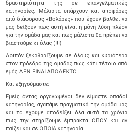
δραστηριότητα της σε επαγγελματικές
κατηγορίες. Μάλιστα υπάρχουν και αποψάρες
από διάφορους «Βολάρες» που έχουν βαλθεί να
μας δείξουν πως αυτή είναι η μόνη λύση πλέον
για την ομάδα μας και πως μάλιστα θα πρέπει να
βιαστούμε κι όλας (!!!).
Λοιπόν ξεκαθαρίζουμε σε όλους και κυριότερα
στον πρόεδρο της ομάδας πως κάτι τέτοιο από
εμάς ΔΕΝ ΕΙΝΑΙ ΑΠΟΔΕΚΤΟ.
Και εξηγούμαστε:
Εμείς όντας οργανωμένοι δεν είμαστε οπαδοί
κατηγορίας, αγαπάμε πραγματικά την ομάδα μας
και το έχουμε αποδείξει όλα αυτά τα χρόνια
πως την στηρίζουμε έμπρακτα ΟΠΟΥ και αν
παίζει και σε ΟΠΟΙΑ κατηγορία.