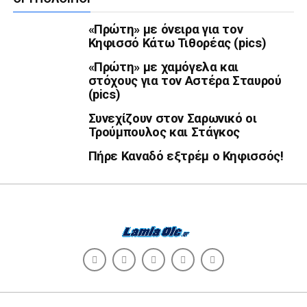
«Πρώτη» με όνειρα για τον
Κηφισσό Κάτω Τιθορέας (pics)
«Πρώτη» με χαμόγελα και
στόχους για τον Αστέρα Σταυρού
(pics)
Συνεχίζουν στον Σαρωνικό οι
Τρούμπουλος και Στάγκος
Πήρε Καναδό εξτρέμ ο Κηφισσός!