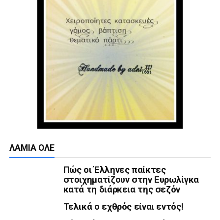
ΛΑΜΙΑ ΟΛΕ
Πώς οι Έλληνες παίκτες
στοιχηματίζουν στην Ευρωλίγκα
κατά τη διάρκεια της σεζόν
Τελικά ο εχθρός είναι εντός!