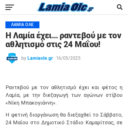
ΛΑΜΙΑ ΟΛΕ
Η Λαμία έχει… ραντεβού με τον
αθλητισμό στις 24 Μαΐου!
by
Lamiaole.gr
16/05/2025
Ραντεβού με τον αθλητισμό έχει και φέτος η
Λαμία, με την διεξαγωγή των αγώνων στίβου
«Νίκη Μπακογιάννη».
Η φετινή διοργάνωση θα διεξαχθεί το Σάββατο,
24 Μαΐου στο Δημοτικό Στάδιο Καμαρίτσας, σε