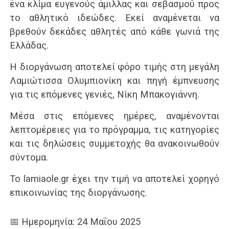
ένα κλίμα ευγενούς άμιλλας και σεβασμού προς
το αθλητικό ιδεώδες. Εκεί αναμένεται να
βρεθούν δεκάδες αθλητές από κάθε γωνιά της
Ελλάδας.
Η διοργάνωση αποτελεί φόρο τιμής στη μεγάλη
Λαμιώτισσα Ολυμπιονίκη και πηγή έμπνευσης
για τις επόμενες γενιές, Νίκη Μπακογιάννη.
Μέσα στις επόμενες ημέρες, αναμένονται
λεπτομέρειες για το πρόγραμμα, τις κατηγορίες
και τις δηλώσεις συμμετοχής θα ανακοινωθούν
σύντομα.
Το lamiaole.gr έχει την τιμή να αποτελεί χορηγό
επικοινωνίας της διοργάνωσης.
📅 Ημερομηνία: 24 Μαΐου 2025