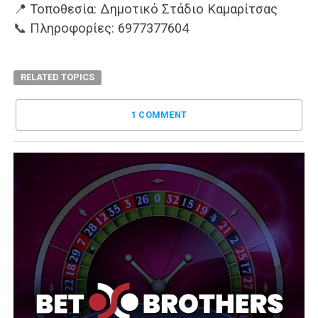
📍 Τοποθεσία: Δημοτικό Στάδιο Καμαρίτσας
📞 Πληροφορίες: 6977377604
RELATED TOPICS
1 COMMENT