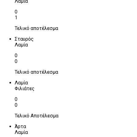
Λαμία
0
1
Τελικό αποτέλεσμα
Σταυρός
Λαμία
0
0
Τελικό αποτέλεσμα
Λαμία
Φιλιάτες
0
0
Τελικό Αποτέλεσμα
Άρτα
Λαμία