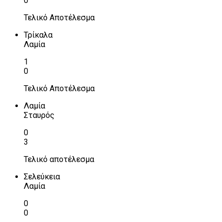
0
Τελικό Αποτέλεσμα
Τρίκαλα
Λαμία
1
0
Τελικό Αποτέλεσμα
Λαμία
Σταυρός
0
3
Τελικό αποτέλεσμα
Σελεύκεια
Λαμία
0
0