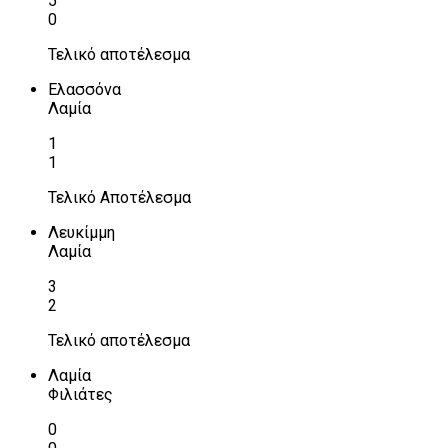
5
0
Τελικό αποτέλεσμα
Ελασσόνα
Λαμία
1
1
Τελικό Αποτέλεσμα
Λευκίμμη
Λαμία
3
2
Τελικό αποτέλεσμα
Λαμία
Φιλιάτες
0