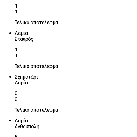
1
1
Τελικό αποτέλεσμα
Λαμία
Σταυρός
1
1
Τελικό αποτέλεσμα
Σχηματάρι
Λαμία
0
0
Τελικό αποτέλεσμα
Λαμία
Ανθούπολη