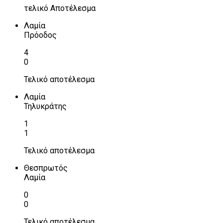
τελικό Αποτέλεσμα
Λαμία
Πρόοδος
4
0
Τελικό αποτέλεσμα
Λαμία
Τηλυκράτης
1
1
Τελικό αποτέλεσμα
Θεσπρωτός
Λαμία
0
0
Τελικό αποτέλεσμα