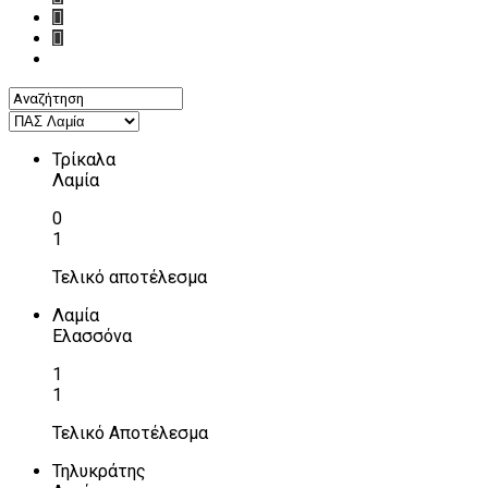
Τρίκαλα
Λαμία
0
1
Τελικό αποτέλεσμα
Λαμία
Ελασσόνα
1
1
Τελικό Αποτέλεσμα
Τηλυκράτης