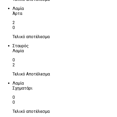
Λαμία
Άρτα
2
0
Τελικό αποτέλεσμα
Σταυρός
Λαμία
0
2
Τελικό Αποτέλεσμα
Λαμία
Σχηματάρι
0
0
Τελικό αποτέλεσμα