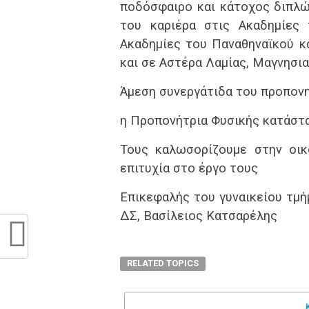
ποδόσφαιρο και κάτοχος διπλώμ
του καριέρα στις Ακαδημίες 
Ακαδημίες του Παναθηναϊκού κα
και σε Αστέρα Λαμίας, Μαγνησια
Άμεση συνεργάτιδα του προπονητ
η Προπονήτρια Φυσικής κατάστ
Τους καλωσορίζουμε στην οικ
επιτυχία στο έργο τους
Επικεφαλής του γυναικείου τμή
ΔΣ, Βασίλειος Κατσαρέλης
RELATED TOPICS