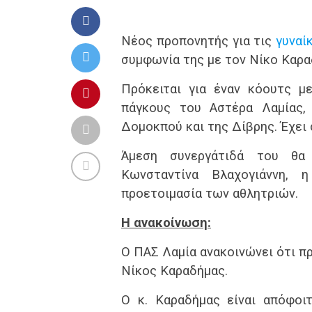
Νέος προπονητής για τις
γυναί
συμφωνία της με τον Νίκο Καρα
Πρόκειται για έναν κόουτς μ
πάγκους του Αστέρα Λαμίας,
Δομοκπού και της Δίβρης. Έχει 
Άμεση συνεργάτιδά του θα 
Κωνσταντίνα Βλαχογιάννη, 
προετοιμασία των αθλητριών.
Η ανακοίνωση:
Ο ΠΑΣ Λαμία ανακοινώνει ότι π
Νίκος Καραδήμας.
Ο κ. Καραδήμας είναι απόφοι