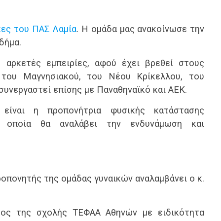
κες του ΠΑΣ Λαμία
. Η ομάδα μας ανακοίνωσε την
δήμα.
ε αρκετές εμπειρίες, αφού έχει βρεθεί στους
 του Μαγνησιακού, του Νέου Κρίκελλου, του
συνεργαστεί επίσης με Παναθηναϊκό και ΑΕΚ.
είναι η προπονήτρια φυσικής κατάστασης
η οποία θα αναλάβει την ενδυνάμωση και
ροπονητής της ομάδας γυναικών αναλαμβάνει ο κ.
τος της σχολής ΤΕΦΑΑ Αθηνών με ειδικότητα