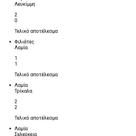
Λευκίμμη
2
0
Τελικό αποτέλεσμα
Φιλιάτες
Λαμία
1
1
Τελικό αποτέλεσμα
Λαμία
Τρίκαλα
2
2
Τελικό αποτέλεσμα
Λαμία
Σελεύκεια