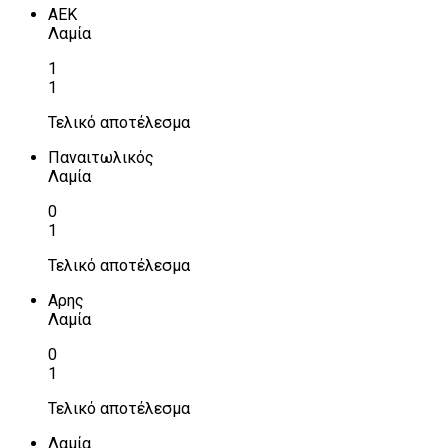
ΑΕΚ
Λαμία
1
1
Τελικό αποτέλεσμα
Παναιτωλικός
Λαμία
0
1
Τελικό αποτέλεσμα
Αρης
Λαμία
0
1
Τελικό αποτέλεσμα
Λαμία