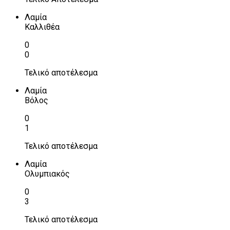
Λαμία
Καλλιθέα
0
0
Τελικό αποτέλεσμα
Λαμία
Βόλος
0
1
Τελικό αποτέλεσμα
Λαμία
Ολυμπιακός
0
3
Τελικό αποτέλεσμα