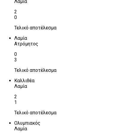
Λαμία
2
0
Τελικό αποτέλεσμα
Λαμία
Ατρόμητος
0
3
Τελικό αποτέλεσμα
Καλλιθέα
Λαμία
2
1
Τελικό αποτέλεσμα
Ολυμπιακός
Λαμία