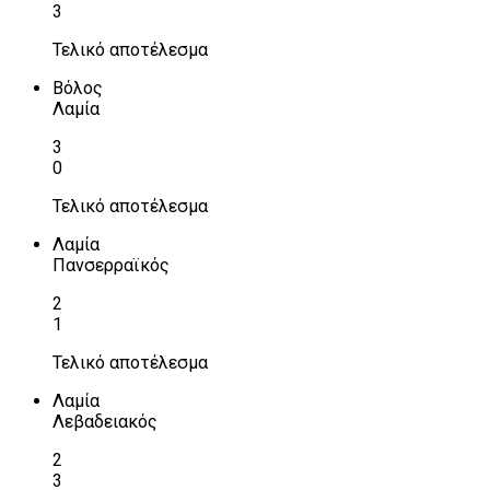
3
Τελικό αποτέλεσμα
Βόλος
Λαμία
3
0
Τελικό αποτέλεσμα
Λαμία
Πανσερραϊκός
2
1
Τελικό αποτέλεσμα
Λαμία
Λεβαδειακός
2
3