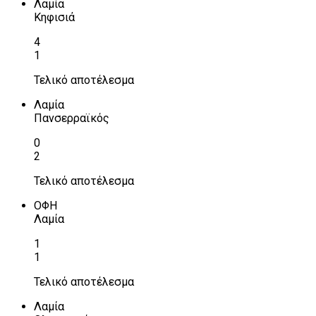
Λαμία
Κηφισιά
4
1
Τελικό αποτέλεσμα
Λαμία
Πανσερραϊκός
0
2
Τελικό αποτέλεσμα
ΟΦΗ
Λαμία
1
1
Τελικό αποτέλεσμα
Λαμία