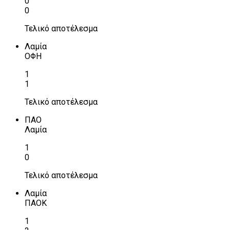
0
0
Τελικό αποτέλεσμα
Λαμία
ΟΦΗ
1
1
Τελικό αποτέλεσμα
ΠΑΟ
Λαμία
1
0
Τελικό αποτέλεσμα
Λαμία
ΠΑΟΚ
1