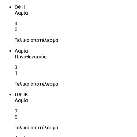
ΟΦΗ
Λαμία
3
0
Τελικό αποτέλεσμα
Λαμία
Παναθηναϊκός
3
1
Τελικό αποτέλεσμα
ΠΑΟΚ
Λαμία
7
0
Τελικό αποτέλεσμα