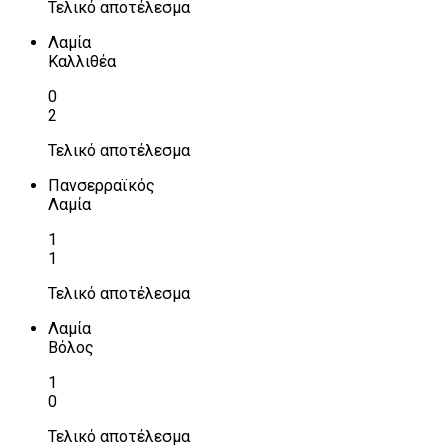
Τελικό αποτέλεσμα
Λαμία
Καλλιθέα
0
2
Τελικό αποτέλεσμα
Πανσερραϊκός
Λαμία
1
1
Τελικό αποτέλεσμα
Λαμία
Βόλος
1
0
Τελικό αποτέλεσμα