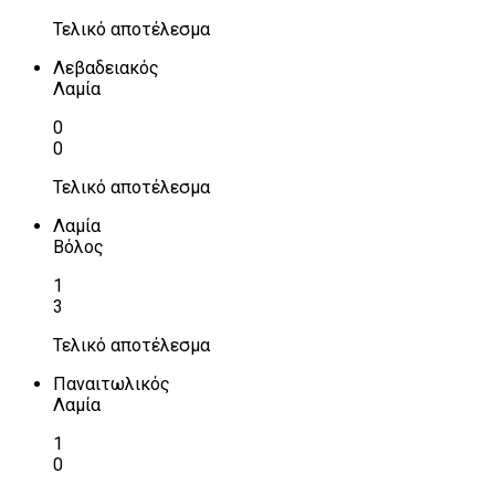
Τελικό αποτέλεσμα
Λεβαδειακός
Λαμία
0
0
Τελικό αποτέλεσμα
Λαμία
Βόλος
1
3
Τελικό αποτέλεσμα
Παναιτωλικός
Λαμία
1
0