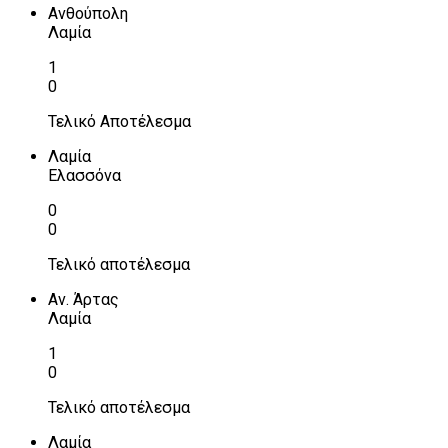
Ανθούπολη
Λαμία
1
0
Τελικό Αποτέλεσμα
Λαμία
Ελασσόνα
0
0
Τελικό αποτέλεσμα
Αν. Άρτας
Λαμία
1
0
Τελικό αποτέλεσμα
Λαμία