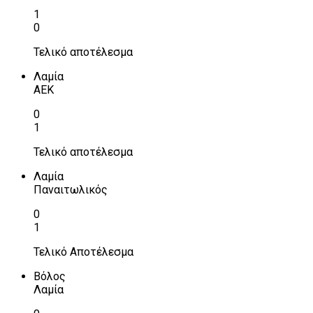
1
0
Τελικό αποτέλεσμα
Λαμία
ΑΕΚ
0
1
Τελικό αποτέλεσμα
Λαμία
Παναιτωλικός
0
1
Τελικό Αποτέλεσμα
Βόλος
Λαμία