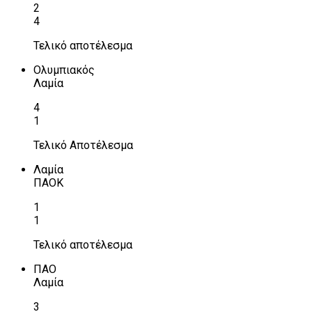
2
4
Τελικό αποτέλεσμα
Ολυμπιακός
Λαμία
4
1
Τελικό Αποτέλεσμα
Λαμία
ΠΑΟΚ
1
1
Τελικό αποτέλεσμα
ΠΑΟ
Λαμία
3