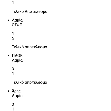
1
Τελικό Αποτέλεσμα
Λαμία
ΟΣΦΠ
1
5
Τελικό αποτέλεσμα
ΠΑΟΚ
Λαμία
3
1
Τελικό αποτέλεσμα
Άρης
Λαμία
3
1