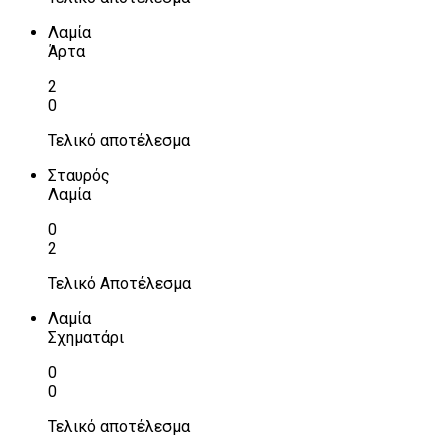
Λαμία
Άρτα
2
0
Τελικό αποτέλεσμα
Σταυρός
Λαμία
0
2
Τελικό Αποτέλεσμα
Λαμία
Σχηματάρι
0
0
Τελικό αποτέλεσμα