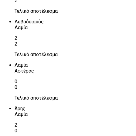
2
Τελικό αποτέλεσμα
Λεβαδειακός
Λαμία
2
2
Τελικό αποτέλεσμα
Λαμία
Αστέρας
0
0
Τελικό αποτέλεσμα
Άρης
Λαμία
2
0