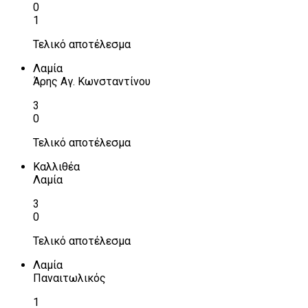
0
1
Τελικό αποτέλεσμα
Λαμία
Άρης Αγ. Κωνσταντίνου
3
0
Τελικό αποτέλεσμα
Καλλιθέα
Λαμία
3
0
Τελικό αποτέλεσμα
Λαμία
Παναιτωλικός
1