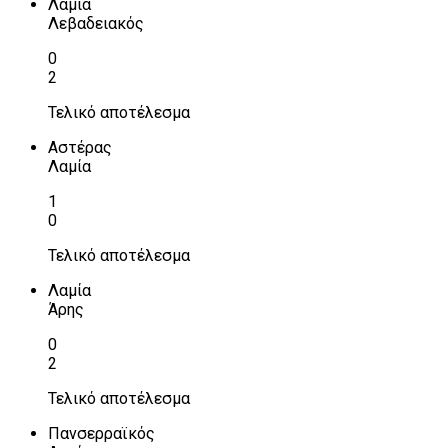
Λαμία
Λεβαδειακός
0
2
Τελικό αποτέλεσμα
Αστέρας
Λαμία
1
0
Τελικό αποτέλεσμα
Λαμία
Άρης
0
2
Τελικό αποτέλεσμα
Πανσερραϊκός