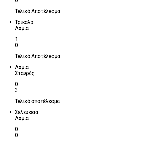
0
Τελικό Αποτέλεσμα
Τρίκαλα
Λαμία
1
0
Τελικό Αποτέλεσμα
Λαμία
Σταυρός
0
3
Τελικό αποτέλεσμα
Σελεύκεια
Λαμία
0
0