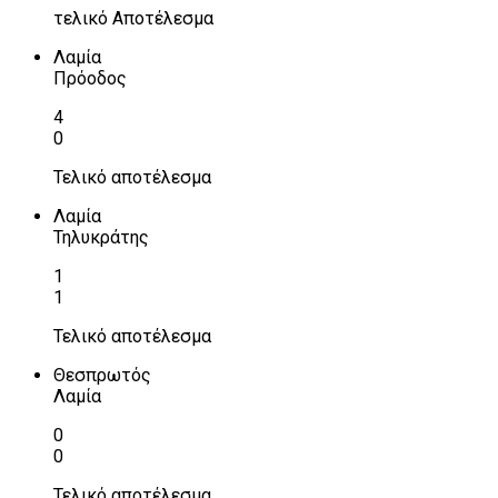
τελικό Αποτέλεσμα
Λαμία
Πρόοδος
4
0
Τελικό αποτέλεσμα
Λαμία
Τηλυκράτης
1
1
Τελικό αποτέλεσμα
Θεσπρωτός
Λαμία
0
0
Τελικό αποτέλεσμα