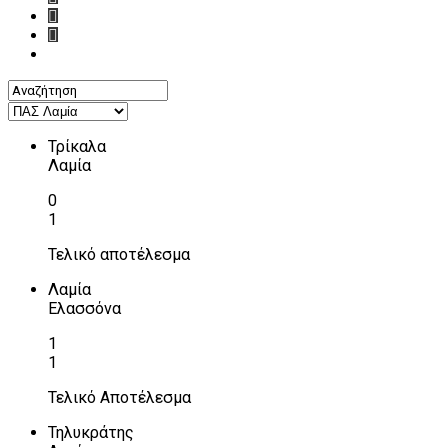
Τρίκαλα
Λαμία
0
1
Τελικό αποτέλεσμα
Λαμία
Ελασσόνα
1
1
Τελικό Αποτέλεσμα
Τηλυκράτης