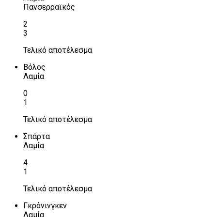
Πανσερραϊκός
2
3
Τελικό αποτέλεσμα
Βόλος
Λαμία
0
1
Τελικό αποτέλεσμα
Σπάρτα
Λαμία
4
1
Τελικό αποτέλεσμα
Γκρόνινγκεν
Λαμία