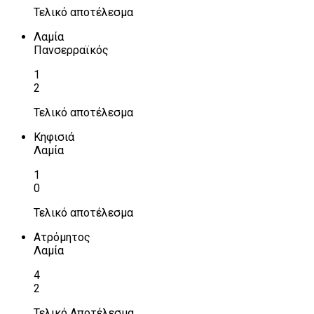
Τελικό αποτέλεσμα
Λαμία
Πανσερραϊκός
1
2
Τελικό αποτέλεσμα
Κηφισιά
Λαμία
1
0
Τελικό αποτέλεσμα
Ατρόμητος
Λαμία
4
2
Τελικό Αποτέλεσμα