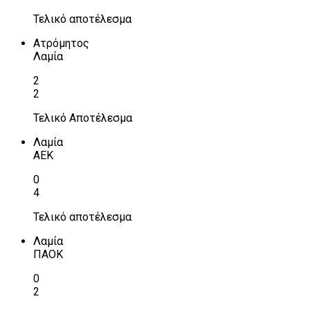
Τελικό αποτέλεσμα
Ατρόμητος
Λαμία
2
2
Τελικό Αποτέλεσμα
Λαμία
ΑΕΚ
0
4
Τελικό αποτέλεσμα
Λαμία
ΠΑΟΚ
0
2