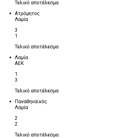
Τελικό αποτέλεσμα
Ατρόμητος
Λαμία
3
1
Τελικό αποτέλεσμα
Λαμία
ΑΕΚ
1
3
Τελικό αποτέλεσμα
Παναθηναϊκός
Λαμία
2
2
Τελικό αποτέλεσμα