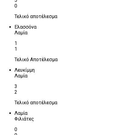
5
0
Τελικό αποτέλεσμα
Ελασσόνα
Λαμία
1
1
Τελικό Αποτέλεσμα
Λευκίμμη
Λαμία
3
2
Τελικό αποτέλεσμα
Λαμία
Φιλιάτες
0