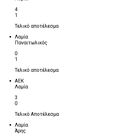
4
1
Τελικό αποτέλεσμα
Λαμία
Παναιτωλικός
0
1
Τελικό αποτέλεσμα
ΑΕΚ
Λαμία
3
0
Τελικό Αποτέλεσμα
Λαμία
Άρης