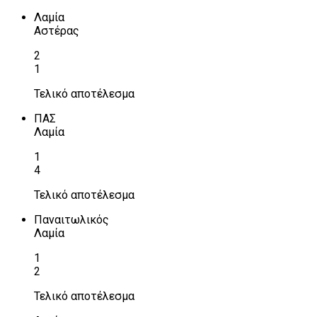
Λαμία
Αστέρας
2
1
Τελικό αποτέλεσμα
ΠΑΣ
Λαμία
1
4
Τελικό αποτέλεσμα
Παναιτωλικός
Λαμία
1
2
Τελικό αποτέλεσμα