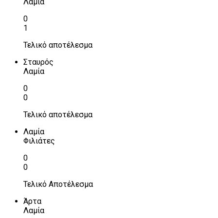
Λαμία
0
1
Τελικό αποτέλεσμα
Σταυρός
Λαμία
0
0
Τελικό αποτέλεσμα
Λαμία
Φιλιάτες
0
0
Τελικό Αποτέλεσμα
Άρτα
Λαμία