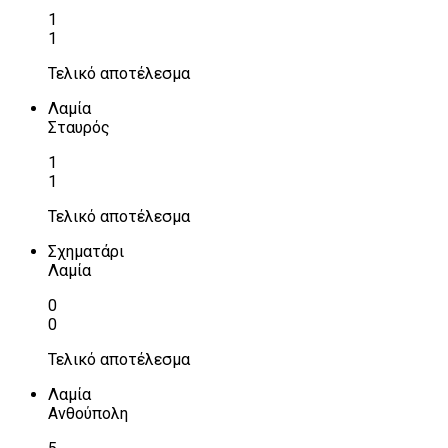
1
1
Τελικό αποτέλεσμα
Λαμία
Σταυρός
1
1
Τελικό αποτέλεσμα
Σχηματάρι
Λαμία
0
0
Τελικό αποτέλεσμα
Λαμία
Ανθούπολη