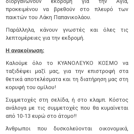
διοργανώνουν εκδρομή για την Αγιά,
προκειμένου να βρεθούν στο πλευρό των
παικτών του Λάκη Παπανικολάου.
Παράλληλα, κάνουν γνωστές και όλες τις
λεπτομέρειες για την εκδρομή.
Η ανακοίνωση:
Καλούμε όλο το ΚΥΑΝΟΛΕΥΚΟ ΚΟΣΜΟ να
ταξιδέψει μαζί μας, για την επιστροφή στα
θετικά αποτελέσματα και τη διατήρηση μας στη
κορυφή του ομίλου!
Συμμετοχές στη σελίδα, ή στο κλαμπ. Κόστος
ανάλογα με τις συμμετοχές που θα κυμαίνεται
από 10-13 ευρώ στο άτομο!!
Άνθρωποι που δυσκολεύονται οικονομικά,