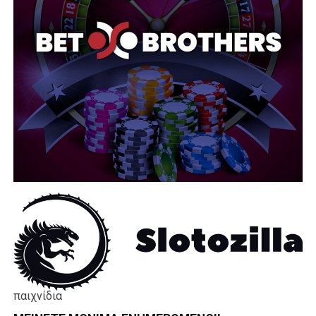
παιχνίδια