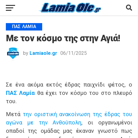
ΠΑΣ ΛΑΜΊΑ
Με τον κόσμο της στην Αγιά!
by
Lamiaole.gr
06/11/2025
Σε ένα ακόμα εκτός έδρας παιχνίδι φέτος, ο
ΠΑΣ Λαμία
θα έχει τον κόσμο του στο πλευρό
του.
Μετά
την οριστική ανακοίνωση της έδρας του
αγώνα με την Ανθούπολη
, οι οργανωμένοι
οπαδοί της ομάδας μας έκαναν γνωστό πως