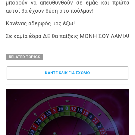
μπορούν να απευθυνθούν σε εμάς και πρώτα
αυτοί θα έχουν θέση στο πούλμαν!
Κανένας αδερφός μας έξω!
Σε καμία έδρα ΔΕ θα παίξεις ΜΟΝΗ ΣΟΥ ΛΑΜΙΑ!
RELATED TOPICS
ΚΑΝΤΕ ΚΛΊΚ ΓΙΑ ΣΧΌΛΙΟ