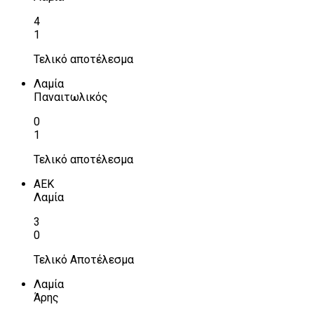
4
1
Τελικό αποτέλεσμα
Λαμία
Παναιτωλικός
0
1
Τελικό αποτέλεσμα
ΑΕΚ
Λαμία
3
0
Τελικό Αποτέλεσμα
Λαμία
Άρης