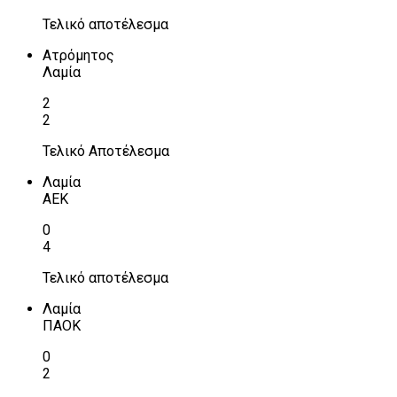
Τελικό αποτέλεσμα
Ατρόμητος
Λαμία
2
2
Τελικό Αποτέλεσμα
Λαμία
ΑΕΚ
0
4
Τελικό αποτέλεσμα
Λαμία
ΠΑΟΚ
0
2