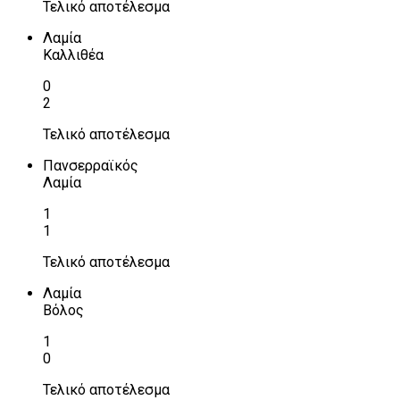
Τελικό αποτέλεσμα
Λαμία
Καλλιθέα
0
2
Τελικό αποτέλεσμα
Πανσερραϊκός
Λαμία
1
1
Τελικό αποτέλεσμα
Λαμία
Βόλος
1
0
Τελικό αποτέλεσμα