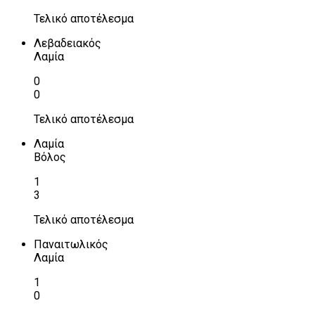
Τελικό αποτέλεσμα
Λεβαδειακός
Λαμία
0
0
Τελικό αποτέλεσμα
Λαμία
Βόλος
1
3
Τελικό αποτέλεσμα
Παναιτωλικός
Λαμία
1
0