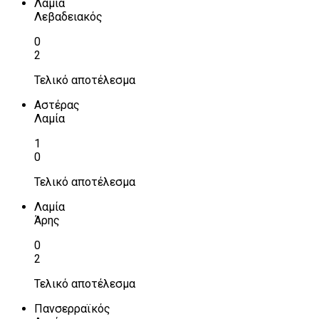
Λαμία
Λεβαδειακός
0
2
Τελικό αποτέλεσμα
Αστέρας
Λαμία
1
0
Τελικό αποτέλεσμα
Λαμία
Άρης
0
2
Τελικό αποτέλεσμα
Πανσερραϊκός