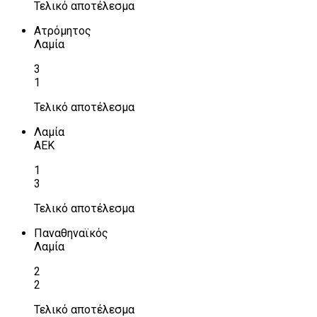
Τελικό αποτέλεσμα
Ατρόμητος
Λαμία
3
1
Τελικό αποτέλεσμα
Λαμία
ΑΕΚ
1
3
Τελικό αποτέλεσμα
Παναθηναϊκός
Λαμία
2
2
Τελικό αποτέλεσμα