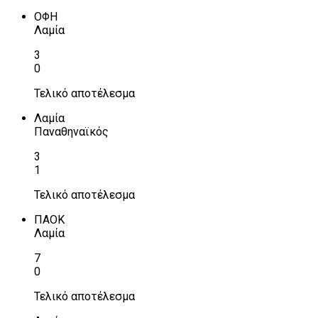
ΟΦΗ
Λαμία
3
0
Τελικό αποτέλεσμα
Λαμία
Παναθηναϊκός
3
1
Τελικό αποτέλεσμα
ΠΑΟΚ
Λαμία
7
0
Τελικό αποτέλεσμα