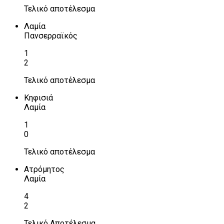
Τελικό αποτέλεσμα
Λαμία
Πανσερραϊκός
1
2
Τελικό αποτέλεσμα
Κηφισιά
Λαμία
1
0
Τελικό αποτέλεσμα
Ατρόμητος
Λαμία
4
2
Τελικό Αποτέλεσμα