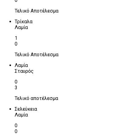
0
Τελικό Αποτέλεσμα
Τρίκαλα
Λαμία
1
0
Τελικό Αποτέλεσμα
Λαμία
Σταυρός
0
3
Τελικό αποτέλεσμα
Σελεύκεια
Λαμία
0
0