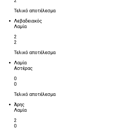
2
Τελικό αποτέλεσμα
Λεβαδειακός
Λαμία
2
2
Τελικό αποτέλεσμα
Λαμία
Αστέρας
0
0
Τελικό αποτέλεσμα
Άρης
Λαμία
2
0