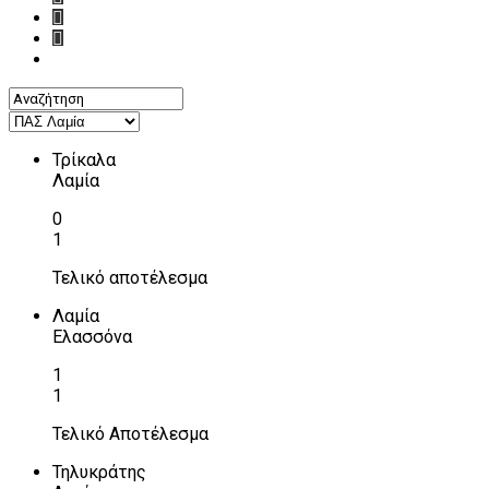
Τρίκαλα
Λαμία
0
1
Τελικό αποτέλεσμα
Λαμία
Ελασσόνα
1
1
Τελικό Αποτέλεσμα
Τηλυκράτης