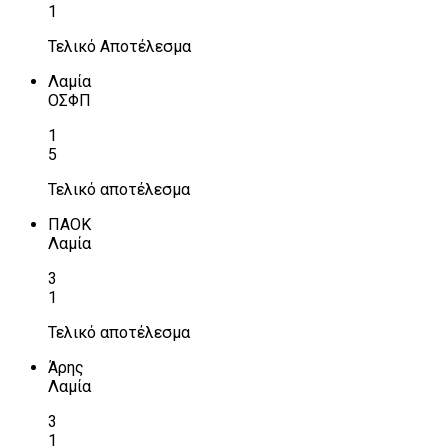
1
Τελικό Αποτέλεσμα
Λαμία
ΟΣΦΠ
1
5
Τελικό αποτέλεσμα
ΠΑΟΚ
Λαμία
3
1
Τελικό αποτέλεσμα
Άρης
Λαμία
3
1