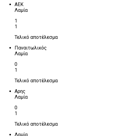
ΑΕΚ
Λαμία
1
1
Τελικό αποτέλεσμα
Παναιτωλικός
Λαμία
0
1
Τελικό αποτέλεσμα
Αρης
Λαμία
0
1
Τελικό αποτέλεσμα
Λαμία