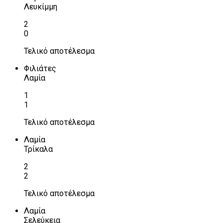
Λευκίμμη
2
0
Τελικό αποτέλεσμα
Φιλιάτες
Λαμία
1
1
Τελικό αποτέλεσμα
Λαμία
Τρίκαλα
2
2
Τελικό αποτέλεσμα
Λαμία
Σελεύκεια