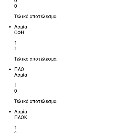
0
0
Τελικό αποτέλεσμα
Λαμία
ΟΦΗ
1
1
Τελικό αποτέλεσμα
ΠΑΟ
Λαμία
1
0
Τελικό αποτέλεσμα
Λαμία
ΠΑΟΚ
1