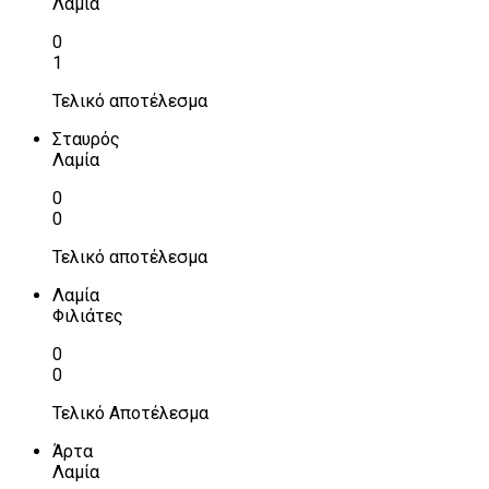
Λαμία
0
1
Τελικό αποτέλεσμα
Σταυρός
Λαμία
0
0
Τελικό αποτέλεσμα
Λαμία
Φιλιάτες
0
0
Τελικό Αποτέλεσμα
Άρτα
Λαμία