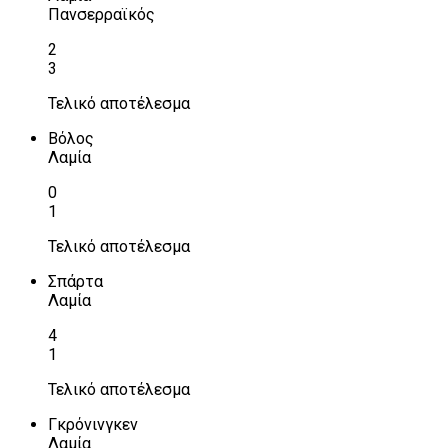
Πανσερραϊκός
2
3
Τελικό αποτέλεσμα
Βόλος
Λαμία
0
1
Τελικό αποτέλεσμα
Σπάρτα
Λαμία
4
1
Τελικό αποτέλεσμα
Γκρόνινγκεν
Λαμία