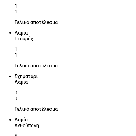
1
1
Τελικό αποτέλεσμα
Λαμία
Σταυρός
1
1
Τελικό αποτέλεσμα
Σχηματάρι
Λαμία
0
0
Τελικό αποτέλεσμα
Λαμία
Ανθούπολη