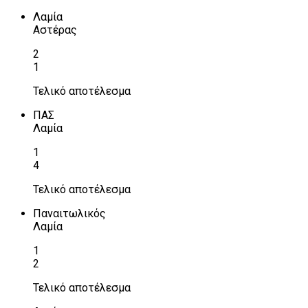
Λαμία
Αστέρας
2
1
Τελικό αποτέλεσμα
ΠΑΣ
Λαμία
1
4
Τελικό αποτέλεσμα
Παναιτωλικός
Λαμία
1
2
Τελικό αποτέλεσμα