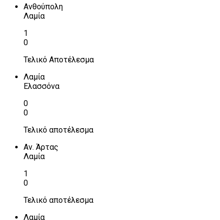
Ανθούπολη
Λαμία
1
0
Τελικό Αποτέλεσμα
Λαμία
Ελασσόνα
0
0
Τελικό αποτέλεσμα
Αν. Άρτας
Λαμία
1
0
Τελικό αποτέλεσμα
Λαμία