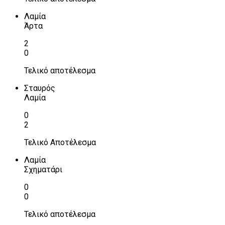
Λαμία
Άρτα
2
0
Τελικό αποτέλεσμα
Σταυρός
Λαμία
0
2
Τελικό Αποτέλεσμα
Λαμία
Σχηματάρι
0
0
Τελικό αποτέλεσμα