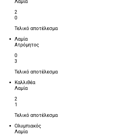
Λαμία
2
0
Τελικό αποτέλεσμα
Λαμία
Ατρόμητος
0
3
Τελικό αποτέλεσμα
Καλλιθέα
Λαμία
2
1
Τελικό αποτέλεσμα
Ολυμπιακός
Λαμία