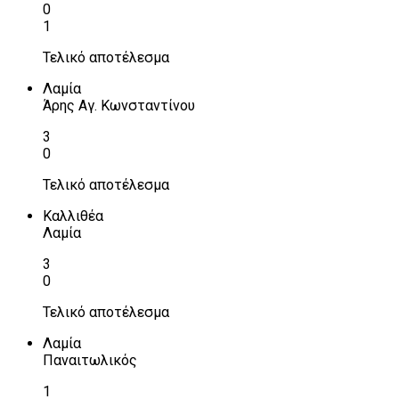
0
1
Τελικό αποτέλεσμα
Λαμία
Άρης Αγ. Κωνσταντίνου
3
0
Τελικό αποτέλεσμα
Καλλιθέα
Λαμία
3
0
Τελικό αποτέλεσμα
Λαμία
Παναιτωλικός
1