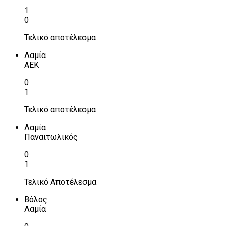
1
0
Τελικό αποτέλεσμα
Λαμία
ΑΕΚ
0
1
Τελικό αποτέλεσμα
Λαμία
Παναιτωλικός
0
1
Τελικό Αποτέλεσμα
Βόλος
Λαμία