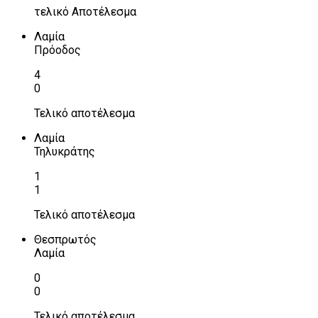
τελικό Αποτέλεσμα
Λαμία
Πρόοδος
4
0
Τελικό αποτέλεσμα
Λαμία
Τηλυκράτης
1
1
Τελικό αποτέλεσμα
Θεσπρωτός
Λαμία
0
0
Τελικό αποτέλεσμα