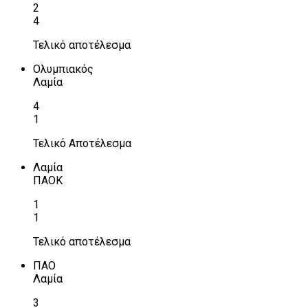
2
4
Τελικό αποτέλεσμα
Ολυμπιακός
Λαμία
4
1
Τελικό Αποτέλεσμα
Λαμία
ΠΑΟΚ
1
1
Τελικό αποτέλεσμα
ΠΑΟ
Λαμία
3