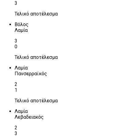
3
Τελικό αποτέλεσμα
Βόλος
Λαμία
3
0
Τελικό αποτέλεσμα
Λαμία
Πανσερραϊκός
2
1
Τελικό αποτέλεσμα
Λαμία
Λεβαδειακός
2
3