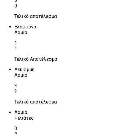
5
0
Τελικό αποτέλεσμα
Ελασσόνα
Λαμία
1
1
Τελικό Αποτέλεσμα
Λευκίμμη
Λαμία
3
2
Τελικό αποτέλεσμα
Λαμία
Φιλιάτες
0