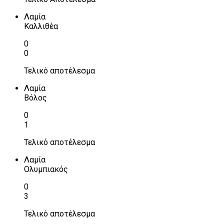
Λαμία
Καλλιθέα
0
0
Τελικό αποτέλεσμα
Λαμία
Βόλος
0
1
Τελικό αποτέλεσμα
Λαμία
Ολυμπιακός
0
3
Τελικό αποτέλεσμα