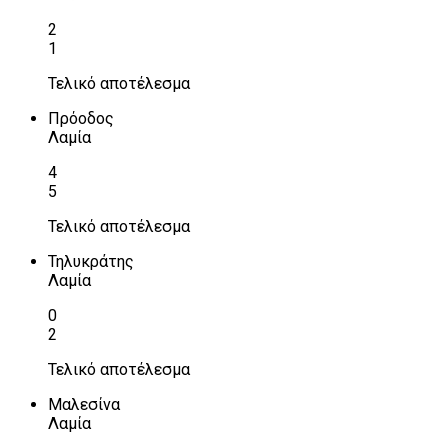
2
1
Τελικό αποτέλεσμα
Πρόοδος
Λαμία
4
5
Τελικό αποτέλεσμα
Τηλυκράτης
Λαμία
0
2
Τελικό αποτέλεσμα
Μαλεσίνα
Λαμία