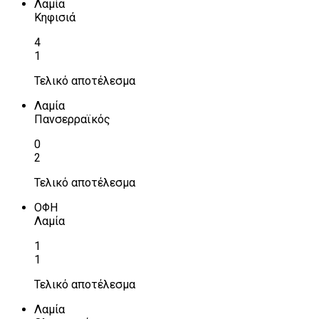
Λαμία
Κηφισιά
4
1
Τελικό αποτέλεσμα
Λαμία
Πανσερραϊκός
0
2
Τελικό αποτέλεσμα
ΟΦΗ
Λαμία
1
1
Τελικό αποτέλεσμα
Λαμία