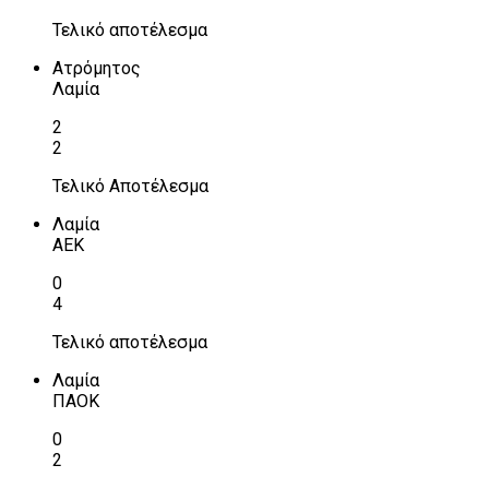
Τελικό αποτέλεσμα
Ατρόμητος
Λαμία
2
2
Τελικό Αποτέλεσμα
Λαμία
ΑΕΚ
0
4
Τελικό αποτέλεσμα
Λαμία
ΠΑΟΚ
0
2