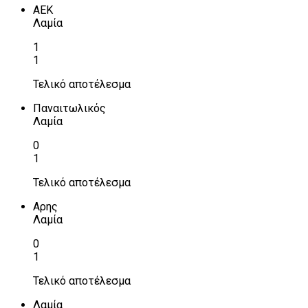
ΑΕΚ
Λαμία
1
1
Τελικό αποτέλεσμα
Παναιτωλικός
Λαμία
0
1
Τελικό αποτέλεσμα
Αρης
Λαμία
0
1
Τελικό αποτέλεσμα
Λαμία