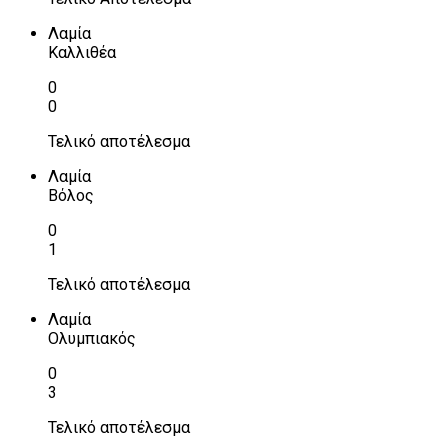
Λαμία
Καλλιθέα
0
0
Τελικό αποτέλεσμα
Λαμία
Βόλος
0
1
Τελικό αποτέλεσμα
Λαμία
Ολυμπιακός
0
3
Τελικό αποτέλεσμα