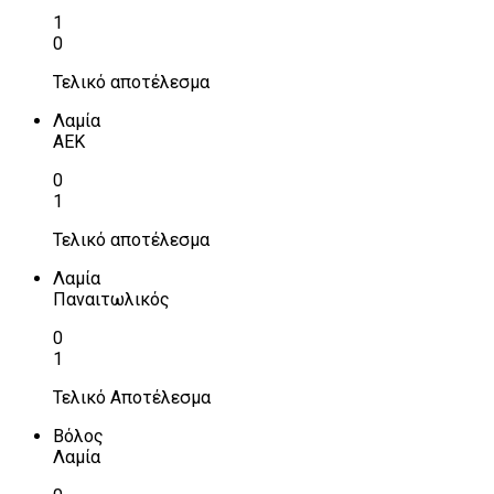
1
0
Τελικό αποτέλεσμα
Λαμία
ΑΕΚ
0
1
Τελικό αποτέλεσμα
Λαμία
Παναιτωλικός
0
1
Τελικό Αποτέλεσμα
Βόλος
Λαμία