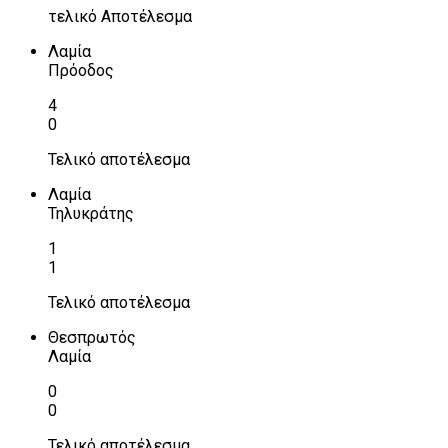
τελικό Αποτέλεσμα
Λαμία
Πρόοδος
4
0
Τελικό αποτέλεσμα
Λαμία
Τηλυκράτης
1
1
Τελικό αποτέλεσμα
Θεσπρωτός
Λαμία
0
0
Τελικό αποτέλεσμα