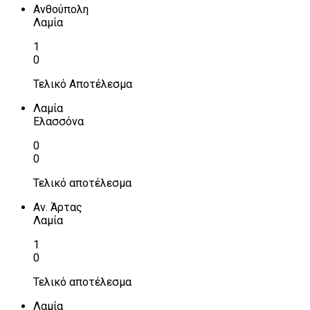
Ανθούπολη
Λαμία
1
0
Τελικό Αποτέλεσμα
Λαμία
Ελασσόνα
0
0
Τελικό αποτέλεσμα
Αν. Άρτας
Λαμία
1
0
Τελικό αποτέλεσμα
Λαμία