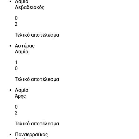
Λαμία
Λεβαδειακός
0
2
Τελικό αποτέλεσμα
Αστέρας
Λαμία
1
0
Τελικό αποτέλεσμα
Λαμία
Άρης
0
2
Τελικό αποτέλεσμα
Πανσερραϊκός