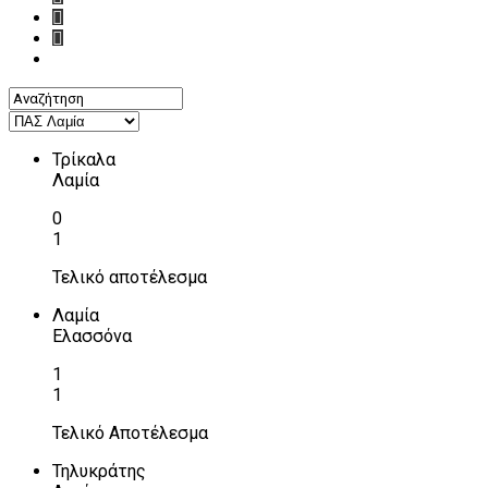
Τρίκαλα
Λαμία
0
1
Τελικό αποτέλεσμα
Λαμία
Ελασσόνα
1
1
Τελικό Αποτέλεσμα
Τηλυκράτης