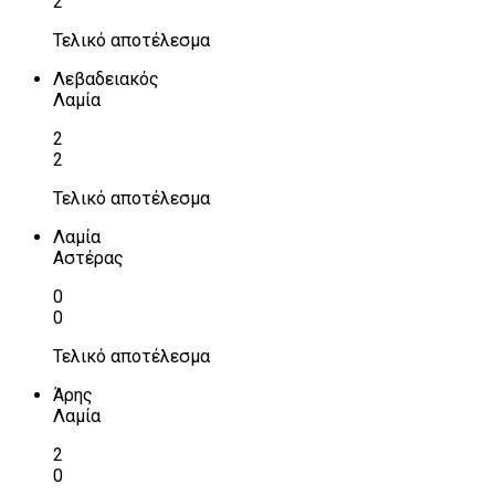
2
Τελικό αποτέλεσμα
Λεβαδειακός
Λαμία
2
2
Τελικό αποτέλεσμα
Λαμία
Αστέρας
0
0
Τελικό αποτέλεσμα
Άρης
Λαμία
2
0