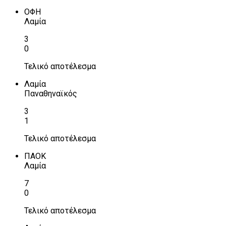
ΟΦΗ
Λαμία
3
0
Τελικό αποτέλεσμα
Λαμία
Παναθηναϊκός
3
1
Τελικό αποτέλεσμα
ΠΑΟΚ
Λαμία
7
0
Τελικό αποτέλεσμα