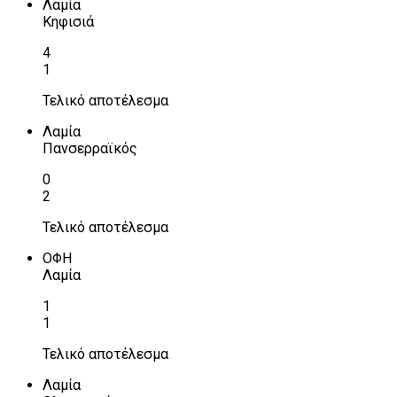
Λαμία
Κηφισιά
4
1
Τελικό αποτέλεσμα
Λαμία
Πανσερραϊκός
0
2
Τελικό αποτέλεσμα
ΟΦΗ
Λαμία
1
1
Τελικό αποτέλεσμα
Λαμία