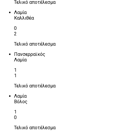
Τελικό αποτέλεσμα
Λαμία
Καλλιθέα
0
2
Τελικό αποτέλεσμα
Πανσερραϊκός
Λαμία
1
1
Τελικό αποτέλεσμα
Λαμία
Βόλος
1
0
Τελικό αποτέλεσμα