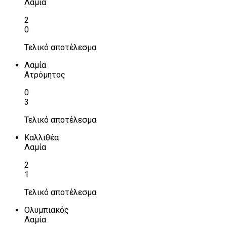
Λαμία
2
0
Τελικό αποτέλεσμα
Λαμία
Ατρόμητος
0
3
Τελικό αποτέλεσμα
Καλλιθέα
Λαμία
2
1
Τελικό αποτέλεσμα
Ολυμπιακός
Λαμία