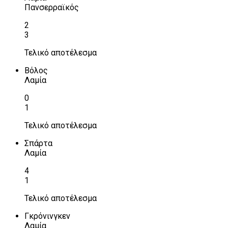
Πανσερραϊκός
2
3
Τελικό αποτέλεσμα
Βόλος
Λαμία
0
1
Τελικό αποτέλεσμα
Σπάρτα
Λαμία
4
1
Τελικό αποτέλεσμα
Γκρόνινγκεν
Λαμία