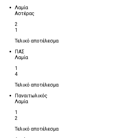
Λαμία
Αστέρας
2
1
Τελικό αποτέλεσμα
ΠΑΣ
Λαμία
1
4
Τελικό αποτέλεσμα
Παναιτωλικός
Λαμία
1
2
Τελικό αποτέλεσμα