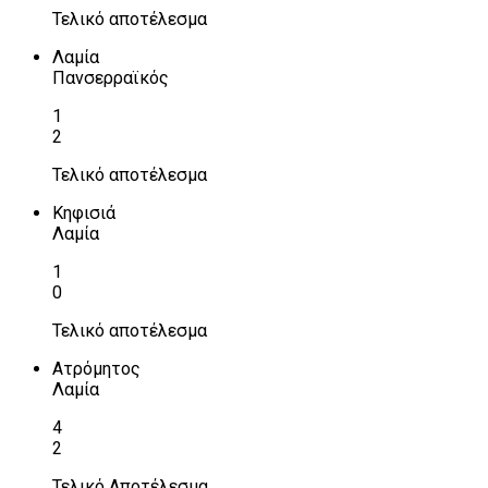
Τελικό αποτέλεσμα
Λαμία
Πανσερραϊκός
1
2
Τελικό αποτέλεσμα
Κηφισιά
Λαμία
1
0
Τελικό αποτέλεσμα
Ατρόμητος
Λαμία
4
2
Τελικό Αποτέλεσμα