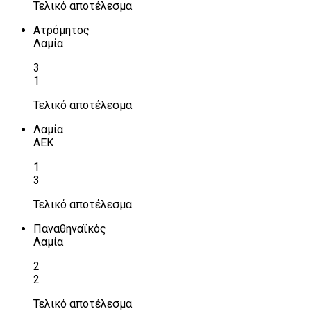
Τελικό αποτέλεσμα
Ατρόμητος
Λαμία
3
1
Τελικό αποτέλεσμα
Λαμία
ΑΕΚ
1
3
Τελικό αποτέλεσμα
Παναθηναϊκός
Λαμία
2
2
Τελικό αποτέλεσμα