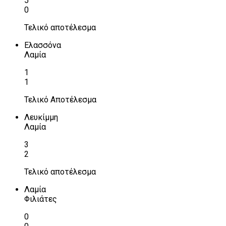
5
0
Τελικό αποτέλεσμα
Ελασσόνα
Λαμία
1
1
Τελικό Αποτέλεσμα
Λευκίμμη
Λαμία
3
2
Τελικό αποτέλεσμα
Λαμία
Φιλιάτες
0