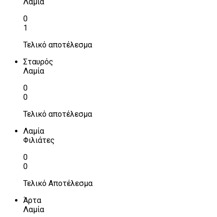
Λαμία
0
1
Τελικό αποτέλεσμα
Σταυρός
Λαμία
0
0
Τελικό αποτέλεσμα
Λαμία
Φιλιάτες
0
0
Τελικό Αποτέλεσμα
Άρτα
Λαμία