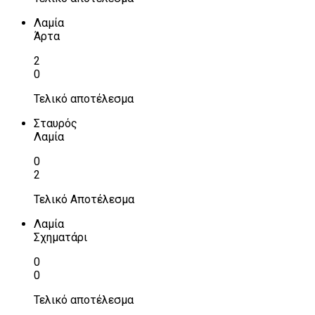
Λαμία
Άρτα
2
0
Τελικό αποτέλεσμα
Σταυρός
Λαμία
0
2
Τελικό Αποτέλεσμα
Λαμία
Σχηματάρι
0
0
Τελικό αποτέλεσμα