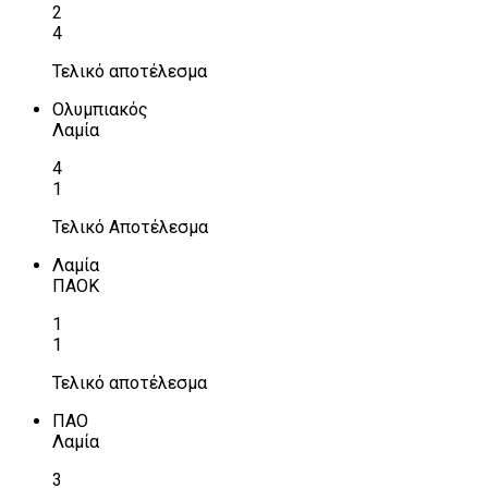
2
4
Τελικό αποτέλεσμα
Ολυμπιακός
Λαμία
4
1
Τελικό Αποτέλεσμα
Λαμία
ΠΑΟΚ
1
1
Τελικό αποτέλεσμα
ΠΑΟ
Λαμία
3