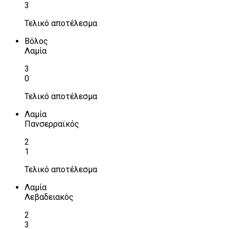
3
Τελικό αποτέλεσμα
Βόλος
Λαμία
3
0
Τελικό αποτέλεσμα
Λαμία
Πανσερραϊκός
2
1
Τελικό αποτέλεσμα
Λαμία
Λεβαδειακός
2
3