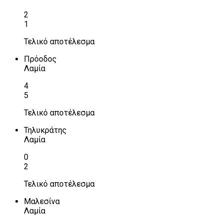
2
1
Τελικό αποτέλεσμα
Πρόοδος
Λαμία
4
5
Τελικό αποτέλεσμα
Τηλυκράτης
Λαμία
0
2
Τελικό αποτέλεσμα
Μαλεσίνα
Λαμία