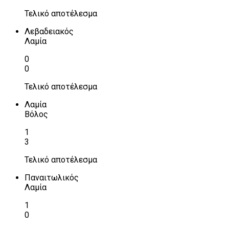
Τελικό αποτέλεσμα
Λεβαδειακός
Λαμία
0
0
Τελικό αποτέλεσμα
Λαμία
Βόλος
1
3
Τελικό αποτέλεσμα
Παναιτωλικός
Λαμία
1
0