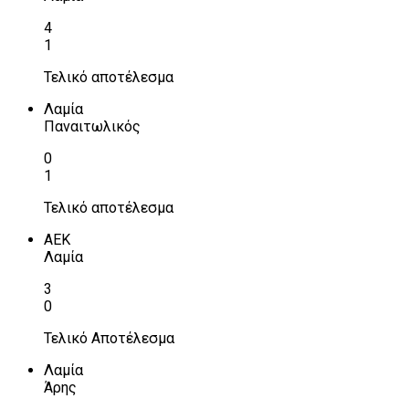
4
1
Τελικό αποτέλεσμα
Λαμία
Παναιτωλικός
0
1
Τελικό αποτέλεσμα
ΑΕΚ
Λαμία
3
0
Τελικό Αποτέλεσμα
Λαμία
Άρης