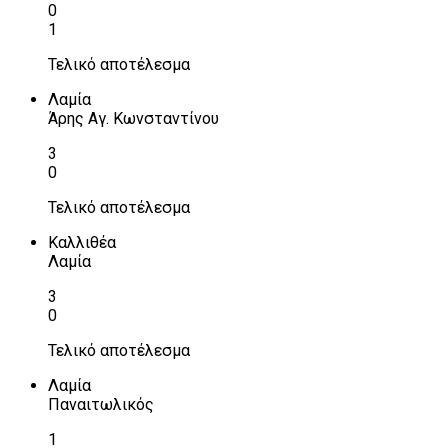
0
1
Τελικό αποτέλεσμα
Λαμία
Άρης Αγ. Κωνσταντίνου
3
0
Τελικό αποτέλεσμα
Καλλιθέα
Λαμία
3
0
Τελικό αποτέλεσμα
Λαμία
Παναιτωλικός
1