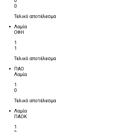
0
0
Τελικό αποτέλεσμα
Λαμία
ΟΦΗ
1
1
Τελικό αποτέλεσμα
ΠΑΟ
Λαμία
1
0
Τελικό αποτέλεσμα
Λαμία
ΠΑΟΚ
1