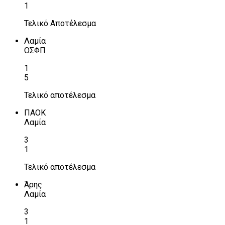
1
Τελικό Αποτέλεσμα
Λαμία
ΟΣΦΠ
1
5
Τελικό αποτέλεσμα
ΠΑΟΚ
Λαμία
3
1
Τελικό αποτέλεσμα
Άρης
Λαμία
3
1