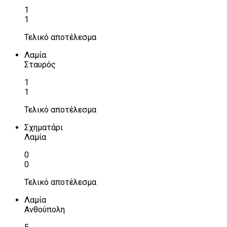
1
1
Τελικό αποτέλεσμα
Λαμία
Σταυρός
1
1
Τελικό αποτέλεσμα
Σχηματάρι
Λαμία
0
0
Τελικό αποτέλεσμα
Λαμία
Ανθούπολη