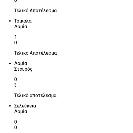
0
Τελικό Αποτέλεσμα
Τρίκαλα
Λαμία
1
0
Τελικό Αποτέλεσμα
Λαμία
Σταυρός
0
3
Τελικό αποτέλεσμα
Σελεύκεια
Λαμία
0
0