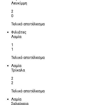
Λευκίμμη
2
0
Τελικό αποτέλεσμα
Φιλιάτες
Λαμία
1
1
Τελικό αποτέλεσμα
Λαμία
Τρίκαλα
2
2
Τελικό αποτέλεσμα
Λαμία
Σελεύκεια